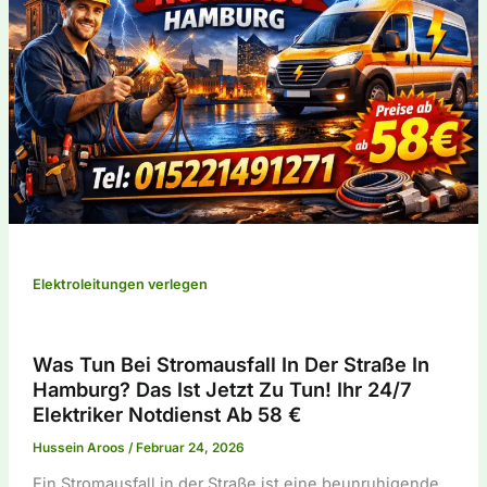
Elektroleitungen verlegen
Was Tun Bei Stromausfall In Der Straße In
Hamburg? Das Ist Jetzt Zu Tun! Ihr 24/7
Elektriker Notdienst Ab 58 €
Hussein Aroos
/
Februar 24, 2026
Ein Stromausfall in der Straße ist eine beunruhigende