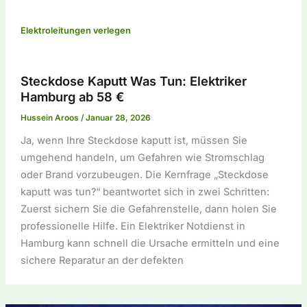
Elektroleitungen verlegen
Steckdose Kaputt Was Tun: Elektriker
Hamburg ab 58 €
Hussein Aroos
/
Januar 28, 2026
Ja, wenn Ihre Steckdose kaputt ist, müssen Sie
umgehend handeln, um Gefahren wie Stromschlag
oder Brand vorzubeugen. Die Kernfrage „Steckdose
kaputt was tun?“ beantwortet sich in zwei Schritten:
Zuerst sichern Sie die Gefahrenstelle, dann holen Sie
professionelle Hilfe. Ein Elektriker Notdienst in
Hamburg kann schnell die Ursache ermitteln und eine
sichere Reparatur an der defekten