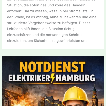
Situation, die sofortiges und korrektes Handeln
erfordert. Um zu wissen, was tun bei Stromausfall in
der Straße, ist es wichtig, Ruhe zu bewahren und eine
strukturierte Vorgehensweise zu befolgen. Dieser
Leitfaden hilft Ihnen, die Situation richtig
einzuschätzen und die notwendigen Schritte
einzuleiten, um Sicherheit zu gewährleisten und