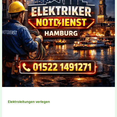
Elektroleitungen verlegen