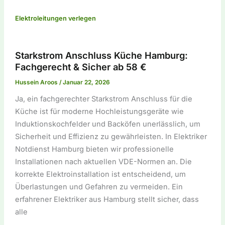
Elektroleitungen verlegen
Starkstrom Anschluss Küche Hamburg:
Fachgerecht & Sicher ab 58 €
Hussein Aroos
/
Januar 22, 2026
Ja, ein fachgerechter Starkstrom Anschluss für die
Küche ist für moderne Hochleistungsgeräte wie
Induktionskochfelder und Backöfen unerlässlich, um
Sicherheit und Effizienz zu gewährleisten. In Elektriker
Notdienst Hamburg bieten wir professionelle
Installationen nach aktuellen VDE-Normen an. Die
korrekte Elektroinstallation ist entscheidend, um
Überlastungen und Gefahren zu vermeiden. Ein
erfahrener Elektriker aus Hamburg stellt sicher, dass
alle