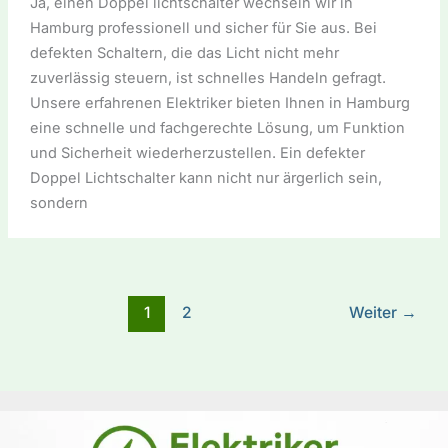
Ja, einen Doppel lichtschalter wechseln wir in
Hamburg professionell und sicher für Sie aus. Bei
defekten Schaltern, die das Licht nicht mehr
zuverlässig steuern, ist schnelles Handeln gefragt.
Unsere erfahrenen Elektriker bieten Ihnen in Hamburg
eine schnelle und fachgerechte Lösung, um Funktion
und Sicherheit wiederherzustellen. Ein defekter
Doppel Lichtschalter kann nicht nur ärgerlich sein,
sondern
1
2
Weiter
→