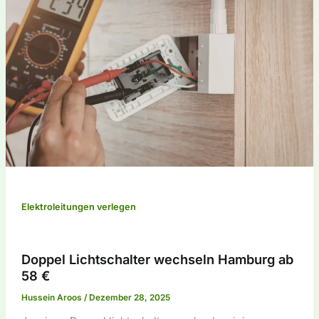
Elektroleitungen verlegen
Doppel Lichtschalter wechseln Hamburg ab
58 €
Hussein Aroos
/
Dezember 28, 2025