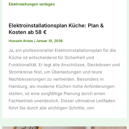
Elektroleitungen verlegen
Elektroinstallationsplan Küche: Plan &
Kosten ab 58 €
Hussein Aroos
/
Januar 10, 2026
Ja, ein professioneller Elektroinstallationsplan für die
Küche ist entscheidend für Sicherheit und
Funktionalität. Er legt alle Anschlüsse, Steckdosen und
Stromkreise fest, um Überlastungen und teure
Nachbesserungen zu vermeiden. Besonders in
Hamburg, wo moderne Küchen hohe Anforderungen
stellen, ist eine sorgfältige Planung durch einen
Fachbetrieb unerlässlich. Dieser ultimative Leitfaden
führt Sie durch alle wichtigen Schritte, von