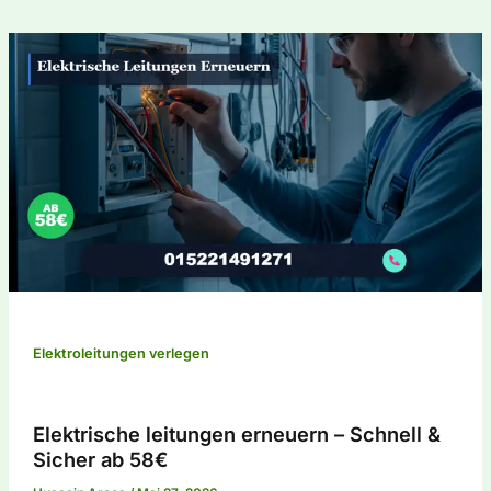
Elektroleitungen verlegen
Elektrische leitungen erneuern – Schnell &
Sicher ab 58€