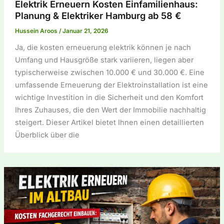
Elektrik Erneuern Kosten Einfamilienhaus:
Planung & Elektriker Hamburg ab 58 €
Hussein Aroos
/
Januar 21, 2026
Ja, die kosten erneuerung elektrik können je nach
Umfang und Hausgröße stark variieren, liegen aber
typischerweise zwischen 10.000 € und 30.000 €. Eine
umfassende Erneuerung der Elektroinstallation ist eine
wichtige Investition in die Sicherheit und den Komfort
Ihres Zuhauses, die den Wert der Immobilie nachhaltig
steigert. Dieser Artikel bietet Ihnen einen detaillierten
Überblick über die