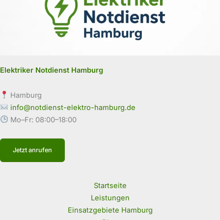
Elektriker Notdienst Hamburg
Hamburg
info@notdienst-elektro-hamburg.de
Mo–Fr: 08:00–18:00
Jetzt anrufen
Startseite
Leistungen
Einsatzgebiete Hamburg