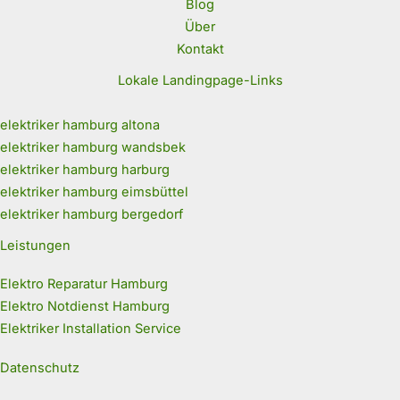
Blog
Über
Kontakt
Lokale Landingpage-Links
elektriker hamburg altona
elektriker hamburg wandsbek
elektriker hamburg harburg
elektriker hamburg eimsbüttel
elektriker hamburg bergedorf
Leistungen
Elektro Reparatur Hamburg
Elektro Notdienst Hamburg
Elektriker Installation Service
Datenschutz