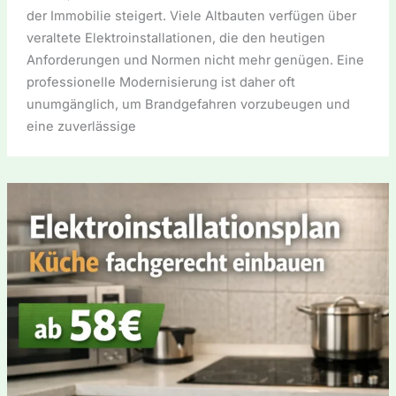
der Immobilie steigert. Viele Altbauten verfügen über
veraltete Elektroinstallationen, die den heutigen
Anforderungen und Normen nicht mehr genügen. Eine
professionelle Modernisierung ist daher oft
unumgänglich, um Brandgefahren vorzubeugen und
eine zuverlässige