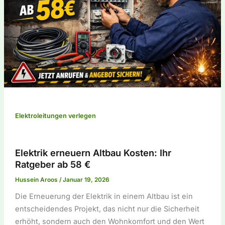
Elektroleitungen verlegen
Elektrik erneuern Altbau Kosten: Ihr
Ratgeber ab 58 €
Hussein Aroos
/
Januar 19, 2026
Die Erneuerung der Elektrik in einem Altbau ist ein
entscheidendes Projekt, das nicht nur die Sicherheit
erhöht, sondern auch den Wohnkomfort und den Wert