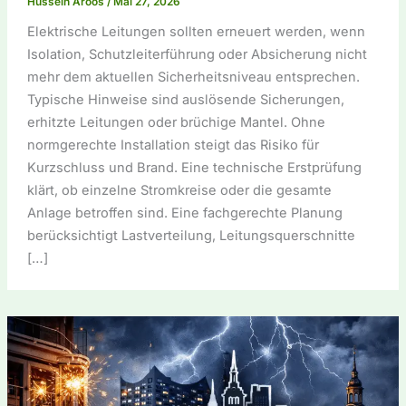
Hussein Aroos
/
Mai 27, 2026
Elektrische Leitungen sollten erneuert werden, wenn
Isolation, Schutzleiterführung oder Absicherung nicht
mehr dem aktuellen Sicherheitsniveau entsprechen.
Typische Hinweise sind auslösende Sicherungen,
erhitzte Leitungen oder brüchige Mantel. Ohne
normgerechte Installation steigt das Risiko für
Kurzschluss und Brand. Eine technische Erstprüfung
klärt, ob einzelne Stromkreise oder die gesamte
Anlage betroffen sind. Eine fachgerechte Planung
berücksichtigt Lastverteilung, Leitungsquerschnitte
[…]