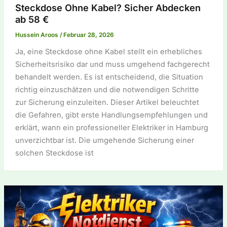
Steckdose Ohne Kabel? Sicher Abdecken
ab 58 €
Hussein Aroos
/
Februar 28, 2026
Ja, eine Steckdose ohne Kabel stellt ein erhebliches
Sicherheitsrisiko dar und muss umgehend fachgerecht
behandelt werden. Es ist entscheidend, die Situation
richtig einzuschätzen und die notwendigen Schritte
zur Sicherung einzuleiten. Dieser Artikel beleuchtet
die Gefahren, gibt erste Handlungsempfehlungen und
erklärt, wann ein professioneller Elektriker in Hamburg
unverzichtbar ist. Die umgehende Sicherung einer
solchen Steckdose ist