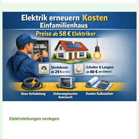
Elektroleitungen verlegen