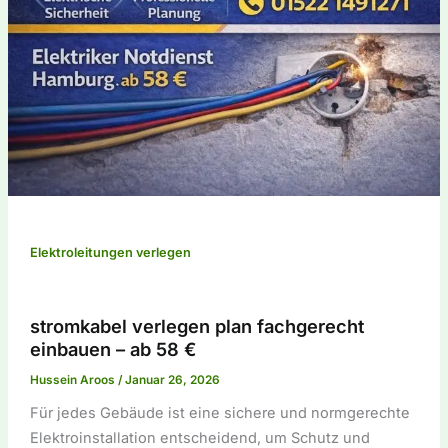
Elektroleitungen verlegen
stromkabel verlegen plan fachgerecht
einbauen – ab 58 €
Hussein Aroos
/
Januar 26, 2026
Für jedes Gebäude ist eine sichere und normgerechte
Elektroinstallation entscheidend, um Schutz und