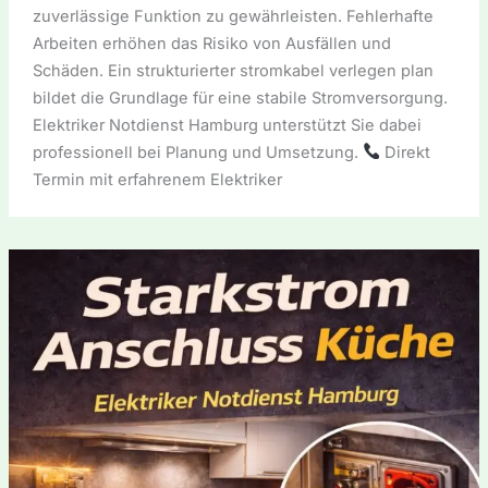
zuverlässige Funktion zu gewährleisten. Fehlerhafte
Arbeiten erhöhen das Risiko von Ausfällen und
Schäden. Ein strukturierter stromkabel verlegen plan
bildet die Grundlage für eine stabile Stromversorgung.
Elektriker Notdienst Hamburg unterstützt Sie dabei
professionell bei Planung und Umsetzung.
Direkt
Termin mit erfahrenem Elektriker