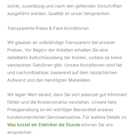
sicher, zuverlässig und nach den geltenden Vorschriften
ausgeführt werden. Qualität ist unser Versprechen.
Transparente Preise & Faire Konditionen
Wir glauben an vollständige Transparenz bei unseren
Preisen. Vor Beginn der Arbeiten erhalten Sie eine
detaillierte Aufschlüsselung der Kosten, sodass es keine
versteckten Gebühren gibt. Unsere Konditionen sind fair
und nachvollziehbar, basierend auf dem tatsächlichen
Aufwand und den benötigten Materialien.
Wir legen Wert darauf, dass Sie sich jederzeit gut informiert
fühlen und die Kostenstruktur verstehen. Unsere faire
Preisgestaltung ist ein wichtiger Bestandteil unseres
kundenorientierten Serviceansatzes. Für weitere Details zu
Was kostet ein Elektriker die Stunde
können Sie uns
ansprechen.