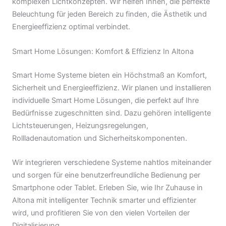
komplexen Lichtkonzepten. Wir helfen Ihnen, die perfekte
Beleuchtung für jeden Bereich zu finden, die Ästhetik und
Energieeffizienz optimal verbindet.
Smart Home Lösungen: Komfort & Effizienz In Altona
Smart Home Systeme bieten ein Höchstmaß an Komfort,
Sicherheit und Energieeffizienz. Wir planen und installieren
individuelle Smart Home Lösungen, die perfekt auf Ihre
Bedürfnisse zugeschnitten sind. Dazu gehören intelligente
Lichtsteuerungen, Heizungsregelungen,
Rollladenautomation und Sicherheitskomponenten.
Wir integrieren verschiedene Systeme nahtlos miteinander
und sorgen für eine benutzerfreundliche Bedienung per
Smartphone oder Tablet. Erleben Sie, wie Ihr Zuhause in
Altona mit intelligenter Technik smarter und effizienter
wird, und profitieren Sie von den vielen Vorteilen der
Digitalisierung.