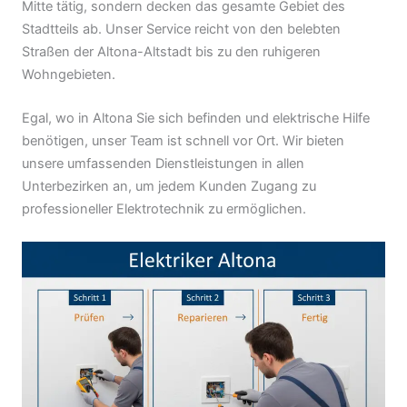
Mitte tätig, sondern decken das gesamte Gebiet des
Stadtteils ab. Unser Service reicht von den belebten
Straßen der Altona-Altstadt bis zu den ruhigeren
Wohngebieten.
Egal, wo in Altona Sie sich befinden und elektrische Hilfe
benötigen, unser Team ist schnell vor Ort. Wir bieten
unsere umfassenden Dienstleistungen in allen
Unterbezirken an, um jedem Kunden Zugang zu
professioneller Elektrotechnik zu ermöglichen.