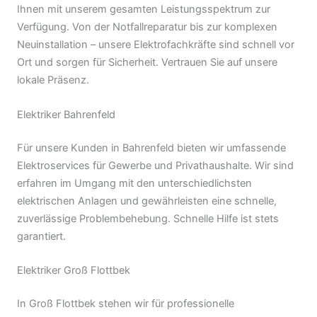
Ihnen mit unserem gesamten Leistungsspektrum zur
Verfügung. Von der Notfallreparatur bis zur komplexen
Neuinstallation – unsere Elektrofachkräfte sind schnell vor
Ort und sorgen für Sicherheit. Vertrauen Sie auf unsere
lokale Präsenz.
Elektriker Bahrenfeld
Für unsere Kunden in Bahrenfeld bieten wir umfassende
Elektroservices für Gewerbe und Privathaushalte. Wir sind
erfahren im Umgang mit den unterschiedlichsten
elektrischen Anlagen und gewährleisten eine schnelle,
zuverlässige Problembehebung. Schnelle Hilfe ist stets
garantiert.
Elektriker Groß Flottbek
In Groß Flottbek stehen wir für professionelle