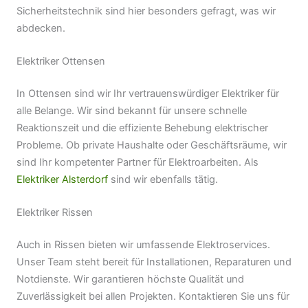
Sicherheitstechnik sind hier besonders gefragt, was wir
abdecken.
Elektriker Ottensen
In Ottensen sind wir Ihr vertrauenswürdiger Elektriker für
alle Belange. Wir sind bekannt für unsere schnelle
Reaktionszeit und die effiziente Behebung elektrischer
Probleme. Ob private Haushalte oder Geschäftsräume, wir
sind Ihr kompetenter Partner für Elektroarbeiten. Als
Elektriker Alsterdorf
sind wir ebenfalls tätig.
Elektriker Rissen
Auch in Rissen bieten wir umfassende Elektroservices.
Unser Team steht bereit für Installationen, Reparaturen und
Notdienste. Wir garantieren höchste Qualität und
Zuverlässigkeit bei allen Projekten. Kontaktieren Sie uns für