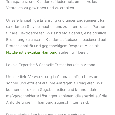
Transparenz und Kundenzufriedenheit, um Ihr volles
Vertrauen zu gewinnen und zu erhalten.
Unsere langjährige Erfahrung und unser Engagement für
exzellenten Service machen uns zu Ihrem idealen Partner
für alle Elektroarbeiten. Wir sind stolz darauf, eine positive
Beziehung zu unseren Kunden aufzubauen, basierend auf
Professionalität und gegenseitigem Respekt. Auch als
Notdienst Elektriker Hamburg
stehen wir bereit.
Lokale Expertise & Schnelle Erreichbarkeit In Altona
Unsere tiefe Verwurzelung in Altona ermöglicht es uns,
schnell und effizient auf Ihre Anfragen zu reagieren. Wir
kennen die lokalen Gegebenheiten und können daher
maßgeschneiderte Lösungen anbieten, die speziell auf die
Anforderungen in hamburg zugeschnitten sind.
Diese lokale Nähe bedeutet nicht nur schnelle