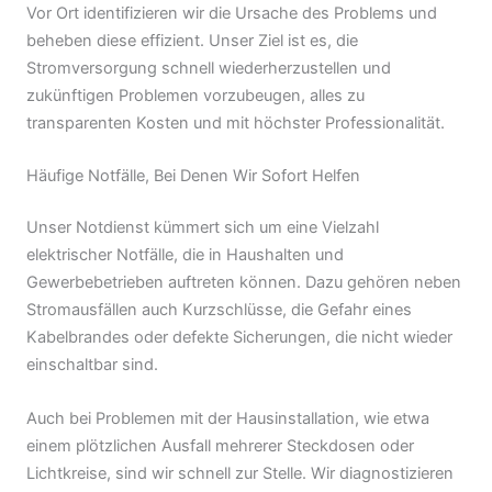
Vor Ort identifizieren wir die Ursache des Problems und
beheben diese effizient. Unser Ziel ist es, die
Stromversorgung schnell wiederherzustellen und
zukünftigen Problemen vorzubeugen, alles zu
transparenten Kosten und mit höchster Professionalität.
Häufige Notfälle, Bei Denen Wir Sofort Helfen
Unser Notdienst kümmert sich um eine Vielzahl
elektrischer Notfälle, die in Haushalten und
Gewerbebetrieben auftreten können. Dazu gehören neben
Stromausfällen auch Kurzschlüsse, die Gefahr eines
Kabelbrandes oder defekte Sicherungen, die nicht wieder
einschaltbar sind.
Auch bei Problemen mit der Hausinstallation, wie etwa
einem plötzlichen Ausfall mehrerer Steckdosen oder
Lichtkreise, sind wir schnell zur Stelle. Wir diagnostizieren