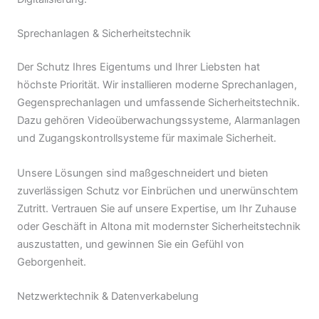
Sprechanlagen & Sicherheitstechnik
Der Schutz Ihres Eigentums und Ihrer Liebsten hat
höchste Priorität. Wir installieren moderne Sprechanlagen,
Gegensprechanlagen und umfassende Sicherheitstechnik.
Dazu gehören Videoüberwachungssysteme, Alarmanlagen
und Zugangskontrollsysteme für maximale Sicherheit.
Unsere Lösungen sind maßgeschneidert und bieten
zuverlässigen Schutz vor Einbrüchen und unerwünschtem
Zutritt. Vertrauen Sie auf unsere Expertise, um Ihr Zuhause
oder Geschäft in Altona mit modernster Sicherheitstechnik
auszustatten, und gewinnen Sie ein Gefühl von
Geborgenheit.
Netzwerktechnik & Datenverkabelung