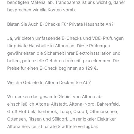
benötigten Material ab. Transparenz ist uns wichtig, daher
besprechen wir alle Kosten vorab.
Bieten Sie Auch E-Checks Für Private Haushalte An?
Ja, wir bieten umfassende E-Checks und VDE-Prüfungen
für private Haushalte in Altona an. Diese Prüfungen
gewährleisten die Sicherheit Ihrer Elektroinstallation und
helfen, potenzielle Gefahren frühzeitig zu erkennen. Die
Preise für einen E-Check beginnen ab 129 €.
Welche Gebiete In Altona Decken Sie Ab?
Wir decken das gesamte Gebiet von Altona ab,
einschließlich Altona-Altstadt, Altona-Nord, Bahrenfeld,
Groß Flottbek, Iserbrook, Lurup, Osdorf, Othmarschen,
Ottensen, Rissen und Sülldorf. Unser lokaler Elektriker
Altona Service ist für alle Stadtteile verfügbar.