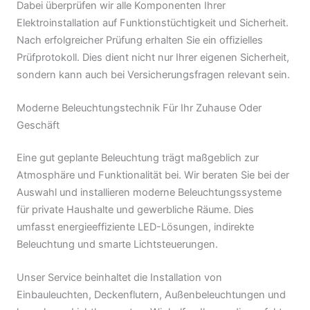
Dabei überprüfen wir alle Komponenten Ihrer
Elektroinstallation auf Funktionstüchtigkeit und Sicherheit.
Nach erfolgreicher Prüfung erhalten Sie ein offizielles
Prüfprotokoll. Dies dient nicht nur Ihrer eigenen Sicherheit,
sondern kann auch bei Versicherungsfragen relevant sein.
Moderne Beleuchtungstechnik Für Ihr Zuhause Oder
Geschäft
Eine gut geplante Beleuchtung trägt maßgeblich zur
Atmosphäre und Funktionalität bei. Wir beraten Sie bei der
Auswahl und installieren moderne Beleuchtungssysteme
für private Haushalte und gewerbliche Räume. Dies
umfasst energieeffiziente LED-Lösungen, indirekte
Beleuchtung und smarte Lichtsteuerungen.
Unser Service beinhaltet die Installation von
Einbauleuchten, Deckenflutern, Außenbeleuchtungen und