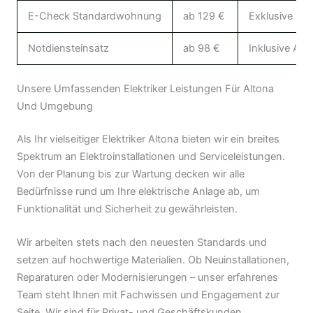
E-Check Standardwohnung
ab 129 €
Exklusive Rep
Notdiensteinsatz
ab 98 €
Inklusive Anfa
Unsere Umfassenden Elektriker Leistungen Für Altona
Und Umgebung
Als Ihr vielseitiger Elektriker Altona bieten wir ein breites
Spektrum an Elektroinstallationen und Serviceleistungen.
Von der Planung bis zur Wartung decken wir alle
Bedürfnisse rund um Ihre elektrische Anlage ab, um
Funktionalität und Sicherheit zu gewährleisten.
Wir arbeiten stets nach den neuesten Standards und
setzen auf hochwertige Materialien. Ob Neuinstallationen,
Reparaturen oder Modernisierungen – unser erfahrenes
Team steht Ihnen mit Fachwissen und Engagement zur
Seite. Wir sind für Privat- und Geschäftskunden