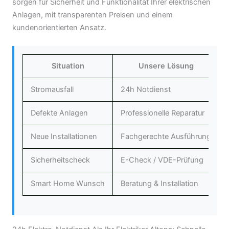
sorgen für Sicherheit und Funktionalität Ihrer elektrischen
Anlagen, mit transparenten Preisen und einem
kundenorientierten Ansatz.
Situation
Unsere Lösung
Stromausfall
24h Notdienst
Defekte Anlagen
Professionelle Reparatur
Neue Installationen
Fachgerechte Ausführung
Sicherheitscheck
E-Check / VDE-Prüfung
Smart Home Wunsch
Beratung & Installation