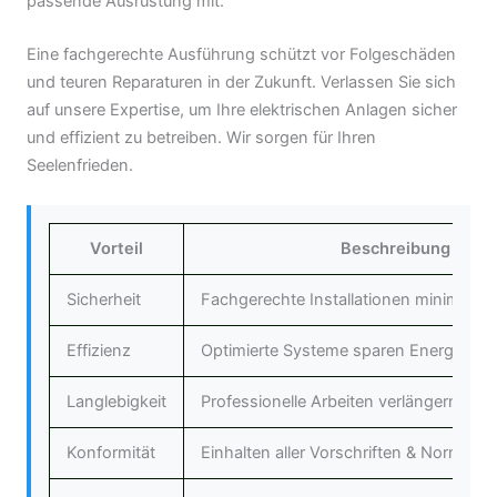
passende Ausrüstung mit.
Eine fachgerechte Ausführung schützt vor Folgeschäden
und teuren Reparaturen in der Zukunft. Verlassen Sie sich
auf unsere Expertise, um Ihre elektrischen Anlagen sicher
und effizient zu betreiben. Wir sorgen für Ihren
Seelenfrieden.
Vorteil
Beschreibung
Sicherheit
Fachgerechte Installationen minimieren
Effizienz
Optimierte Systeme sparen Energie.
Langlebigkeit
Professionelle Arbeiten verlängern die
Konformität
Einhalten aller Vorschriften & Normen.