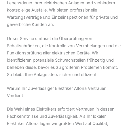
Lebensdauer Ihrer elektrischen Anlagen und verhindern
kostspielige Ausfälle. Wir bieten professionelle
Wartungsverträge und Einzelinspektionen für private und
gewerbliche Kunden an.
Unser Service umfasst die Überprüfung von
Schaltschränken, die Kontrolle von Verkabelungen und die
Funktionsprüfung aller elektrischen Geräte. Wir
identifizieren potenzielle Schwachstellen frühzeitig und
beheben diese, bevor es zu größeren Problemen kommt.
So bleibt Ihre Anlage stets sicher und effizient.
Warum Ihr Zuverlässiger Elektriker Altona Vertrauen
Verdient
Die Wahl eines Elektrikers erfordert Vertrauen in dessen
Fachkenntnisse und Zuverlässigkeit. Als Ihr lokaler
Elektriker Altona legen wir größten Wert auf Qualität,