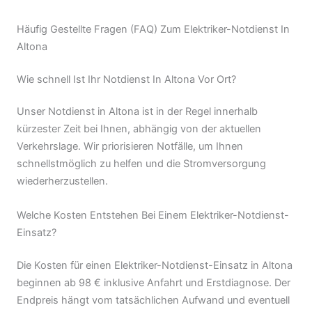
Häufig Gestellte Fragen (FAQ) Zum Elektriker-Notdienst In
Altona
Wie schnell Ist Ihr Notdienst In Altona Vor Ort?
Unser Notdienst in Altona ist in der Regel innerhalb
kürzester Zeit bei Ihnen, abhängig von der aktuellen
Verkehrslage. Wir priorisieren Notfälle, um Ihnen
schnellstmöglich zu helfen und die Stromversorgung
wiederherzustellen.
Welche Kosten Entstehen Bei Einem Elektriker-Notdienst-
Einsatz?
Die Kosten für einen Elektriker-Notdienst-Einsatz in Altona
beginnen ab 98 € inklusive Anfahrt und Erstdiagnose. Der
Endpreis hängt vom tatsächlichen Aufwand und eventuell