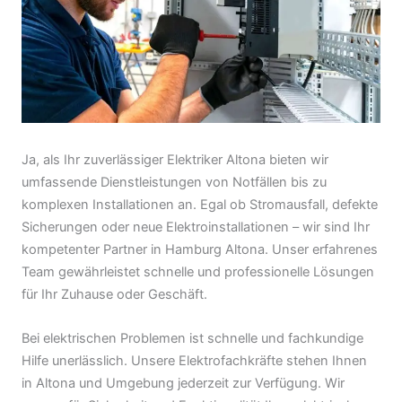
Ja, als Ihr zuverlässiger Elektriker Altona bieten wir
umfassende Dienstleistungen von Notfällen bis zu
komplexen Installationen an. Egal ob Stromausfall, defekte
Sicherungen oder neue Elektroinstallationen – wir sind Ihr
kompetenter Partner in Hamburg Altona. Unser erfahrenes
Team gewährleistet schnelle und professionelle Lösungen
für Ihr Zuhause oder Geschäft.
Bei elektrischen Problemen ist schnelle und fachkundige
Hilfe unerlässlich. Unsere Elektrofachkräfte stehen Ihnen
in Altona und Umgebung jederzeit zur Verfügung. Wir