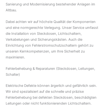
Sanierung und Modernisierung bestehender Anlagen im
Altbau.
Dabei achten wir auf höchste Qualität der Komponenten
und eine normgerechte Verlegung. Unser Service umfasst
die Installation von Steckdosen, Lichtschaltern,
Verkabelungen und Sicherungskästen. Auch die
Einrichtung von Fehlerstromschutzschaltern gehört zu
unseren Kernkompetenzen, um Ihre Sicherheit zu
maximieren.
Fehlerbehebung & Reparaturen (Steckdosen, Leitungen,
Schalter)
Elektrische Defekte können ärgerlich und gefährlich sein.
Wir sind spezialisiert auf die schnelle und präzise
Fehlerbehebung bei defekten Steckdosen, beschädigten
Leitungen oder nicht funktionierenden Lichtschaltern.