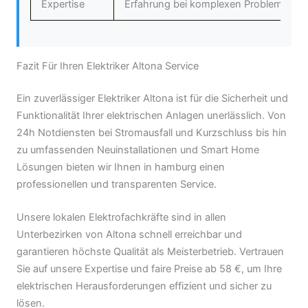
Expertise
Erfahrung bei komplexen Problemen.
Fazit Für Ihren Elektriker Altona Service
Ein zuverlässiger Elektriker Altona ist für die Sicherheit und
Funktionalität Ihrer elektrischen Anlagen unerlässlich. Von
24h Notdiensten bei Stromausfall und Kurzschluss bis hin
zu umfassenden Neuinstallationen und Smart Home
Lösungen bieten wir Ihnen in hamburg einen
professionellen und transparenten Service.
Unsere lokalen Elektrofachkräfte sind in allen
Unterbezirken von Altona schnell erreichbar und
garantieren höchste Qualität als Meisterbetrieb. Vertrauen
Sie auf unsere Expertise und faire Preise ab 58 €, um Ihre
elektrischen Herausforderungen effizient und sicher zu
lösen.