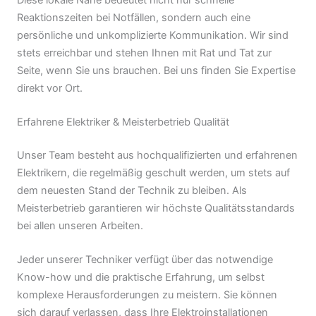
Reaktionszeiten bei Notfällen, sondern auch eine
persönliche und unkomplizierte Kommunikation. Wir sind
stets erreichbar und stehen Ihnen mit Rat und Tat zur
Seite, wenn Sie uns brauchen. Bei uns finden Sie Expertise
direkt vor Ort.
Erfahrene Elektriker & Meisterbetrieb Qualität
Unser Team besteht aus hochqualifizierten und erfahrenen
Elektrikern, die regelmäßig geschult werden, um stets auf
dem neuesten Stand der Technik zu bleiben. Als
Meisterbetrieb garantieren wir höchste Qualitätsstandards
bei allen unseren Arbeiten.
Jeder unserer Techniker verfügt über das notwendige
Know-how und die praktische Erfahrung, um selbst
komplexe Herausforderungen zu meistern. Sie können
sich darauf verlassen, dass Ihre Elektroinstallationen