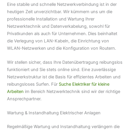
Eine stabile und schnelle Netzwerkverbindung ist in der
heutigen Zeit unverzichtbar. Wir kümmern uns um die
professionelle Installation und Wartung Ihrer
Netzwerktechnik und Datenverkabelung, sowohl für
Privatkunden als auch für Unternehmen. Dies beinhaltet
die Verlegung von LAN-Kabeln, die Einrichtung von
WLAN-Netzwerken und die Konfiguration von Routern.
Wir stellen sicher, dass Ihre Datenübertragung reibungslos
funktioniert und Sie stets online sind. Eine zuverlässige
Netzwerkstruktur ist die Basis für effizientes Arbeiten und
reibungsloses Surfen. Für
Suche Elektriker für kleine
Arbeiten
im Bereich Netzwerktechnik sind wir der richtige
Ansprechpartner.
Wartung & Instandhaltung Elektrischer Anlagen
Regelmäßige Wartung und Instandhaltung verlängern die