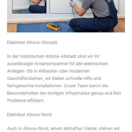
Elektriker Altona-Altstadt
In der historischen Altona-Altstadt sind wir Ihr
zuverlässiger Ansprechpartner für alle elektrischen
Anliegen. Ob in Altbauten oder modernen
Geschäftsräumen, wir bieten schnelle Hilfe und
fachgerechte Installationen. Unser Team kennt die
Besonderheiten der dortigen Infrastruktur genau und löst
Probleme effizient.
Elektriker Altona-Nord
Auch in Altona-Nord, einem lebhaften Viertel, stehen wir