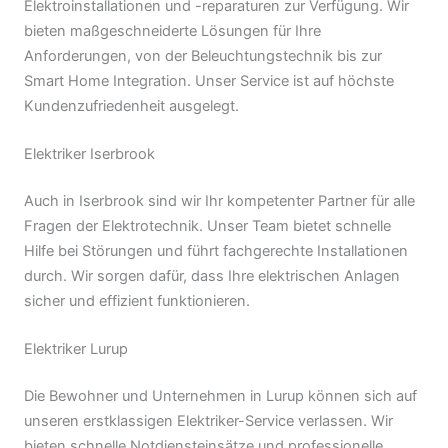
Elektroinstallationen und -reparaturen zur Verfügung. Wir
bieten maßgeschneiderte Lösungen für Ihre
Anforderungen, von der Beleuchtungstechnik bis zur
Smart Home Integration. Unser Service ist auf höchste
Kundenzufriedenheit ausgelegt.
Elektriker Iserbrook
Auch in Iserbrook sind wir Ihr kompetenter Partner für alle
Fragen der Elektrotechnik. Unser Team bietet schnelle
Hilfe bei Störungen und führt fachgerechte Installationen
durch. Wir sorgen dafür, dass Ihre elektrischen Anlagen
sicher und effizient funktionieren.
Elektriker Lurup
Die Bewohner und Unternehmen in Lurup können sich auf
unseren erstklassigen Elektriker-Service verlassen. Wir
bieten schnelle Notdiensteinsätze und professionelle