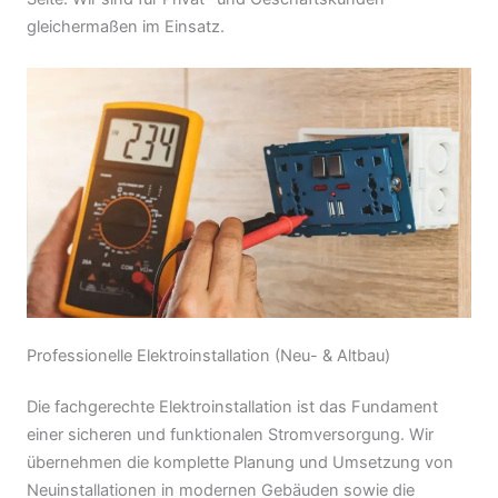
gleichermaßen im Einsatz.
Professionelle Elektroinstallation (Neu- & Altbau)
Die fachgerechte Elektroinstallation ist das Fundament
einer sicheren und funktionalen Stromversorgung. Wir
übernehmen die komplette Planung und Umsetzung von
Neuinstallationen in modernen Gebäuden sowie die