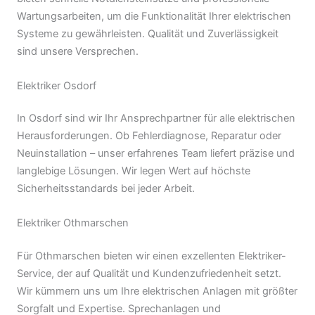
Wartungsarbeiten, um die Funktionalität Ihrer elektrischen
Systeme zu gewährleisten. Qualität und Zuverlässigkeit
sind unsere Versprechen.
Elektriker Osdorf
In Osdorf sind wir Ihr Ansprechpartner für alle elektrischen
Herausforderungen. Ob Fehlerdiagnose, Reparatur oder
Neuinstallation – unser erfahrenes Team liefert präzise und
langlebige Lösungen. Wir legen Wert auf höchste
Sicherheitsstandards bei jeder Arbeit.
Elektriker Othmarschen
Für Othmarschen bieten wir einen exzellenten Elektriker-
Service, der auf Qualität und Kundenzufriedenheit setzt.
Wir kümmern uns um Ihre elektrischen Anlagen mit größter
Sorgfalt und Expertise. Sprechanlagen und