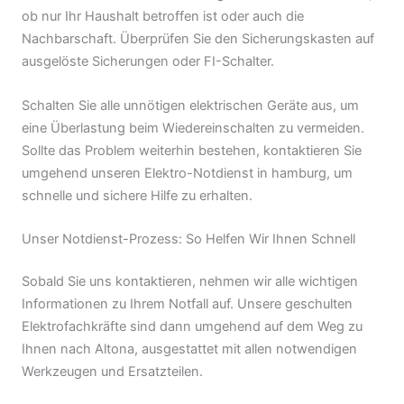
ob nur Ihr Haushalt betroffen ist oder auch die
Nachbarschaft. Überprüfen Sie den Sicherungskasten auf
ausgelöste Sicherungen oder FI-Schalter.
Schalten Sie alle unnötigen elektrischen Geräte aus, um
eine Überlastung beim Wiedereinschalten zu vermeiden.
Sollte das Problem weiterhin bestehen, kontaktieren Sie
umgehend unseren Elektro-Notdienst in hamburg, um
schnelle und sichere Hilfe zu erhalten.
Unser Notdienst-Prozess: So Helfen Wir Ihnen Schnell
Sobald Sie uns kontaktieren, nehmen wir alle wichtigen
Informationen zu Ihrem Notfall auf. Unsere geschulten
Elektrofachkräfte sind dann umgehend auf dem Weg zu
Ihnen nach Altona, ausgestattet mit allen notwendigen
Werkzeugen und Ersatzteilen.