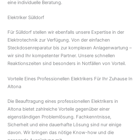
eine individuelle Beratung.
Elektriker Sülldorf
Für Sülldorf stellen wir ebenfalls unsere Expertise in der
Elektrotechnik zur Verfügung. Von der einfachen
Steckdosenreparatur bis zur komplexen Anlagenwartung –
wir sind Ihr kompetenter Partner. Unsere schnellen
Reaktionszeiten sind besonders in Notfällen von Vorteil.
Vorteile Eines Professionellen Elektrikers Für Ihr Zuhause In
Altona
Die Beauftragung eines professionellen Elektrikers in
Altona bietet zahlreiche Vorteile gegenüber einer
eigenständigen Problemlösung. Fachkenntnisse,
Sicherheit und eine dauerhafte Lösung sind nur einige
davon. Wir bringen das nötige Know-how und die