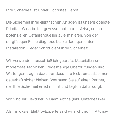
Ihre Sicherheit Ist Unser Höchstes Gebot
Die Sicherheit Ihrer elektrischen Anlagen ist unsere oberste
Priorität. Wir arbeiten gewissenhaft und präzise, um alle
potenziellen Gefahrenquellen zu eliminieren. Von der
sorgfältigen Fehlerdiagnose bis zur fachgerechten
Installation – jeder Schritt dient Ihrer Sicherheit.
Wir verwenden ausschließlich geprüfte Materialien und
modernste Techniken. Regelmäßige Überprüfungen und
Wartungen tragen dazu bei, dass Ihre Elektroinstallationen
dauerhaft sicher bleiben. Vertrauen Sie auf einen Partner,
der Ihre Sicherheit ernst nimmt und täglich dafür sorgt.
Wir Sind Ihr Elektriker In Ganz Altona (inkl. Unterbezirke)
Als Ihr lokaler Elektro-Experte sind wir nicht nur in Altona-