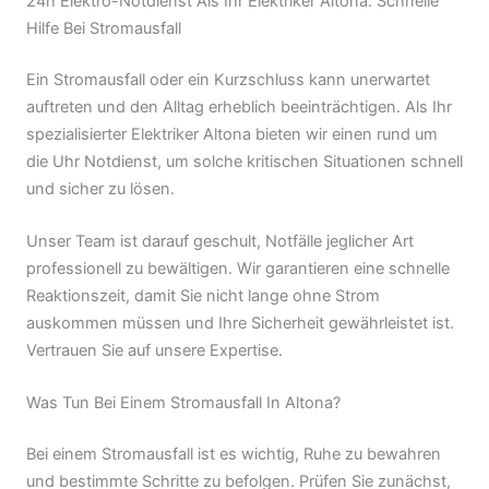
24h Elektro-Notdienst Als Ihr Elektriker Altona: Schnelle
Hilfe Bei Stromausfall
Ein Stromausfall oder ein Kurzschluss kann unerwartet
auftreten und den Alltag erheblich beeinträchtigen. Als Ihr
spezialisierter Elektriker Altona bieten wir einen rund um
die Uhr Notdienst, um solche kritischen Situationen schnell
und sicher zu lösen.
Unser Team ist darauf geschult, Notfälle jeglicher Art
professionell zu bewältigen. Wir garantieren eine schnelle
Reaktionszeit, damit Sie nicht lange ohne Strom
auskommen müssen und Ihre Sicherheit gewährleistet ist.
Vertrauen Sie auf unsere Expertise.
Was Tun Bei Einem Stromausfall In Altona?
Bei einem Stromausfall ist es wichtig, Ruhe zu bewahren
und bestimmte Schritte zu befolgen. Prüfen Sie zunächst,