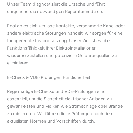
Unser Team diagnostiziert die Ursache und führt
umgehend die notwendigen Reparaturen durch.
Egal ob es sich um lose Kontakte, verschmorte Kabel oder
andere elektrische Störungen handelt, wir sorgen für eine
fachgerechte Instandsetzung. Unser Ziel ist es, die
Funktionsfähigkeit Ihrer Elektroinstallationen
wiederherzustellen und potenzielle Gefahrenquellen zu
eliminieren.
E-Check & VDE-Prüfungen Für Sicherheit
Regelmäßige E-Checks und VDE-Prüfungen sind
essenziell, um die Sicherheit elektrischer Anlagen zu
gewährleisten und Risiken wie Stromschläge oder Brände
zu minimieren. Wir führen diese Prüfungen nach den
aktuellsten Normen und Vorschriften durch.