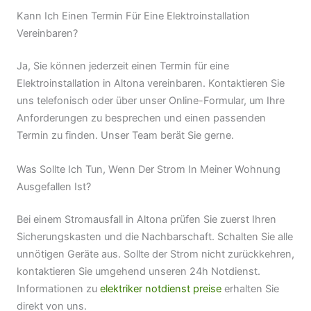
Kann Ich Einen Termin Für Eine Elektroinstallation
Vereinbaren?
Ja, Sie können jederzeit einen Termin für eine
Elektroinstallation in Altona vereinbaren. Kontaktieren Sie
uns telefonisch oder über unser Online-Formular, um Ihre
Anforderungen zu besprechen und einen passenden
Termin zu finden. Unser Team berät Sie gerne.
Was Sollte Ich Tun, Wenn Der Strom In Meiner Wohnung
Ausgefallen Ist?
Bei einem Stromausfall in Altona prüfen Sie zuerst Ihren
Sicherungskasten und die Nachbarschaft. Schalten Sie alle
unnötigen Geräte aus. Sollte der Strom nicht zurückkehren,
kontaktieren Sie umgehend unseren 24h Notdienst.
Informationen zu
elektriker notdienst preise
erhalten Sie
direkt von uns.