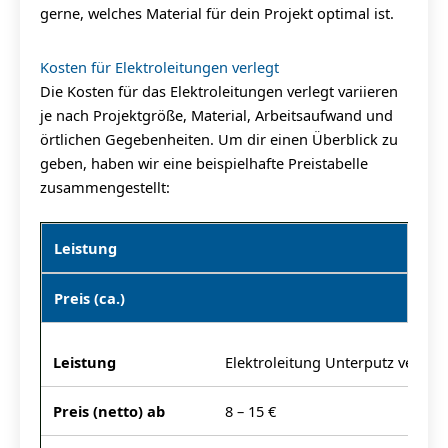
gerne, welches Material für dein Projekt optimal ist.
Kosten für Elektroleitungen verlegt
Die Kosten für das Elektroleitungen verlegt variieren
je nach Projektgröße, Material, Arbeitsaufwand und
örtlichen Gegebenheiten. Um dir einen Überblick zu
geben, haben wir eine beispielhafte Preistabelle
zusammengestellt:
Leistung
Preis (ca.)
Elektroleitung Unterputz verlege
8 – 15 €