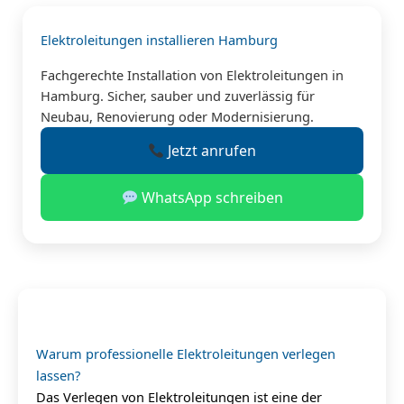
Elektroleitungen installieren Hamburg
Fachgerechte Installation von Elektroleitungen in
Hamburg. Sicher, sauber und zuverlässig für
Neubau, Renovierung oder Modernisierung.
Jetzt anrufen
WhatsApp schreiben
Warum professionelle Elektroleitungen verlegen
lassen?
Das Verlegen von Elektroleitungen ist eine der