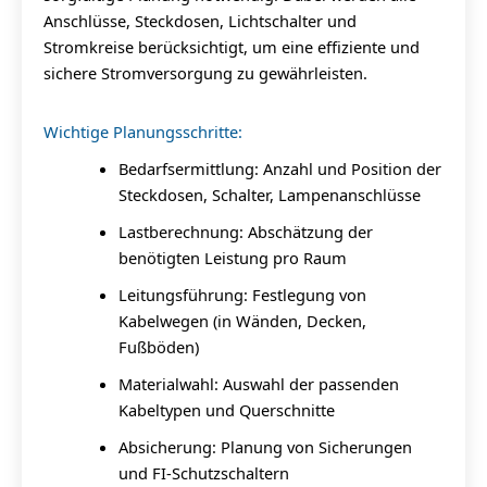
Anschlüsse, Steckdosen, Lichtschalter und
Stromkreise berücksichtigt, um eine effiziente und
sichere Stromversorgung zu gewährleisten.
Wichtige Planungsschritte:
Bedarfsermittlung: Anzahl und Position der
Steckdosen, Schalter, Lampenanschlüsse
Lastberechnung: Abschätzung der
benötigten Leistung pro Raum
Leitungsführung: Festlegung von
Kabelwegen (in Wänden, Decken,
Fußböden)
Materialwahl: Auswahl der passenden
Kabeltypen und Querschnitte
Absicherung: Planung von Sicherungen
und FI-Schutzschaltern