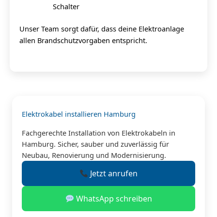
Schalter
Unser Team sorgt dafür, dass deine Elektroanlage
allen Brandschutzvorgaben entspricht.
Elektrokabel installieren Hamburg
Fachgerechte Installation von Elektrokabeln in
Hamburg. Sicher, sauber und zuverlässig für
Neubau, Renovierung und Modernisierung.
Jetzt anrufen
WhatsApp schreiben