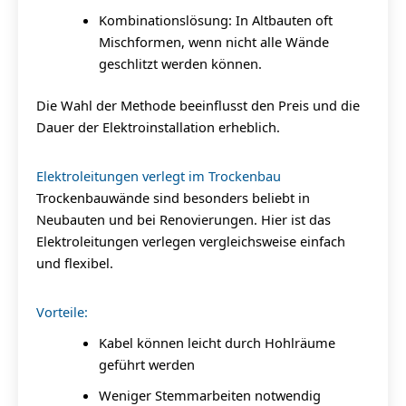
Kombinationslösung: In Altbauten oft
Mischformen, wenn nicht alle Wände
geschlitzt werden können.
Die Wahl der Methode beeinflusst den Preis und die
Dauer der Elektroinstallation erheblich.
Elektroleitungen verlegt im Trockenbau
Trockenbauwände sind besonders beliebt in
Neubauten und bei Renovierungen. Hier ist das
Elektroleitungen verlegen vergleichsweise einfach
und flexibel.
Vorteile:
Kabel können leicht durch Hohlräume
geführt werden
Weniger Stemmarbeiten notwendig