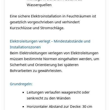
Wasserquellen
Eine sichere Elektroinstallation in Feuchträumen ist
gesetzlich vorgeschrieben und verhindert
Kurzschlüsse und Stromschläge.
Elektroleitungen verlegt – Mindestabstände und
Installationszonen
Beim Elektroleitungen verlegen von Elektroleitungen
müssen bestimmte Normen eingehalten werden, um
Sicherheit und Orientierung bei späteren
Bohrarbeiten zu gewährleisten.
Grundregeln:
Leitungen verlaufen waagerecht oder
senkrecht zu den Wänden
Horizontaler Abstand zur Decke: 30 cm