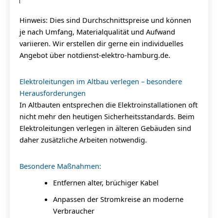
Hinweis: Dies sind Durchschnittspreise und können
je nach Umfang, Materialqualität und Aufwand
variieren. Wir erstellen dir gerne ein individuelles
Angebot über notdienst-elektro-hamburg.de.
Elektroleitungen im Altbau verlegen – besondere
Herausforderungen
In Altbauten entsprechen die Elektroinstallationen oft
nicht mehr den heutigen Sicherheitsstandards. Beim
Elektroleitungen verlegen in älteren Gebäuden sind
daher zusätzliche Arbeiten notwendig.
Besondere Maßnahmen:
Entfernen alter, brüchiger Kabel
Anpassen der Stromkreise an moderne
Verbraucher