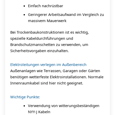
Einfach nachrüstbar
Geringerer Arbeitsaufwand im Vergleich zu
massivem Mauerwerk
Bei Trockenbaukonstruktionen ist es wichtig,
spezielle Kabeldurchführungen und
Brandschutzmanschetten zu verwenden, um
Sicherheitsvorgaben einzuhalten.
Elektroleitungen verlegen im Außenbereich
Außenanlagen wie Terrassen, Garagen oder Gärten
benötigen wetterfeste Elektroinstallationen. Normale
Innenraumkabel sind hier nicht geeignet.
Wichtige Punkte:
Verwendung von witterungsbeständigen
NYY-J Kabeln