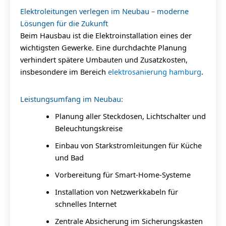
Elektroleitungen verlegen im Neubau – moderne
Lösungen für die Zukunft
Beim Hausbau ist die Elektroinstallation eines der
wichtigsten Gewerke. Eine durchdachte Planung
verhindert spätere Umbauten und Zusatzkosten,
insbesondere im Bereich
elektrosanierung hamburg
.
Leistungsumfang im Neubau:
Planung aller Steckdosen, Lichtschalter und
Beleuchtungskreise
Einbau von Starkstromleitungen für Küche
und Bad
Vorbereitung für Smart-Home-Systeme
Installation von Netzwerkkabeln für
schnelles Internet
Zentrale Absicherung im Sicherungskasten