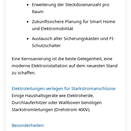
Erweiterung der Steckdosenanzahl pro
Raum
Zukunftssichere Planung für Smart Home
und Elektromobilität
Austausch alter Sicherungskästen und FI-
Schutzschalter
Eine Kernsanierung ist die beste Gelegenheit, eine
moderne Elektroinstallation auf dem neuesten Stand
zu schaffen.
Elektroleitungen verlegen für Starkstromanschlüsse
Einige Haushaltsgeräte wie Elektroherde,
Durchlauferhitzer oder Wallboxen benötigen
Starkstromleitungen (Drehstrom 400V).
Besonderheiten: