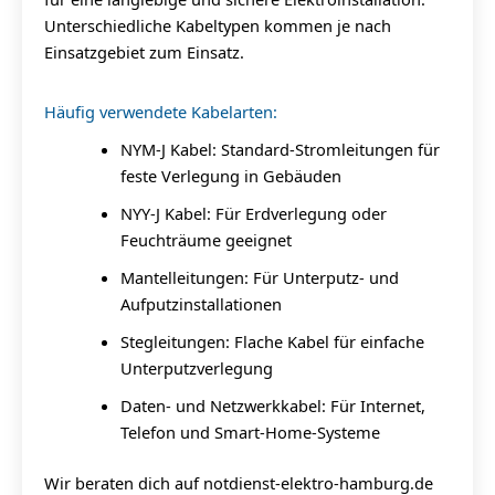
Unterschiedliche Kabeltypen kommen je nach
Einsatzgebiet zum Einsatz.
Häufig verwendete Kabelarten:
NYM-J Kabel: Standard-Stromleitungen für
feste Verlegung in Gebäuden
NYY-J Kabel: Für Erdverlegung oder
Feuchträume geeignet
Mantelleitungen: Für Unterputz- und
Aufputzinstallationen
Stegleitungen: Flache Kabel für einfache
Unterputzverlegung
Daten- und Netzwerkkabel: Für Internet,
Telefon und Smart-Home-Systeme
Wir beraten dich auf notdienst-elektro-hamburg.de