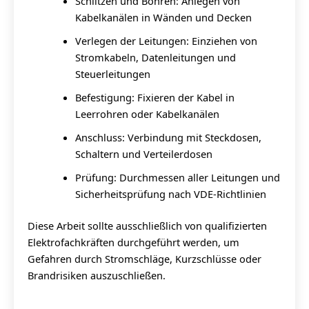
Schlitzen und Bohren: Anlegen von
Kabelkanälen in Wänden und Decken
Verlegen der Leitungen: Einziehen von
Stromkabeln, Datenleitungen und
Steuerleitungen
Befestigung: Fixieren der Kabel in
Leerrohren oder Kabelkanälen
Anschluss: Verbindung mit Steckdosen,
Schaltern und Verteilerdosen
Prüfung: Durchmessen aller Leitungen und
Sicherheitsprüfung nach VDE-Richtlinien
Diese Arbeit sollte ausschließlich von qualifizierten
Elektrofachkräften durchgeführt werden, um
Gefahren durch Stromschläge, Kurzschlüsse oder
Brandrisiken auszuschließen.