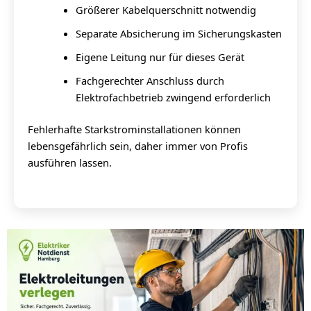
Größerer Kabelquerschnitt notwendig
Separate Absicherung im Sicherungskasten
Eigene Leitung nur für dieses Gerät
Fachgerechter Anschluss durch
Elektrofachbetrieb zwingend erforderlich
Fehlerhafte Starkstrominstallationen können
lebensgefährlich sein, daher immer von Profis
ausführen lassen.