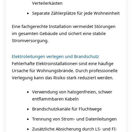
Verteilerkästen
Separate Zählerplätze für jede Wohneinheit
Eine fachgerechte Installation vermeidet Störungen
im gesamten Gebäude und sichert eine stabile
Stromversorgung.
Elektroleitungen verlegen und Brandschutz
Fehlerhafte Elektroinstallationen sind eine häufige
Ursache für Wohnungsbrände. Durch professionelle
Verlegung kann das Risiko stark reduziert werden.
Verwendung von halogenfreien, schwer
entflammbaren Kabeln
Brandschutzkanäle für Fluchtwege
Trennung von Strom- und Datenleitungen
Zusätzliche Absicherung durch LS- und FI-