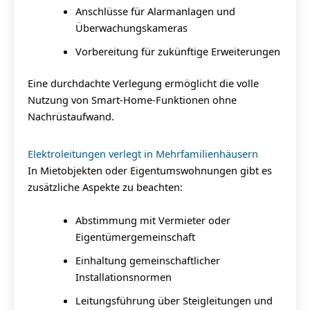
Anschlüsse für Alarmanlagen und
Überwachungskameras
Vorbereitung für zukünftige Erweiterungen
Eine durchdachte Verlegung ermöglicht die volle
Nutzung von Smart-Home-Funktionen ohne
Nachrüstaufwand.
Elektroleitungen verlegt in Mehrfamilienhäusern
In Mietobjekten oder Eigentumswohnungen gibt es
zusätzliche Aspekte zu beachten:
Abstimmung mit Vermieter oder
Eigentümergemeinschaft
Einhaltung gemeinschaftlicher
Installationsnormen
Leitungsführung über Steigleitungen und