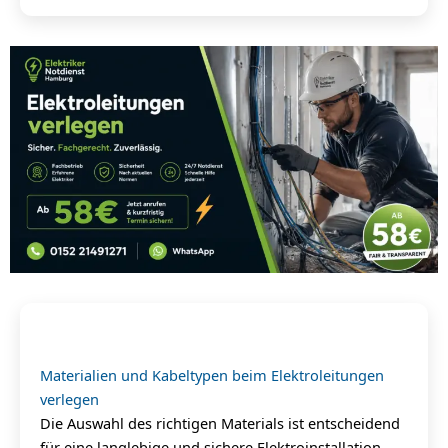
Materialien und Kabeltypen beim Elektroleitungen
verlegen
Die Auswahl des richtigen Materials ist entscheidend
für eine langlebige und sichere Elektroinstallation.