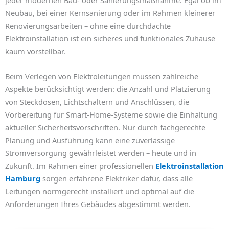
jeder modernen Bau- oder Sanierungsmaßnahme. Egal ob im
Neubau, bei einer Kernsanierung oder im Rahmen kleinerer
Renovierungsarbeiten – ohne eine durchdachte
Elektroinstallation ist ein sicheres und funktionales Zuhause
kaum vorstellbar.
Beim Verlegen von Elektroleitungen müssen zahlreiche
Aspekte berücksichtigt werden: die Anzahl und Platzierung
von Steckdosen, Lichtschaltern und Anschlüssen, die
Vorbereitung für Smart-Home-Systeme sowie die Einhaltung
aktueller Sicherheitsvorschriften. Nur durch fachgerechte
Planung und Ausführung kann eine zuverlässige
Stromversorgung gewährleistet werden – heute und in
Zukunft. Im Rahmen einer professionellen
Elektroinstallation
Hamburg
sorgen erfahrene Elektriker dafür, dass alle
Leitungen normgerecht installiert und optimal auf die
Anforderungen Ihres Gebäudes abgestimmt werden.