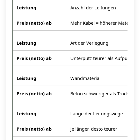
Anzahl der Leitungen
Mehr Kabel = höherer Material-
Art der Verlegung
Unterputz teurer als Aufputz
Wandmaterial
Beton schwieriger als Trockenba
Länge der Leitungswege
Je länger, desto teurer