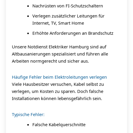
Nachrüsten von FI-Schutzschaltern
Verlegen zusätzlicher Leitungen für
Internet, TV, Smart Home
Erhöhte Anforderungen an Brandschutz
Unsere Notdienst Elektriker Hamburg sind auf
Altbausanierungen spezialisiert und führen alle
Arbeiten normgerecht und sicher aus.
Häufige Fehler beim Elektroleitungen verlegen
Viele Hausbesitzer versuchen, Kabel selbst zu
verlegen, um Kosten zu sparen. Doch falsche
Installationen können lebensgefährlich sein.
Typische Fehler:
Falsche Kabelquerschnitte