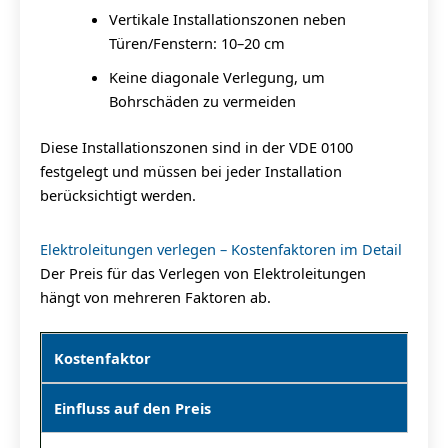
Vertikale Installationszonen neben
Türen/Fenstern: 10–20 cm
Keine diagonale Verlegung, um
Bohrschäden zu vermeiden
Diese Installationszonen sind in der VDE 0100
festgelegt und müssen bei jeder Installation
berücksichtigt werden.
Elektroleitungen verlegen – Kostenfaktoren im Detail
Der Preis für das Verlegen von Elektroleitungen
hängt von mehreren Faktoren ab.
Kostenfaktor
Einfluss auf den Preis