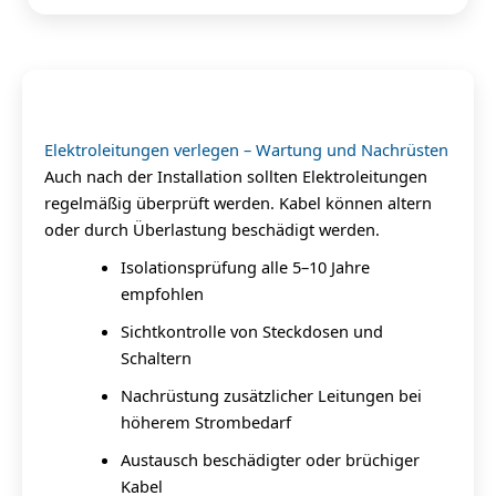
Elektroleitungen verlegen – Wartung und Nachrüsten
Auch nach der Installation sollten Elektroleitungen
regelmäßig überprüft werden. Kabel können altern
oder durch Überlastung beschädigt werden.
Isolationsprüfung alle 5–10 Jahre
empfohlen
Sichtkontrolle von Steckdosen und
Schaltern
Nachrüstung zusätzlicher Leitungen bei
höherem Strombedarf
Austausch beschädigter oder brüchiger
Kabel