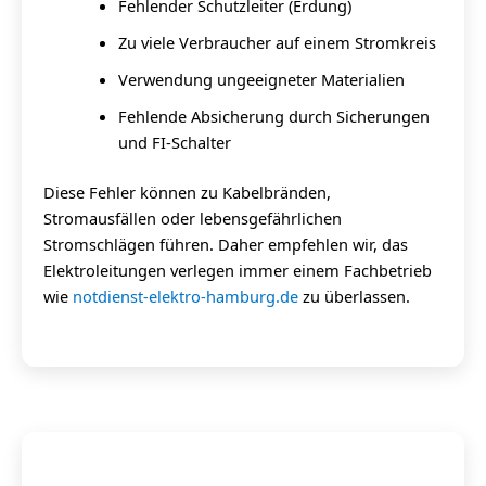
Fehlender Schutzleiter (Erdung)
Zu viele Verbraucher auf einem Stromkreis
Verwendung ungeeigneter Materialien
Fehlende Absicherung durch Sicherungen
und FI-Schalter
Diese Fehler können zu Kabelbränden,
Stromausfällen oder lebensgefährlichen
Stromschlägen führen. Daher empfehlen wir, das
Elektroleitungen verlegen immer einem Fachbetrieb
wie
notdienst-elektro-hamburg.de
zu überlassen.