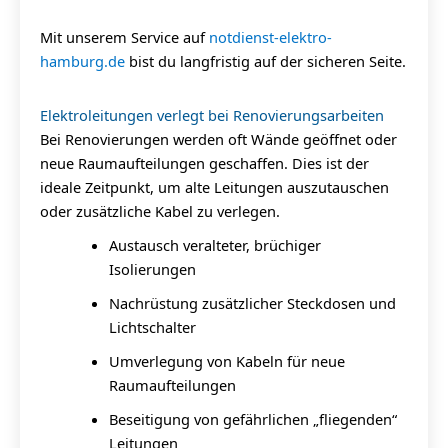
Mit unserem Service auf
notdienst-elektro-
hamburg.de
bist du langfristig auf der sicheren Seite.
Elektroleitungen verlegt bei Renovierungsarbeiten
Bei Renovierungen werden oft Wände geöffnet oder
neue Raumaufteilungen geschaffen. Dies ist der
ideale Zeitpunkt, um alte Leitungen auszutauschen
oder zusätzliche Kabel zu verlegen.
Austausch veralteter, brüchiger
Isolierungen
Nachrüstung zusätzlicher Steckdosen und
Lichtschalter
Umverlegung von Kabeln für neue
Raumaufteilungen
Beseitigung von gefährlichen „fliegenden“
Leitungen