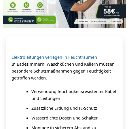
Elektroleitungen verlegen in Feuchträumen
In Badezimmern, Waschküchen und Kellern müssen
besondere Schutzmaßnahmen gegen Feuchtigkeit
getroffen werden.
Verwendung feuchtigkeitsresistenter Kabel
und Leitungen
Zusätzliche Erdung und FI-Schutz
Wasserdichte Dosen und Schalter
Montage in sicherem Abstand zu