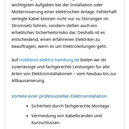
wichtigsten Aufgaben bei der Installation oder
Modernisierung einer elektrischen Anlage. Fehlerhaft
verlegte Kabel können nicht nur zu Störungen im
Stromnetz führen, sondern stellen auch ein
erhebliches Sicherheitsrisiko dar. Deshalb ist es
entscheidend, einen erfahrenen Elektriker zu
beauftragen, wenn es um Elektroleitungen geht.
Auf
notdienst-elektro-hamburg.de
bieten wir dir
zuverlässige und fachgerechte Leistungen für alle
Arten von Elektroinstallationen – vom Neubau bis zur
Altbausanierung.
Vorteile einer professionellen Elektroinstallation:
Sicherheit durch fachgerechte Montage
Vermeidung von Kabelbränden und
Kurzschlüssen