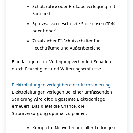
Schutzrohre oder Erdkabelverlegung mit
Sandbett
Spritzwassergeschützte Steckdosen (IP44
oder höher)
Zusätzlicher FI-Schutzschalter für
Feuchträume und Außenbereiche
Eine fachgerechte Verlegung verhindert Schäden
durch Feuchtigkeit und Witterungseinflüsse.
Elektroleitungen verlegt bei einer Kernsanierung
Elektroleitungen verlegen Bei einer umfassenden
Sanierung wird oft die gesamte Elektroanlage
erneuert. Das bietet die Chance, die
Stromversorgung optimal zu planen.
Komplette Neuverlegung aller Leitungen