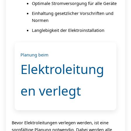
Optimale Stromversorgung für alle Geräte
Einhaltung gesetzlicher Vorschriften und
Normen
Langlebigkeit der Elektroinstallation
Planung beim
Elektroleitung
en verlegt
Bevor Elektroleitungen verlegen werden, ist eine
sorgfältige Planung notwendig. Dabei werden alle