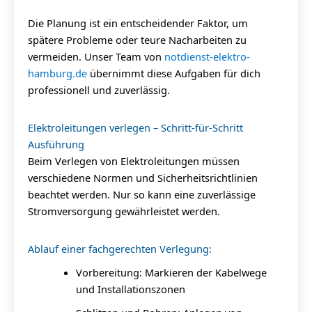
Die Planung ist ein entscheidender Faktor, um
spätere Probleme oder teure Nacharbeiten zu
vermeiden. Unser Team von
notdienst-elektro-
hamburg.de
übernimmt diese Aufgaben für dich
professionell und zuverlässig.
Elektroleitungen verlegen – Schritt-für-Schritt
Ausführung
Beim Verlegen von Elektroleitungen müssen
verschiedene Normen und Sicherheitsrichtlinien
beachtet werden. Nur so kann eine zuverlässige
Stromversorgung gewährleistet werden.
Ablauf einer fachgerechten Verlegung:
Vorbereitung: Markieren der Kabelwege
und Installationszonen