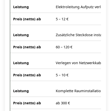
Elektroleitung Aufputz verlegen 
5 – 12 €
Zusätzliche Steckdose installiere
60 – 120 €
Verlegen von Netzwerkkabeln (p
5 – 10 €
Komplette Rauminstallation (Mate
ab 300 €