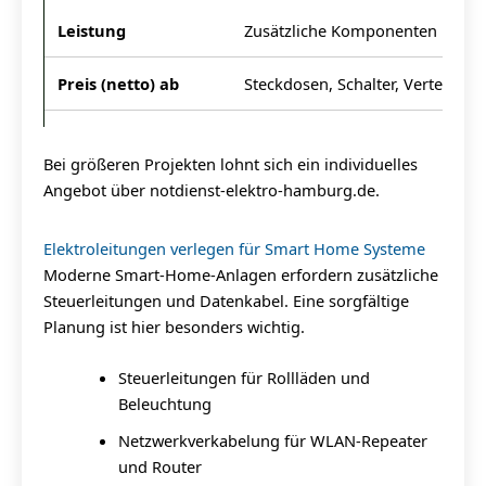
Zusätzliche Komponenten
Steckdosen, Schalter, Verteilerkä
Bei größeren Projekten lohnt sich ein individuelles
Angebot über notdienst-elektro-hamburg.de.
Elektroleitungen verlegen für Smart Home Systeme
Moderne Smart-Home-Anlagen erfordern zusätzliche
Steuerleitungen und Datenkabel. Eine sorgfältige
Planung ist hier besonders wichtig.
Steuerleitungen für Rollläden und
Beleuchtung
Netzwerkverkabelung für WLAN-Repeater
und Router