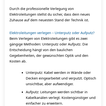
Durch die professionelle Verlegung von
Elektroleitungen stellst du sicher, dass dein neues
Zuhause auf dem neuesten Stand der Technik ist.
Elektroleitungen verlegen – Unterputz oder Aufputz?
Beim Verlegen von Elektroleitungen gibt es zwei
gängige Methoden: Unterputz oder Aufputz. Die
Entscheidung hängt von den baulichen
Gegebenheiten, der gewünschten Optik und den
Kosten ab.
Unterputz: Kabel werden in Wände oder
Decken eingearbeitet und verputzt. Optisch
unsichtbar, aber aufwendiger.
Aufputz: Leitungen werden sichtbar in
Kabelkanälen verlegt. Kostengünstiger und
einfacher zu erweitern.