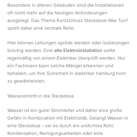
Besonders in älteren Gebäuden sind die Installationen
oft nicht mehr auf die heutigen Anforderungen
ausgelegt. Das Thema Kurzschluss Steckdose Was Tun?
spielt dabei eine zentrale Rolle.
Hier können Leitungen spröde werden oder Isolierungen
brüchig werden. Eine
alte Elektroinstallation
sollte
regelmäßig von einem Elektriker überprüft werden. Nur
ein Fachmann kann solche Mängel erkennen und
beheben, um Ihre Sicherheit in elektriker hamburg horn
zu gewährleisten.
Wassereintritt in die Steckdose
Wasser ist ein guter Stromleiter und daher eine große
Gefahr in Kombination mit Elektrizität. Gelangt Wasser in
eine Steckdose – sei es durch ein undichtes Rohr,
Kondensation, Reinigungsarbeiten oder eine