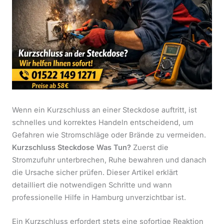
Wenn ein Kurzschluss an einer Steckdose auftritt, ist
schnelles und korrektes Handeln entscheidend, um
Gefahren wie Stromschläge oder Brände zu vermeiden.
Kurzschluss Steckdose Was Tun?
Zuerst die
Stromzufuhr unterbrechen, Ruhe bewahren und danach
die Ursache sicher prüfen. Dieser Artikel erklärt
detailliert die notwendigen Schritte und wann
professionelle Hilfe in Hamburg unverzichtbar ist.
Ein Kurzschluss erfordert stets eine sofortige Reaktion