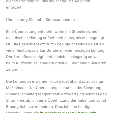
dieses Szenario ab, das die schnellste Reaktion
erfordert.
Überlastung (Zu hohe Stromaufnahme)
Eine Überlastung entsteht, wenn ein Stromkreis mehr
elektrische Leistung aufnehmen muss, als er ausgelegt
ist. Dies geschieht oft durch den gleichzeitigen Betrieb
vieler leistungsstarker Geräte an einer einzigen Leitung.
Der Stromfluss steigt hierbei nicht schlagartig an wie
beim Kurzschluss, sondern graduell über einen längeren
Zeitraum.
Die Leitungen erwärmen sich dabei über das zulässige
Maß hinaus. Der Überlastungsschutz in der Sicherung
(Bimetallschalter) reagiert zeitverzögert und schaltet den
Stromkreis ab, um eine Überhitzung der Kabel und somit
Brandgefahr zu vermeiden. Dies ist eine häufige