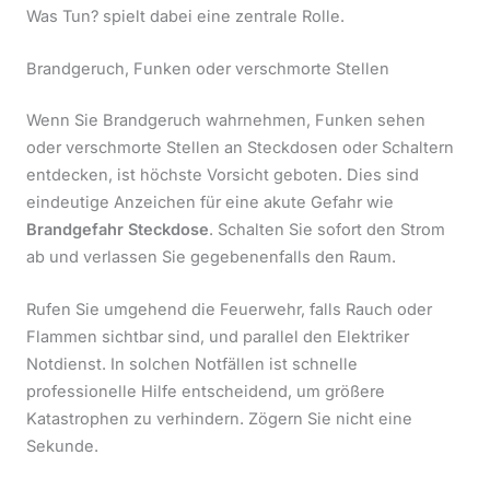
Was Tun? spielt dabei eine zentrale Rolle.
Brandgeruch, Funken oder verschmorte Stellen
Wenn Sie Brandgeruch wahrnehmen, Funken sehen
oder verschmorte Stellen an Steckdosen oder Schaltern
entdecken, ist höchste Vorsicht geboten. Dies sind
eindeutige Anzeichen für eine akute Gefahr wie
Brandgefahr Steckdose
. Schalten Sie sofort den Strom
ab und verlassen Sie gegebenenfalls den Raum.
Rufen Sie umgehend die Feuerwehr, falls Rauch oder
Flammen sichtbar sind, und parallel den Elektriker
Notdienst. In solchen Notfällen ist schnelle
professionelle Hilfe entscheidend, um größere
Katastrophen zu verhindern. Zögern Sie nicht eine
Sekunde.