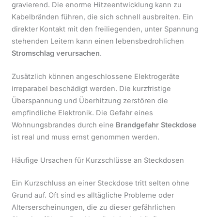
gravierend. Die enorme Hitzeentwicklung kann zu
Kabelbränden führen, die sich schnell ausbreiten. Ein
direkter Kontakt mit den freiliegenden, unter Spannung
stehenden Leitern kann einen lebensbedrohlichen
Stromschlag verursachen
.
Zusätzlich können angeschlossene Elektrogeräte
irreparabel beschädigt werden. Die kurzfristige
Überspannung und Überhitzung zerstören die
empfindliche Elektronik. Die Gefahr eines
Wohnungsbrandes durch eine
Brandgefahr Steckdose
ist real und muss ernst genommen werden.
Häufige Ursachen für Kurzschlüsse an Steckdosen
Ein Kurzschluss an einer Steckdose tritt selten ohne
Grund auf. Oft sind es alltägliche Probleme oder
Alterserscheinungen, die zu dieser gefährlichen