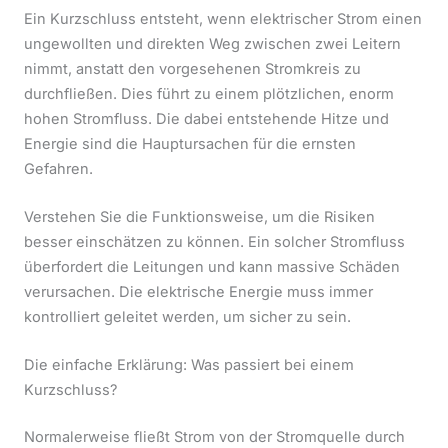
Ein Kurzschluss entsteht, wenn elektrischer Strom einen
ungewollten und direkten Weg zwischen zwei Leitern
nimmt, anstatt den vorgesehenen Stromkreis zu
durchfließen. Dies führt zu einem plötzlichen, enorm
hohen Stromfluss. Die dabei entstehende Hitze und
Energie sind die Hauptursachen für die ernsten
Gefahren.
Verstehen Sie die Funktionsweise, um die Risiken
besser einschätzen zu können. Ein solcher Stromfluss
überfordert die Leitungen und kann massive Schäden
verursachen. Die elektrische Energie muss immer
kontrolliert geleitet werden, um sicher zu sein.
Die einfache Erklärung: Was passiert bei einem
Kurzschluss?
Normalerweise fließt Strom von der Stromquelle durch