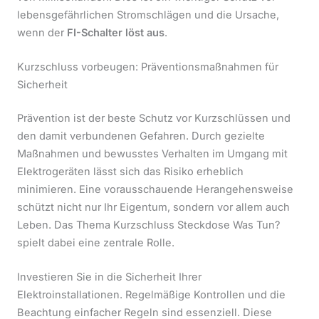
lebensgefährlichen Stromschlägen und die Ursache,
wenn der
FI-Schalter löst aus
.
Kurzschluss vorbeugen: Präventionsmaßnahmen für
Sicherheit
Prävention ist der beste Schutz vor Kurzschlüssen und
den damit verbundenen Gefahren. Durch gezielte
Maßnahmen und bewusstes Verhalten im Umgang mit
Elektrogeräten lässt sich das Risiko erheblich
minimieren. Eine vorausschauende Herangehensweise
schützt nicht nur Ihr Eigentum, sondern vor allem auch
Leben. Das Thema Kurzschluss Steckdose Was Tun?
spielt dabei eine zentrale Rolle.
Investieren Sie in die Sicherheit Ihrer
Elektroinstallationen. Regelmäßige Kontrollen und die
Beachtung einfacher Regeln sind essenziell. Diese