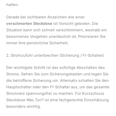
halten.
Gerade bei sichtbaren Anzeichen wie einer
verschmorten Steckdose
ist Vorsicht geboten. Die
Situation kann sich schnell verschlimmern, weshalb ein
besonnenes Vorgehen unerlässlich ist. Priorisieren Sie
immer Ihre persönliche Sicherheit.
2. Stromzufuhr unterbrechen (Sicherung / FI-Schalter)
Der wichtigste Schritt ist das sofortige Abschalten des
Stroms. Gehen Sie zum Sicherungskasten und legen Sie
die betroffene Sicherung um. Alternativ schalten Sie den
Hauptschalter oder den FI-Schalter aus, um das gesamte
Stromnetz spannungsfrei zu machen. Für Kurzschluss
Steckdose Was Tun? ist eine fachgerechte Einschätzung
besonders wichtig.