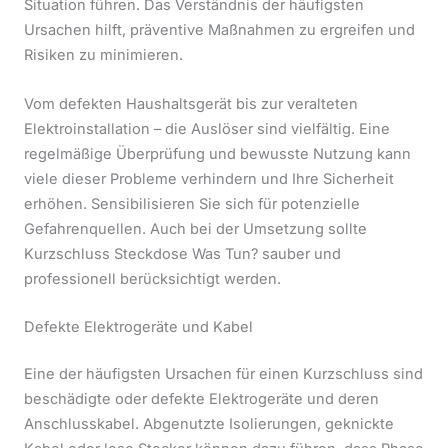
Situation führen. Das Verständnis der häufigsten
Ursachen hilft, präventive Maßnahmen zu ergreifen und
Risiken zu minimieren.
Vom defekten Haushaltsgerät bis zur veralteten
Elektroinstallation – die Auslöser sind vielfältig. Eine
regelmäßige Überprüfung und bewusste Nutzung kann
viele dieser Probleme verhindern und Ihre Sicherheit
erhöhen. Sensibilisieren Sie sich für potenzielle
Gefahrenquellen. Auch bei der Umsetzung sollte
Kurzschluss Steckdose Was Tun? sauber und
professionell berücksichtigt werden.
Defekte Elektrogeräte und Kabel
Eine der häufigsten Ursachen für einen Kurzschluss sind
beschädigte oder defekte Elektrogeräte und deren
Anschlusskabel. Abgenutzte Isolierungen, geknickte