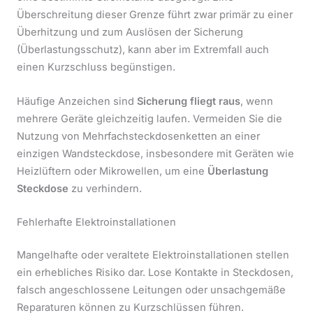
Überschreitung dieser Grenze führt zwar primär zu einer
Überhitzung und zum Auslösen der Sicherung
(Überlastungsschutz), kann aber im Extremfall auch
einen Kurzschluss begünstigen.
Häufige Anzeichen sind
Sicherung fliegt raus
, wenn
mehrere Geräte gleichzeitig laufen. Vermeiden Sie die
Nutzung von Mehrfachsteckdosenketten an einer
einzigen Wandsteckdose, insbesondere mit Geräten wie
Heizlüftern oder Mikrowellen, um eine
Überlastung
Steckdose
zu verhindern.
Fehlerhafte Elektroinstallationen
Mangelhafte oder veraltete Elektroinstallationen stellen
ein erhebliches Risiko dar. Lose Kontakte in Steckdosen,
falsch angeschlossene Leitungen oder unsachgemäße
Reparaturen können zu Kurzschlüssen führen.