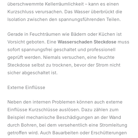
überschwemmte Kellerräumlichkeit – kann es einen
Kurzschluss verursachen. Das Wasser überbrückt die
Isolation zwischen den spannungsführenden Teilen.
Gerade in Feuchträumen wie Bädern oder Küchen ist
Vorsicht geboten. Eine
Wasserschaden Steckdose
muss
sofort spannungsfrei geschaltet und professionell
geprüft werden. Niemals versuchen, eine feuchte
Steckdose selbst zu trocknen, bevor der Strom nicht
sicher abgeschaltet ist.
Externe Einflüsse
Neben den internen Problemen können auch externe
Einflüsse Kurzschlüsse auslösen. Dazu zählen zum
Beispiel mechanische Beschädigungen an der Wand
durch Bohren, bei dem versehentlich eine Stromleitung
getroffen wird. Auch Bauarbeiten oder Erschütterungen