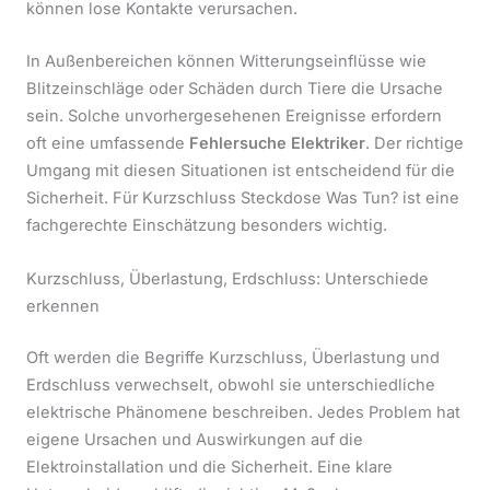
können lose Kontakte verursachen.
In Außenbereichen können Witterungseinflüsse wie
Blitzeinschläge oder Schäden durch Tiere die Ursache
sein. Solche unvorhergesehenen Ereignisse erfordern
oft eine umfassende
Fehlersuche Elektriker
. Der richtige
Umgang mit diesen Situationen ist entscheidend für die
Sicherheit. Für Kurzschluss Steckdose Was Tun? ist eine
fachgerechte Einschätzung besonders wichtig.
Kurzschluss, Überlastung, Erdschluss: Unterschiede
erkennen
Oft werden die Begriffe Kurzschluss, Überlastung und
Erdschluss verwechselt, obwohl sie unterschiedliche
elektrische Phänomene beschreiben. Jedes Problem hat
eigene Ursachen und Auswirkungen auf die
Elektroinstallation und die Sicherheit. Eine klare