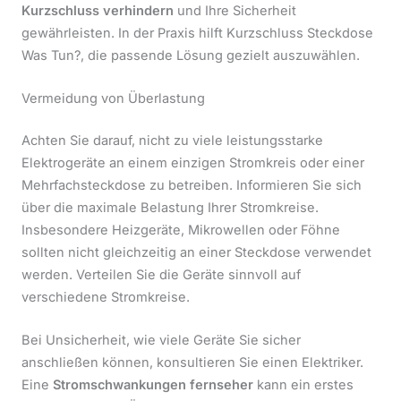
Kurzschluss verhindern
und Ihre Sicherheit
gewährleisten. In der Praxis hilft Kurzschluss Steckdose
Was Tun?, die passende Lösung gezielt auszuwählen.
Vermeidung von Überlastung
Achten Sie darauf, nicht zu viele leistungsstarke
Elektrogeräte an einem einzigen Stromkreis oder einer
Mehrfachsteckdose zu betreiben. Informieren Sie sich
über die maximale Belastung Ihrer Stromkreise.
Insbesondere Heizgeräte, Mikrowellen oder Föhne
sollten nicht gleichzeitig an einer Steckdose verwendet
werden. Verteilen Sie die Geräte sinnvoll auf
verschiedene Stromkreise.
Bei Unsicherheit, wie viele Geräte Sie sicher
anschließen können, konsultieren Sie einen Elektriker.
Eine
Stromschwankungen fernseher
kann ein erstes