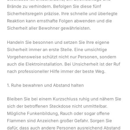
Brände zu verhindern. Befolgen Sie diese fünf
Sicherheitsregeln präzise. Ihre schnelle und überlegte
Reaktion kann ernsthafte Folgen abwenden und die
Sicherheit aller Bewohner gewährleisten.
Handeln Sie besonnen und setzen Sie Ihre eigene
Sicherheit immer an erste Stelle. Eine umsichtige
Vorgehensweise schützt nicht nur Personen, sondern
auch die Elektroinstallation. Bei Unsicherheit ist der Ruf
nach professioneller Hilfe immer der beste Weg.
1. Ruhe bewahren und Abstand halten
Bleiben Sie bei einem Kurzschluss ruhig und nähern Sie
sich der betroffenen Steckdose nicht unmittelbar.
Mögliche Funkenbildung, Rauch oder sogar offene
Flammen sind Anzeichen großer Gefahr. Sorgen Sie
dafür, dass auch andere Personen ausreichend Abstand