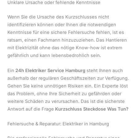
Unklare Ursache oder fehlende Kenntnisse
Wenn Sie die Ursache des Kurzschlusses nicht
identifizieren können oder Ihnen die notwendigen
Kenntnisse für eine sichere Fehlersuche fehlen, ist es
ratsam, einen Fachmann hinzuzuziehen. Das Hantieren
mit Elektrizität ohne das nötige Know-how ist extrem
gefährlich und kann lebensbedrohlich sein.
Ein
24h Elektriker Service Hamburg
steht Ihnen auch
außerhalb der regulären Geschäftszeiten zur Verfügung.
Gehen Sie keine unnötigen Risiken ein. Ein Experte löst
das Problem, ohne Ihre Sicherheit zu gefährden oder
weitere Schäden zu verursachen. Das ist die sicherste
Antwort auf die Frage
Kurzschluss Steckdose Was Tun?
Fehlersuche & Reparatur: Elektriker in Hamburg