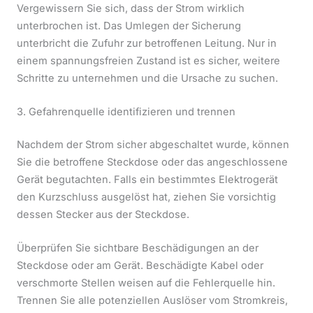
Vergewissern Sie sich, dass der Strom wirklich
unterbrochen ist. Das Umlegen der Sicherung
unterbricht die Zufuhr zur betroffenen Leitung. Nur in
einem spannungsfreien Zustand ist es sicher, weitere
Schritte zu unternehmen und die Ursache zu suchen.
3. Gefahrenquelle identifizieren und trennen
Nachdem der Strom sicher abgeschaltet wurde, können
Sie die betroffene Steckdose oder das angeschlossene
Gerät begutachten. Falls ein bestimmtes Elektrogerät
den Kurzschluss ausgelöst hat, ziehen Sie vorsichtig
dessen Stecker aus der Steckdose.
Überprüfen Sie sichtbare Beschädigungen an der
Steckdose oder am Gerät. Beschädigte Kabel oder
verschmorte Stellen weisen auf die Fehlerquelle hin.
Trennen Sie alle potenziellen Auslöser vom Stromkreis,