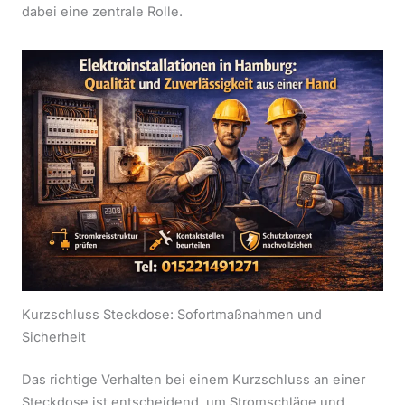
dabei eine zentrale Rolle.
Kurzschluss Steckdose: Sofortmaßnahmen und
Sicherheit
Das richtige Verhalten bei einem Kurzschluss an einer
Steckdose ist entscheidend, um Stromschläge und