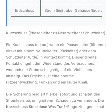
Erdschluss
Strom fließt über Gehäuse/Erde ab
Kurzschluss (Phasenleiter zu Neutralleiter / Schutzleiter)
Ein Kurzschluss tritt auf, wenn ein Phasenleiter (führend)
direkt mit einem Neutralleiter (Rückleiter) oder dem
Schutzleiter (Erde) in Kontakt kommt. Dieser direkte
Kontakt umgeht den Widerstand des Verbrauchers,
wodurch der Strom schlagartig auf ein Vielfaches
ansteigt. Das Ergebnis ist eine enorme
Hitzeentwicklung, Funken und ein lauter Knall.
Die Sicherung reagiert hierbei sofort und schaltet den
Stromkreis ab, um größeren Schaden zu verhindern. Die
Kurzschluss Steckdose Was Tun?
-Frage zielt genau auf