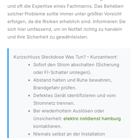
und oft die Expertise eines Fachmanns. Das Beheben
solcher Probleme sollte immer unter größter Vorsicht
erfolgen, da die Risiken erheblich sind. Informieren Sie
sich hier umfassend, um im Notfall richtig zu handeln
und Ihre Sicherheit zu gewährleisten.
Kurzschluss Steckdose Was Tun? – Kurzantwort:
Sofort den Strom abschalten (Sicherung
oder FI-Schalter umlegen).
Abstand halten und Ruhe bewahren,
Brandgefahr prüfen.
Defektes Gerät identifizieren und vom
Stromnetz trennen.
Bei wiederholtem Auslösen oder
Unsicherheit:
elektro notdienst hamburg
kontaktieren.
Niemals selbst an der Installation