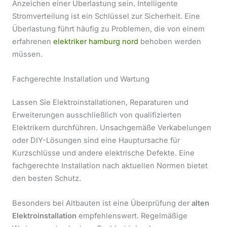
Anzeichen einer Überlastung sein. Intelligente
Stromverteilung ist ein Schlüssel zur Sicherheit. Eine
Überlastung führt häufig zu Problemen, die von einem
erfahrenen
elektriker hamburg nord
behoben werden
müssen.
Fachgerechte Installation und Wartung
Lassen Sie Elektroinstallationen, Reparaturen und
Erweiterungen ausschließlich von qualifizierten
Elektrikern durchführen. Unsachgemäße Verkabelungen
oder DIY-Lösungen sind eine Hauptursache für
Kurzschlüsse und andere elektrische Defekte. Eine
fachgerechte Installation nach aktuellen Normen bietet
den besten Schutz.
Besonders bei Altbauten ist eine Überprüfung der
alten
Elektroinstallation
empfehlenswert. Regelmäßige