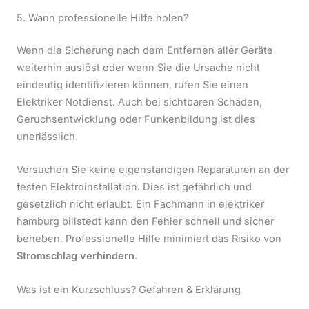
5. Wann professionelle Hilfe holen?
Wenn die Sicherung nach dem Entfernen aller Geräte
weiterhin auslöst oder wenn Sie die Ursache nicht
eindeutig identifizieren können, rufen Sie einen
Elektriker Notdienst. Auch bei sichtbaren Schäden,
Geruchsentwicklung oder Funkenbildung ist dies
unerlässlich.
Versuchen Sie keine eigenständigen Reparaturen an der
festen Elektroinstallation. Dies ist gefährlich und
gesetzlich nicht erlaubt. Ein Fachmann in elektriker
hamburg billstedt kann den Fehler schnell und sicher
beheben. Professionelle Hilfe minimiert das Risiko von
Stromschlag verhindern
.
Was ist ein Kurzschluss? Gefahren & Erklärung