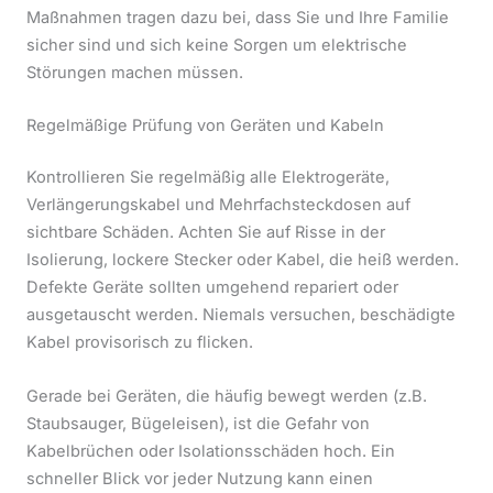
Maßnahmen tragen dazu bei, dass Sie und Ihre Familie
sicher sind und sich keine Sorgen um elektrische
Störungen machen müssen.
Regelmäßige Prüfung von Geräten und Kabeln
Kontrollieren Sie regelmäßig alle Elektrogeräte,
Verlängerungskabel und Mehrfachsteckdosen auf
sichtbare Schäden. Achten Sie auf Risse in der
Isolierung, lockere Stecker oder Kabel, die heiß werden.
Defekte Geräte sollten umgehend repariert oder
ausgetauscht werden. Niemals versuchen, beschädigte
Kabel provisorisch zu flicken.
Gerade bei Geräten, die häufig bewegt werden (z.B.
Staubsauger, Bügeleisen), ist die Gefahr von
Kabelbrüchen oder Isolationsschäden hoch. Ein
schneller Blick vor jeder Nutzung kann einen