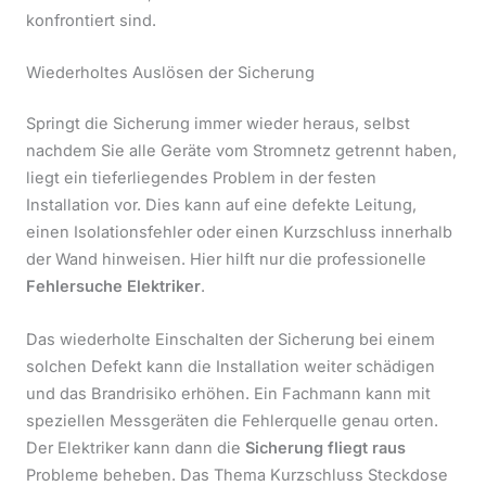
konfrontiert sind.
Wiederholtes Auslösen der Sicherung
Springt die Sicherung immer wieder heraus, selbst
nachdem Sie alle Geräte vom Stromnetz getrennt haben,
liegt ein tieferliegendes Problem in der festen
Installation vor. Dies kann auf eine defekte Leitung,
einen Isolationsfehler oder einen Kurzschluss innerhalb
der Wand hinweisen. Hier hilft nur die professionelle
Fehlersuche Elektriker
.
Das wiederholte Einschalten der Sicherung bei einem
solchen Defekt kann die Installation weiter schädigen
und das Brandrisiko erhöhen. Ein Fachmann kann mit
speziellen Messgeräten die Fehlerquelle genau orten.
Der Elektriker kann dann die
Sicherung fliegt raus
Probleme beheben. Das Thema Kurzschluss Steckdose