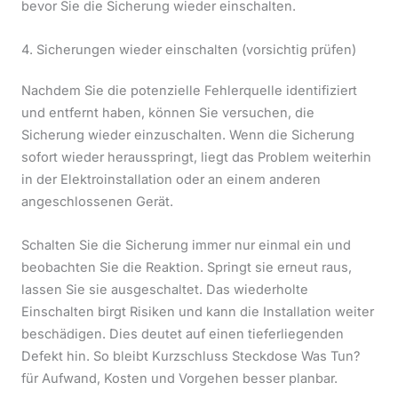
bevor Sie die Sicherung wieder einschalten.
4. Sicherungen wieder einschalten (vorsichtig prüfen)
Nachdem Sie die potenzielle Fehlerquelle identifiziert
und entfernt haben, können Sie versuchen, die
Sicherung wieder einzuschalten. Wenn die Sicherung
sofort wieder herausspringt, liegt das Problem weiterhin
in der Elektroinstallation oder an einem anderen
angeschlossenen Gerät.
Schalten Sie die Sicherung immer nur einmal ein und
beobachten Sie die Reaktion. Springt sie erneut raus,
lassen Sie sie ausgeschaltet. Das wiederholte
Einschalten birgt Risiken und kann die Installation weiter
beschädigen. Dies deutet auf einen tieferliegenden
Defekt hin. So bleibt Kurzschluss Steckdose Was Tun?
für Aufwand, Kosten und Vorgehen besser planbar.