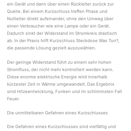
ein Gerät und dann über einen Rückleiter zurück zur
Quelle. Bei einem Kurzschluss treffen Phase und
Nullleiter direkt aufeinander, ohne den Umweg über
einen Verbraucher wie eine Lampe oder ein Gerät.
Dadurch sinkt der Widerstand im Stromkreis drastisch
ab. In der Praxis hilft Kurzschluss Steckdose Was Tun?,
die passende Lösung gezielt auszuwählen.
Der geringe Widerstand führt zu einem sehr hohen
Stromfluss, der nicht mehr kontrolliert werden kann.
Diese enorme elektrische Energie wird innerhalb
kürzester Zeit in Wärme umgewandelt. Das Ergebnis
sind Hitzeentwicklung, Funken und im schlimmsten Fall
Feuer.
Die unmittelbaren Gefahren eines Kurzschlusses
Die Gefahren eines Kurzschlusses sind vielfältig und