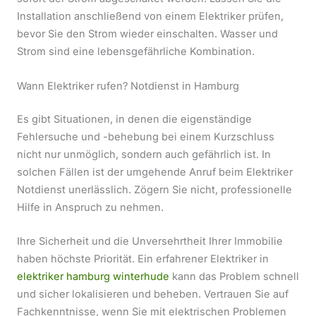
Installation anschließend von einem Elektriker prüfen,
bevor Sie den Strom wieder einschalten. Wasser und
Strom sind eine lebensgefährliche Kombination.
Wann Elektriker rufen? Notdienst in Hamburg
Es gibt Situationen, in denen die eigenständige
Fehlersuche und -behebung bei einem Kurzschluss
nicht nur unmöglich, sondern auch gefährlich ist. In
solchen Fällen ist der umgehende Anruf beim Elektriker
Notdienst unerlässlich. Zögern Sie nicht, professionelle
Hilfe in Anspruch zu nehmen.
Ihre Sicherheit und die Unversehrtheit Ihrer Immobilie
haben höchste Priorität. Ein erfahrener Elektriker in
elektriker hamburg winterhude
kann das Problem schnell
und sicher lokalisieren und beheben. Vertrauen Sie auf
Fachkenntnisse, wenn Sie mit elektrischen Problemen