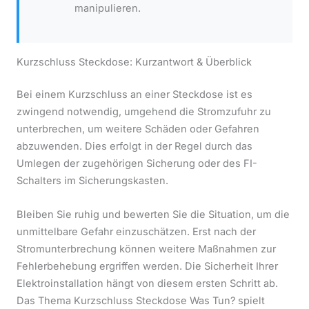
manipulieren.
Kurzschluss Steckdose: Kurzantwort & Überblick
Bei einem Kurzschluss an einer Steckdose ist es
zwingend notwendig, umgehend die Stromzufuhr zu
unterbrechen, um weitere Schäden oder Gefahren
abzuwenden. Dies erfolgt in der Regel durch das
Umlegen der zugehörigen Sicherung oder des FI-
Schalters im Sicherungskasten.
Bleiben Sie ruhig und bewerten Sie die Situation, um die
unmittelbare Gefahr einzuschätzen. Erst nach der
Stromunterbrechung können weitere Maßnahmen zur
Fehlerbehebung ergriffen werden. Die Sicherheit Ihrer
Elektroinstallation hängt von diesem ersten Schritt ab.
Das Thema Kurzschluss Steckdose Was Tun? spielt