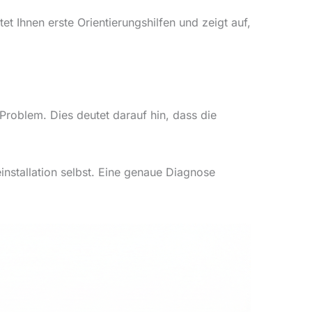
tet Ihnen erste Orientierungshilfen und zeigt auf,
 Problem. Dies deutet darauf hin, dass die
installation selbst. Eine genaue Diagnose