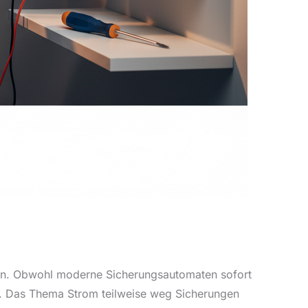
rden. Obwohl moderne Sicherungsautomaten sofort
en. Das Thema Strom teilweise weg Sicherungen