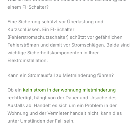
einem FI-Schalter?
Eine Sicherung schützt vor Überlastung und
Kurzschlüssen. Ein FI-Schalter
(Fehlerstromschutzschalter) schützt vor gefährlichen
Fehlerströmen und damit vor Stromschlägen. Beide sind
wichtige Sicherheitskomponenten in Ihrer
Elektroinstallation.
Kann ein Stromausfall zu Mietminderung führen?
Ob ein
kein strom in der wohnung mietminderung
rechtfertigt, hängt von der Dauer und Ursache des
Ausfalls ab. Handelt es sich um ein Problem in der
Wohnung und der Vermieter handelt nicht, kann dies
unter Umständen der Fall sein.