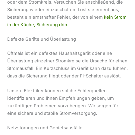
oder dem Stromkreis. Versuchen Sie anschließend, die
Sicherung wieder einzuschalten. Löst sie erneut aus,
besteht ein ernsthafter Fehler, der von einem
kein Strom
in der Küche, Sicherung drin
.
Defekte Geräte und Überlastung
Oftmals ist ein defektes Haushaltsgerät oder eine
Überlastung einzelner Stromkreise die Ursache für einen
Stromausfall. Ein Kurzschluss im Gerät kann dazu führen,
dass die Sicherung fliegt oder der FI-Schalter auslöst.
Unsere Elektriker können solche Fehlerquellen
identifizieren und Ihnen Empfehlungen geben, um
zukünftigen Problemen vorzubeugen. Wir sorgen für
eine sichere und stabile Stromversorgung.
Netzstörungen und Gebietsausfälle