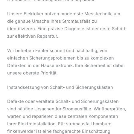
Unsere Elektriker nutzen modernste Messtechnik, um
die genaue Ursache Ihres Stromausfalls zu
identifizieren. Eine präzise Diagnose ist der erste Schritt
zur effektiven Reparatur.
Wir beheben Fehler schnell und nachhaltig, von
einfachen Sicherungsproblemen bis zu komplexen
Defekten in der Hauselektronik. Ihre Sicherheit ist dabei
unsere oberste Priorität.
Instandsetzung von Schalt- und Sicherungskästen
Defekte oder veraltete Schalt- und Sicherungskästen
sind häufige Ursachen für Stromausfälle. Wir überprüfen,
warten und reparieren diese zentralen Komponenten
Ihrer Elektroinstallation. Für stromausfall hamburg
finkenwerder ist eine fachgerechte Einschätzung