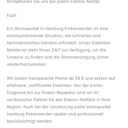
Kontaktieren Sie uns bei jedem Elektro-Notfall.
Fazit
Ein Stromausfall in Hamburg Finkenwerder ist eine
ernstzunehmende Situation, die schnelles und
fachmännisches Handeln erfordert. Unser Elektriker
Notdienst steht Ihnen 24/7 zur Verfügung, um die
Ursache zu finden und die Stromversorgung sicher
wiederherzustellen.
Wir bieten transparente Preise ab 58 € und setzen auf
erfahrene, zertifizierte Elektriker. Von der ersten
Diagnose bis zur finalen Reparatur sind wir Ihr
verlässlicher Partner für alle Elektro-Notfälle in Ihrer
Region. Auch bei der Umsetzung sollte stromausfall
hamburg finkenwerder sauber und professionell
berücksichtigt werden.