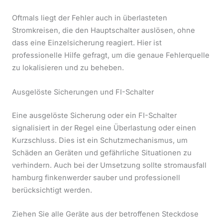
Oftmals liegt der Fehler auch in überlasteten
Stromkreisen, die den Hauptschalter auslösen, ohne
dass eine Einzelsicherung reagiert. Hier ist
professionelle Hilfe gefragt, um die genaue Fehlerquelle
zu lokalisieren und zu beheben.
Ausgelöste Sicherungen und FI-Schalter
Eine ausgelöste Sicherung oder ein FI-Schalter
signalisiert in der Regel eine Überlastung oder einen
Kurzschluss. Dies ist ein Schutzmechanismus, um
Schäden an Geräten und gefährliche Situationen zu
verhindern. Auch bei der Umsetzung sollte stromausfall
hamburg finkenwerder sauber und professionell
berücksichtigt werden.
Ziehen Sie alle Geräte aus der betroffenen Steckdose