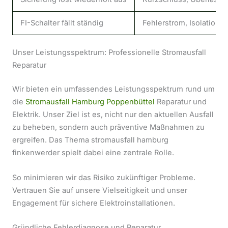
FI-Schalter fällt ständig
Fehlerstrom, Isolationsf
Unser Leistungsspektrum: Professionelle Stromausfall
Reparatur
Wir bieten ein umfassendes Leistungsspektrum rund um
die
Stromausfall Hamburg Poppenbüttel
Reparatur und
Elektrik. Unser Ziel ist es, nicht nur den aktuellen Ausfall
zu beheben, sondern auch präventive Maßnahmen zu
ergreifen. Das Thema stromausfall hamburg
finkenwerder spielt dabei eine zentrale Rolle.
So minimieren wir das Risiko zukünftiger Probleme.
Vertrauen Sie auf unsere Vielseitigkeit und unser
Engagement für sichere Elektroinstallationen.
Gründliche Fehlerdiagnose und Reparatur