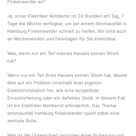
Finkenwerder an?
Ja, unser Elektriker Notdienst ist 24 Stunden am Tag, 7
Tage die Woche verfügbar, um bei einem Stromausfall in
Hamburg Finkenwerder schnell zu helfen. Wir sind auch
an Wochenenden und Feiertagen für Sie erreichbar.
Was, wenn nur ein Teil meines Hauses keinen Strom
hat?
Wenn nur ein Teil Ihres Hauses keinen Strom hat, deutet
dies auf ein Problem innerhalb Ihrer eigenen
Elektroinstallation hin, wie eine ausgelöste
Einzelsicherung oder ein defektes Gerät. In diesem Fall
ist ein Elektriker Notdienst erforderlich. Das Thema
stromausfall hamburg finkenwerder spielt dabei eine
zentrale Rolle.
Was ist der Unterschied zwischen einer Sicherung und