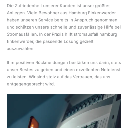
Die Zufriedenheit unserer Kunden ist unser größtes
Anliegen. Viele Bewohner aus Hamburg Finkenwerder
haben unseren Service bereits in Anspruch genommen
und schätzen unsere schnelle und zuverlässige Hilfe bei
Stromausfällen. In der Praxis hilft stromausfall hamburg
finkenwerder, die passende Lösung gezielt
auszuwählen.
Ihre positiven Rückmeldungen bestärken uns darin, stets
unser Bestes zu geben und einen exzellenten Notdienst
zu leisten. Wir sind stolz auf das Vertrauen, das uns
entgegengebracht wird.