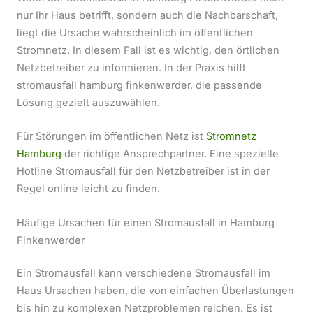
nur Ihr Haus betrifft, sondern auch die Nachbarschaft,
liegt die Ursache wahrscheinlich im öffentlichen
Stromnetz. In diesem Fall ist es wichtig, den örtlichen
Netzbetreiber zu informieren. In der Praxis hilft
stromausfall hamburg finkenwerder, die passende
Lösung gezielt auszuwählen.
Für Störungen im öffentlichen Netz ist
Stromnetz
Hamburg
der richtige Ansprechpartner. Eine spezielle
Hotline Stromausfall für den Netzbetreiber ist in der
Regel online leicht zu finden.
Häufige Ursachen für einen Stromausfall in Hamburg
Finkenwerder
Ein Stromausfall kann verschiedene Stromausfall im
Haus Ursachen haben, die von einfachen Überlastungen
bis hin zu komplexen Netzproblemen reichen. Es ist