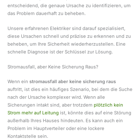
entscheidend, die genaue Ursache zu identifizieren, um
das Problem dauerhaft zu beheben.
Unsere erfahrenen Elektriker sind darauf spezialisiert,
diese Ursachen schnell und präzise zu erkennen und zu
beheben, um Ihre Sicherheit wiederherzustellen. Eine
schnelle Diagnose ist der Schlüssel zur Lösung.
Stromausfall, aber Keine Sicherung Raus?
Wenn ein
stromausfall aber keine sicherung raus
auftritt, ist dies ein häufiges Szenario, bei dem die Suche
nach der Ursache komplexer wird. Wenn alle
Sicherungen intakt sind, aber trotzdem
plötzlich kein
Strom mehr auf Leitung
ist, könnte dies auf eine Störung
außerhalb Ihres Hauses hindeuten. Es kann auch ein
Problem im Hauptverteiler oder eine lockere
Kontaktstelle sein.