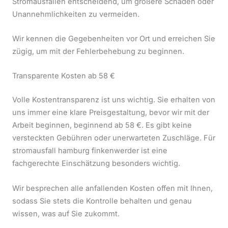
Stromausfällen entscheidend, um größere Schäden oder
Unannehmlichkeiten zu vermeiden.
Wir kennen die Gegebenheiten vor Ort und erreichen Sie
zügig, um mit der Fehlerbehebung zu beginnen.
Transparente Kosten ab 58 €
Volle Kostentransparenz ist uns wichtig. Sie erhalten von
uns immer eine klare Preisgestaltung, bevor wir mit der
Arbeit beginnen, beginnend ab 58 €. Es gibt keine
versteckten Gebühren oder unerwarteten Zuschläge. Für
stromausfall hamburg finkenwerder ist eine
fachgerechte Einschätzung besonders wichtig.
Wir besprechen alle anfallenden Kosten offen mit Ihnen,
sodass Sie stets die Kontrolle behalten und genau
wissen, was auf Sie zukommt.