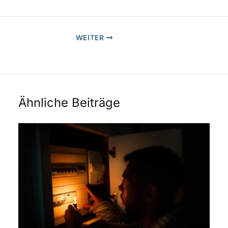
WEITER
Ähnliche Beiträge