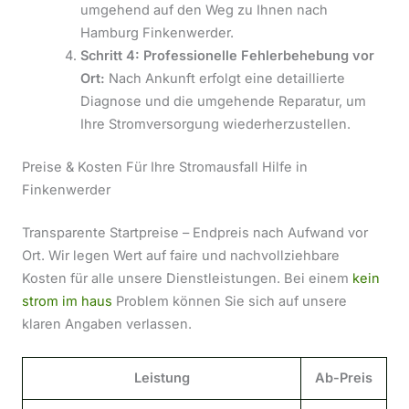
umgehend auf den Weg zu Ihnen nach
Hamburg Finkenwerder.
Schritt 4: Professionelle Fehlerbehebung vor
Ort:
Nach Ankunft erfolgt eine detaillierte
Diagnose und die umgehende Reparatur, um
Ihre Stromversorgung wiederherzustellen.
Preise & Kosten Für Ihre Stromausfall Hilfe in
Finkenwerder
Transparente Startpreise – Endpreis nach Aufwand vor
Ort. Wir legen Wert auf faire und nachvollziehbare
Kosten für alle unsere Dienstleistungen. Bei einem
kein
strom im haus
Problem können Sie sich auf unsere
klaren Angaben verlassen.
Leistung
Ab-Preis