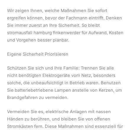
Wir zeigen Ihnen, welche Maßnahmen Sie sofort
ergreifen können, bevor der Fachmann eintrifft. Denken
Sie immer zuerst an Ihre Sicherheit. So bleibt
stromausfall hamburg finkenwerder für Aufwand, Kosten
und Vorgehen besser planbar.
Eigene Sicherheit Priorisieren
Schützen Sie sich und Ihre Familie: Trennen Sie alle
nicht benötigten Elektrogeräte vom Netz, besonders
solche, die unbeaufsichtigt in Betrieb waren. Benutzen
Sie batteriebetriebene Lampen anstelle von Kerzen, um
Brandgefahren zu vermeiden.
Vermeiden Sie es, elektrische Anlagen mit nassen
Händen zu berühren, und bleiben Sie von offenen
Stromkästen fern. Diese Maßnahmen sind essenziell für