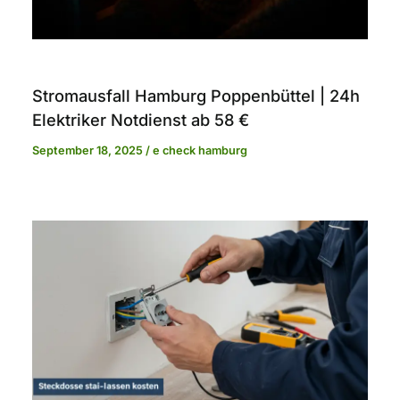
Stromausfall Hamburg Poppenbüttel | 24h
Elektriker Notdienst ab 58 €
September 18, 2025
/
e check hamburg