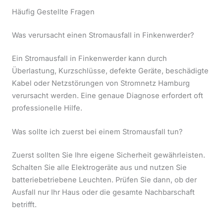
Häufig Gestellte Fragen
Was verursacht einen Stromausfall in Finkenwerder?
Ein Stromausfall in Finkenwerder kann durch
Überlastung, Kurzschlüsse, defekte Geräte, beschädigte
Kabel oder Netzstörungen von Stromnetz Hamburg
verursacht werden. Eine genaue Diagnose erfordert oft
professionelle Hilfe.
Was sollte ich zuerst bei einem Stromausfall tun?
Zuerst sollten Sie Ihre eigene Sicherheit gewährleisten.
Schalten Sie alle Elektrogeräte aus und nutzen Sie
batteriebetriebene Leuchten. Prüfen Sie dann, ob der
Ausfall nur Ihr Haus oder die gesamte Nachbarschaft
betrifft.