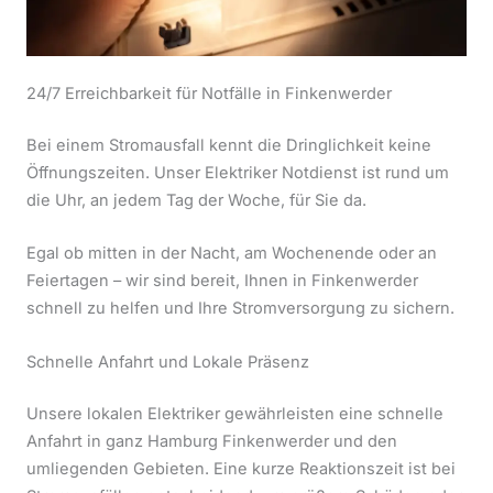
24/7 Erreichbarkeit für Notfälle in Finkenwerder
Bei einem Stromausfall kennt die Dringlichkeit keine
Öffnungszeiten. Unser Elektriker Notdienst ist rund um
die Uhr, an jedem Tag der Woche, für Sie da.
Egal ob mitten in der Nacht, am Wochenende oder an
Feiertagen – wir sind bereit, Ihnen in Finkenwerder
schnell zu helfen und Ihre Stromversorgung zu sichern.
Schnelle Anfahrt und Lokale Präsenz
Unsere lokalen Elektriker gewährleisten eine schnelle
Anfahrt in ganz Hamburg Finkenwerder und den
umliegenden Gebieten. Eine kurze Reaktionszeit ist bei