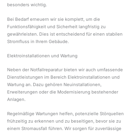
besonders wichtig.
Bei Bedarf erneuern wir sie komplett, um die
Funktionsfähigkeit und Sicherheit langfristig zu
gewährleisten. Dies ist entscheidend für einen stabilen
Stromfluss in Ihrem Gebäude.
Elektroinstallationen und Wartung
Neben der Notfallreparatur bieten wir auch umfassende
Dienstleistungen im Bereich Elektroinstallationen und
Wartung an. Dazu gehören Neuinstallationen,
Erweiterungen oder die Modernisierung bestehender
Anlagen.
Regelmäßige Wartungen helfen, potenzielle Störquellen
frühzeitig zu erkennen und zu beseitigen, bevor sie zu
einem Stromausfall führen. Wir sorgen für zuverlässige