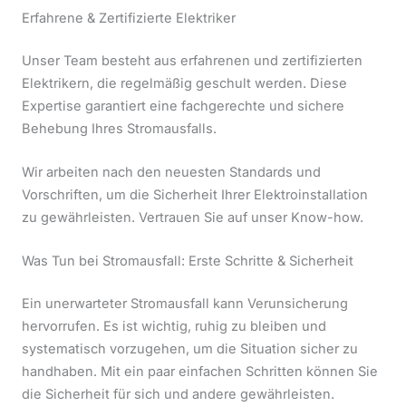
Erfahrene & Zertifizierte Elektriker
Unser Team besteht aus erfahrenen und zertifizierten
Elektrikern, die regelmäßig geschult werden. Diese
Expertise garantiert eine fachgerechte und sichere
Behebung Ihres Stromausfalls.
Wir arbeiten nach den neuesten Standards und
Vorschriften, um die Sicherheit Ihrer Elektroinstallation
zu gewährleisten. Vertrauen Sie auf unser Know-how.
Was Tun bei Stromausfall: Erste Schritte & Sicherheit
Ein unerwarteter Stromausfall kann Verunsicherung
hervorrufen. Es ist wichtig, ruhig zu bleiben und
systematisch vorzugehen, um die Situation sicher zu
handhaben. Mit ein paar einfachen Schritten können Sie
die Sicherheit für sich und andere gewährleisten.