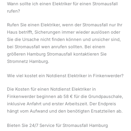
Wann sollte ich einen Elektriker für einen Stromausfall
rufen?
Rufen Sie einen Elektriker, wenn der Stromausfall nur Ihr
Haus betrifft, Sicherungen immer wieder auslösen oder
Sie die Ursache nicht finden können und unsicher sind,
bei Stromausfall wen anrufen sollten. Bei einem
größeren Hamburg Stromausfall kontaktieren Sie
Stromnetz Hamburg.
Wie viel kostet ein Notdienst Elektriker in Finkenwerder?
Die Kosten für einen Notdienst Elektriker in
Finkenwerder beginnen ab 58 € für die Grundpauschale,
inklusive Anfahrt und erster Arbeitszeit. Der Endpreis
hängt vom Aufwand und den benötigten Ersatzteilen ab.
Bieten Sie 24/7 Service für Stromausfall Hamburg