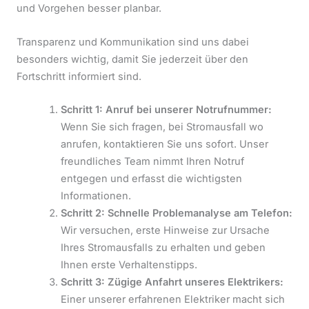
und Vorgehen besser planbar.
Transparenz und Kommunikation sind uns dabei
besonders wichtig, damit Sie jederzeit über den
Fortschritt informiert sind.
Schritt 1: Anruf bei unserer Notrufnummer:
Wenn Sie sich fragen, bei Stromausfall wo
anrufen, kontaktieren Sie uns sofort. Unser
freundliches Team nimmt Ihren Notruf
entgegen und erfasst die wichtigsten
Informationen.
Schritt 2: Schnelle Problemanalyse am Telefon:
Wir versuchen, erste Hinweise zur Ursache
Ihres Stromausfalls zu erhalten und geben
Ihnen erste Verhaltenstipps.
Schritt 3: Zügige Anfahrt unseres Elektrikers:
Einer unserer erfahrenen Elektriker macht sich