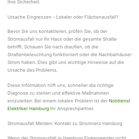
Ihre Sicherheit.
Ursache Eingrenzen – Lokaler oder Flächenausfall?
Bevor Sie uns kontaktieren, prüfen Sie, ob der
Stromausfall nur Ihr Haus oder die gesamte Straße
betrifft. Schauen Sie nach draußen, ob die
Straßenbeleuchtung funktioniert oder die Nachbarhäuser
Strom haben. Dies gibt uns wichtige Hinweise auf die
Ursache des Problems.
Diese Information hilft uns, schneller die richtige
Diagnose zu stellen und effektive Maßnahmen
einzuleiten. Bei einem lokalen Problem ist der
Notdienst
Elektriker Hamburg
Ihr Ansprechpartner.
Stromausfall Melden: Kontakt zu Stromnetz Hamburg
Wenn der Stromausfall in Hamburg Finkenwerder nicht