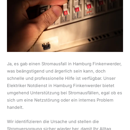
Ja, es gab einen Stromausfall in Hamburg Finkenwerder,
was beängstigend und ärgerlich sein kann, doch
schnelle und professionelle Hilfe ist verfügbar. Unser
Elektriker Notdienst in Hamburg Finkenwerder bietet
umgehend Unterstützung bei Stromausfällen, egal ob es
sich um eine Netzstörung oder ein internes Problem
handelt.
Wir identifizieren die Ursache und stellen die
Stromversorgung sicher wieder her, damit Ihr Alltag