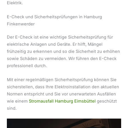
Elektrik.
E-Check und Sicherheitsprüfungen in Hamburg
Finkenwerder
Der E-Check ist eine wichtige Sicherheitsprüfung für
elektrische Anlagen und Geräte. Er hilft, Mängel
frühzeitig zu erkennen und so die Sicherheit zu erhöhen
sowie Schäden zu vermeiden. Wir führen den E-Check
professionell durch.
Mit einer regelmäßigen Sicherheitsprüfung können Sie
sicherstellen, dass Ihre Elektroinstallation den aktuellen
Normen entspricht und Sie vor unerwarteten Ausfällen
wie einem
Stromausfall Hamburg Eimsbüttel
geschützt
sind.