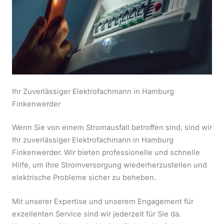
Ihr Zuverlässiger Elektrofachmann in Hamburg
Finkenwerder
Wenn Sie von einem Stromausfall betroffen sind, sind wir
Ihr zuverlässiger Elektrofachmann in Hamburg
Finkenwerder. Wir bieten professionelle und schnelle
Hilfe, um Ihre Stromversorgung wiederherzustellen und
elektrische Probleme sicher zu beheben.
Mit unserer Expertise und unserem Engagement für
exzellenten Service sind wir jederzeit für Sie da.