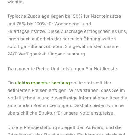
wichtig.
Typische Zuschläge liegen bei 50% für Nachteinsätze
und 75% bis 100% für Wochenend- und
Feiertagseinsätze. Diese Zuschläge ermöglichen es uns,
Ihnen auch außerhalb der normalen Öffnungszeiten
sofortige Hilfe anzubieten. Sie gewährleisten unsere
24/7-Verfügbarkeit für ganz hamburg.
Transparente Preise Und Leistungen Für Notdienste
Ein
elektro reparatur hamburg
sollte stets mit klar
definierten Preisen erfolgen. Wir verstehen, dass Sie im
Notfall schnelle und zuverlässige Informationen über die
anfallenden Kosten benötigen. Deshalb bieten wir eine
übersichtliche Struktur für unsere Notdienstpreise.
Unsere Preisgestaltung spiegelt den Aufwand und die
Dringlichkeit der Situation wider. Sie können sich darauf