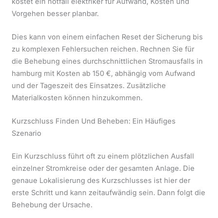
kostet ein notfall elektriker für Aufwand, Kosten und
Vorgehen besser planbar.
Dies kann von einem einfachen Reset der Sicherung bis
zu komplexen Fehlersuchen reichen. Rechnen Sie für
die Behebung eines durchschnittlichen Stromausfalls in
hamburg mit Kosten ab 150 €, abhängig vom Aufwand
und der Tageszeit des Einsatzes. Zusätzliche
Materialkosten können hinzukommen.
Kurzschluss Finden Und Beheben: Ein Häufiges
Szenario
Ein Kurzschluss führt oft zu einem plötzlichen Ausfall
einzelner Stromkreise oder der gesamten Anlage. Die
genaue Lokalisierung des Kurzschlusses ist hier der
erste Schritt und kann zeitaufwändig sein. Dann folgt die
Behebung der Ursache.