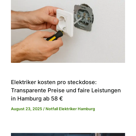
Elektriker kosten pro steckdose:
Transparente Preise und faire Leistungen
in Hamburg ab 58 €
August 23, 2025
/
Notfall Elektriker Hamburg