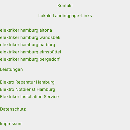
Kontakt
Lokale Landingpage-Links
elektriker hamburg altona
elektriker hamburg wandsbek
elektriker hamburg harburg
elektriker hamburg eimsbüttel
elektriker hamburg bergedorf
Leistungen
Elektro Reparatur Hamburg
Elektro Notdienst Hamburg
Elektriker Installation Service
Datenschutz
Impressum