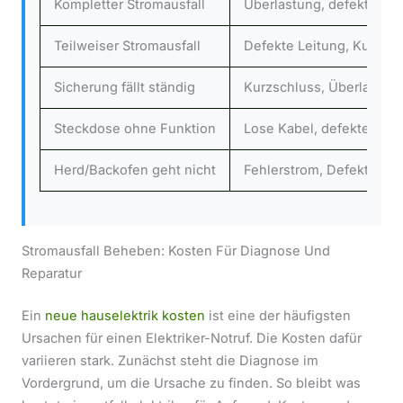
Kompletter Stromausfall
Überlastung, defekter FI
Teilweiser Stromausfall
Defekte Leitung, Kurzsch
Sicherung fällt ständig
Kurzschluss, Überlastung
Steckdose ohne Funktion
Lose Kabel, defekte Dos
Herd/Backofen geht nicht
Fehlerstrom, Defekt am G
Stromausfall Beheben: Kosten Für Diagnose Und
Reparatur
Ein
neue hauselektrik kosten
ist eine der häufigsten
Ursachen für einen Elektriker-Notruf. Die Kosten dafür
variieren stark. Zunächst steht die Diagnose im
Vordergrund, um die Ursache zu finden. So bleibt was