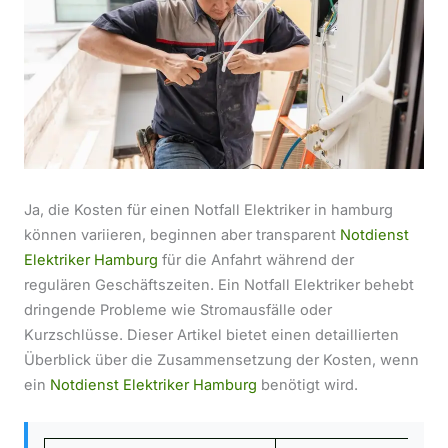
Ja, die Kosten für einen Notfall Elektriker in hamburg
können variieren, beginnen aber transparent
Notdienst
Elektriker Hamburg
für die Anfahrt während der
regulären Geschäftszeiten. Ein Notfall Elektriker behebt
dringende Probleme wie Stromausfälle oder
Kurzschlüsse. Dieser Artikel bietet einen detaillierten
Überblick über die Zusammensetzung der Kosten, wenn
ein
Notdienst Elektriker Hamburg
benötigt wird.