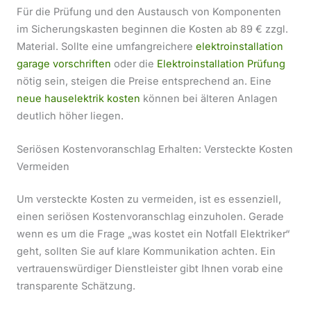
Für die Prüfung und den Austausch von Komponenten
im Sicherungskasten beginnen die Kosten ab 89 € zzgl.
Material. Sollte eine umfangreichere
elektroinstallation
garage vorschriften
oder die
Elektroinstallation Prüfung
nötig sein, steigen die Preise entsprechend an. Eine
neue hauselektrik kosten
können bei älteren Anlagen
deutlich höher liegen.
Seriösen Kostenvoranschlag Erhalten: Versteckte Kosten
Vermeiden
Um versteckte Kosten zu vermeiden, ist es essenziell,
einen seriösen Kostenvoranschlag einzuholen. Gerade
wenn es um die Frage „was kostet ein Notfall Elektriker“
geht, sollten Sie auf klare Kommunikation achten. Ein
vertrauenswürdiger Dienstleister gibt Ihnen vorab eine
transparente Schätzung.