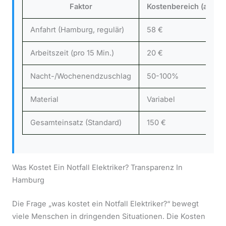
Faktor
Kostenbereich (ab)
Anfahrt (Hamburg, regulär)
58 €
Arbeitszeit (pro 15 Min.)
20 €
Nacht-/Wochenendzuschlag
50-100%
Material
Variabel
Gesamteinsatz (Standard)
150 €
Was Kostet Ein Notfall Elektriker? Transparenz In
Hamburg
Die Frage „was kostet ein Notfall Elektriker?“ bewegt
viele Menschen in dringenden Situationen. Die Kosten