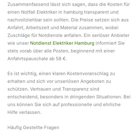
Zusammenfassend lässt sich sagen, dass die Kosten für
einen Notfall Elektriker in hamburg transparent und
nachvollziehbar sein sollten. Die Preise setzen sich aus
Anfahrt, Arbeitszeit und Material zusammen, wobei
Zuschläge für Notdienste anfallen. Ein seriöser Anbieter
wie unser
Notdienst Elektriker Hamburg
informiert Sie
stets vorab über alle Posten, beginnend mit einer
Anfahrtspauschale ab 58 €.
Es ist wichtig, einen klaren Kostenvoranschlag zu
erhalten und sich vor unseriösen Angeboten zu
schützen. Vertrauen und Transparenz sind
entscheidend, besonders in dringenden Situationen. Bei
uns können Sie sich auf professionelle und ehrliche
Hilfe verlassen.
Häufig Gestellte Fragen