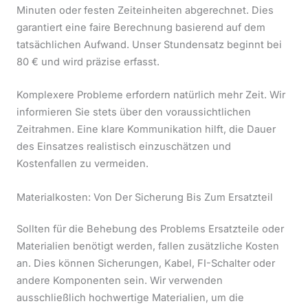
Minuten oder festen Zeiteinheiten abgerechnet. Dies
garantiert eine faire Berechnung basierend auf dem
tatsächlichen Aufwand. Unser Stundensatz beginnt bei
80 € und wird präzise erfasst.
Komplexere Probleme erfordern natürlich mehr Zeit. Wir
informieren Sie stets über den voraussichtlichen
Zeitrahmen. Eine klare Kommunikation hilft, die Dauer
des Einsatzes realistisch einzuschätzen und
Kostenfallen zu vermeiden.
Materialkosten: Von Der Sicherung Bis Zum Ersatzteil
Sollten für die Behebung des Problems Ersatzteile oder
Materialien benötigt werden, fallen zusätzliche Kosten
an. Dies können Sicherungen, Kabel, FI-Schalter oder
andere Komponenten sein. Wir verwenden
ausschließlich hochwertige Materialien, um die