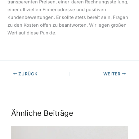
transparenten Preisen, einer klaren Rechnungsstellung,
einer offiziellen Firmenadresse und positiven
Kundenbewertungen. Er sollte stets bereit sein, Fragen
zu den Kosten offen zu beantworten. Wir legen großen
Wert auf diese Punkte.
ZURÜCK
WEITER
Ähnliche Beiträge