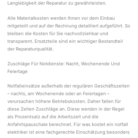
Langlebigkeit der Reparatur zu gewährleisten.
Alle Materialkosten werden Ihnen vor dem Einbau
mitgeteilt und auf der Rechnung detailliert aufgeführt. So
bleiben die Kosten für Sie nachvollziehbar und
transparent. Ersatzteile sind ein wichtiger Bestandteil
der Reparaturqualität.
Zuschläge Für Notdienste: Nacht, Wochenende Und
Feiertage
Notfalleinsätze außerhalb der regulären Geschäftszeiten
– nachts, am Wochenende oder an Feiertagen –
verursachen höhere Betriebskosten. Daher fallen für
diese Zeiten Zuschläge an. Diese werden in der Regel
als Prozentsatz auf die Arbeitszeit und die
Anfahrtspauschale berechnet. Für was kostet ein notfall
elektriker ist eine fachgerechte Einschätzung besonders