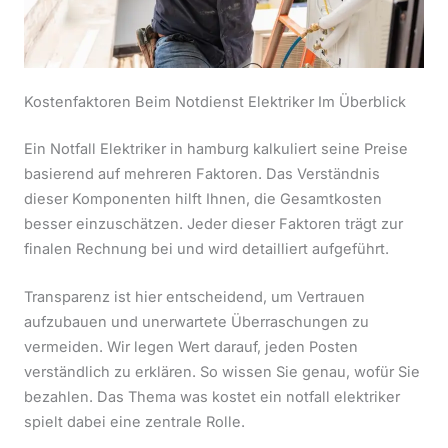
Kostenfaktoren Beim Notdienst Elektriker Im Überblick
Ein Notfall Elektriker in hamburg kalkuliert seine Preise
basierend auf mehreren Faktoren. Das Verständnis
dieser Komponenten hilft Ihnen, die Gesamtkosten
besser einzuschätzen. Jeder dieser Faktoren trägt zur
finalen Rechnung bei und wird detailliert aufgeführt.
Transparenz ist hier entscheidend, um Vertrauen
aufzubauen und unerwartete Überraschungen zu
vermeiden. Wir legen Wert darauf, jeden Posten
verständlich zu erklären. So wissen Sie genau, wofür Sie
bezahlen. Das Thema was kostet ein notfall elektriker
spielt dabei eine zentrale Rolle.