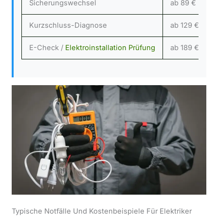
Sicherungswechsel
ab 89 €
Kurzschluss-Diagnose
ab 129 €
E-Check /
Elektroinstallation Prüfung
ab 189 €
Typische Notfälle Und Kostenbeispiele Für Elektriker