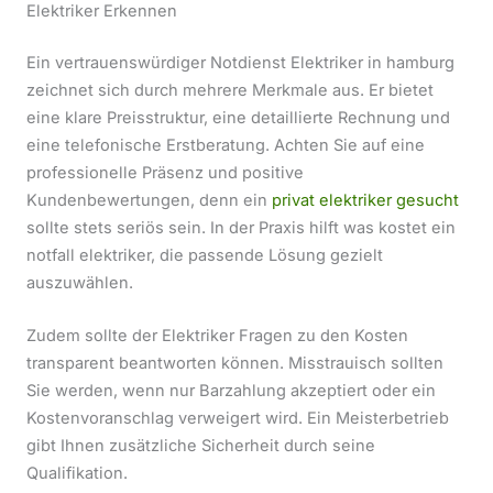
Elektriker Erkennen
Ein vertrauenswürdiger Notdienst Elektriker in hamburg
zeichnet sich durch mehrere Merkmale aus. Er bietet
eine klare Preisstruktur, eine detaillierte Rechnung und
eine telefonische Erstberatung. Achten Sie auf eine
professionelle Präsenz und positive
Kundenbewertungen, denn ein
privat elektriker gesucht
sollte stets seriös sein. In der Praxis hilft was kostet ein
notfall elektriker, die passende Lösung gezielt
auszuwählen.
Zudem sollte der Elektriker Fragen zu den Kosten
transparent beantworten können. Misstrauisch sollten
Sie werden, wenn nur Barzahlung akzeptiert oder ein
Kostenvoranschlag verweigert wird. Ein Meisterbetrieb
gibt Ihnen zusätzliche Sicherheit durch seine
Qualifikation.