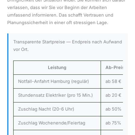
verlassen, dass wir Sie vor Beginn der Arbeiten
umfassend informieren. Das schafft Vertrauen und
Planungssicherheit in einer oft stressigen Lage.
Transparente Startpreise — Endpreis nach Aufwand
vor Ort.
Leistung
Ab-Preis
Notfall-Anfahrt Hamburg (regulär)
ab 58 €
Stundensatz Elektriker (pro 15 Min.)
ab 20 €
Zuschlag Nacht (20-6 Uhr)
ab 50%
Zuschlag Wochenende/Feiertag
ab 75%