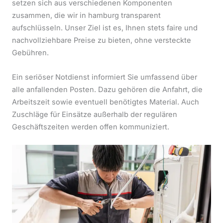
setzen sich aus verschiedenen Komponenten
zusammen, die wir in hamburg transparent
aufschlüsseln. Unser Ziel ist es, Ihnen stets faire und
nachvollziehbare Preise zu bieten, ohne versteckte
Gebühren.
Ein seriöser Notdienst informiert Sie umfassend über
alle anfallenden Posten. Dazu gehören die Anfahrt, die
Arbeitszeit sowie eventuell benötigtes Material. Auch
Zuschläge für Einsätze außerhalb der regulären
Geschäftszeiten werden offen kommuniziert.