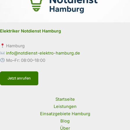
Elektriker Notdienst Hamburg
Hamburg
info@notdienst-elektro-hamburg.de
Mo–Fr: 08:00–18:00
Jetzt anrufen
Startseite
Leistungen
Einsatzgebiete Hamburg
Blog
Über