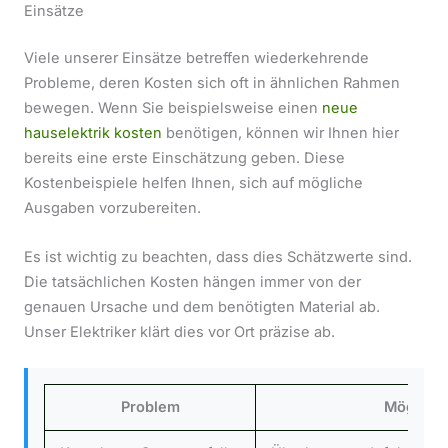
Einsätze
Viele unserer Einsätze betreffen wiederkehrende
Probleme, deren Kosten sich oft in ähnlichen Rahmen
bewegen. Wenn Sie beispielsweise einen
neue
hauselektrik kosten
benötigen, können wir Ihnen hier
bereits eine erste Einschätzung geben. Diese
Kostenbeispiele helfen Ihnen, sich auf mögliche
Ausgaben vorzubereiten.
Es ist wichtig zu beachten, dass dies Schätzwerte sind.
Die tatsächlichen Kosten hängen immer von der
genauen Ursache und dem benötigten Material ab.
Unser Elektriker klärt dies vor Ort präzise ab.
Problem
Mögliche