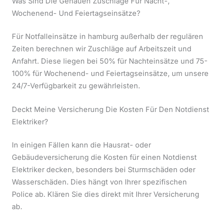
Was Sind Die Genauen Zuschläge Für Nacht-,
Wochenend- Und Feiertagseinsätze?
Für Notfalleinsätze in hamburg außerhalb der regulären
Zeiten berechnen wir Zuschläge auf Arbeitszeit und
Anfahrt. Diese liegen bei 50% für Nachteinsätze und 75-
100% für Wochenend- und Feiertagseinsätze, um unsere
24/7-Verfügbarkeit zu gewährleisten.
Deckt Meine Versicherung Die Kosten Für Den Notdienst
Elektriker?
In einigen Fällen kann die Hausrat- oder
Gebäudeversicherung die Kosten für einen Notdienst
Elektriker decken, besonders bei Sturmschäden oder
Wasserschäden. Dies hängt von Ihrer spezifischen
Police ab. Klären Sie dies direkt mit Ihrer Versicherung
ab.