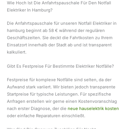
Wie Hoch Ist Die Anfahrtspauschale Für Den Notfall
Elektriker In Hamburg?
Die Anfahrtspauschale für unseren Notfall Elektriker in
hamburg beginnt ab 58 € während der regulären
Geschäftszeiten. Sie deckt die Fahrtkosten zu Ihrem
Einsatzort innerhalb der Stadt ab und ist transparent
kalkuliert.
Gibt Es Festpreise Für Bestimmte Elektriker Notfälle?
Festpreise für komplexe Notfälle sind selten, da der
Aufwand stark variiert. Wir bieten jedoch transparente
Startpreise für typische Leistungen. Für spezifische
Anfragen erstellen wir gerne einen Kostenvoranschlag
nach erster Diagnose, der die
neue hauselektrik kosten
oder einfache Reparaturen einschließt.