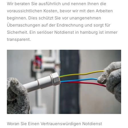
Wir beraten Sie ausführlich und nennen Ihnen die
voraussichtlichen Kosten, bevor wir mit den Arbeiten
beginnen. Dies schützt Sie vor unangenehmen
Überraschungen auf der Endrechnung und sorgt für
Sicherheit. Ein seriöser Notdienst in hamburg ist immer
transparent.
Woran Sie Einen Vertrauenswürdigen Notdienst