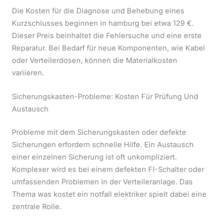
Die Kosten für die Diagnose und Behebung eines
Kurzschlusses beginnen in hamburg bei etwa 129 €.
Dieser Preis beinhaltet die Fehlersuche und eine erste
Reparatur. Bei Bedarf für neue Komponenten, wie Kabel
oder Verteilerdosen, können die Materialkosten
variieren.
Sicherungskasten-Probleme: Kosten Für Prüfung Und
Austausch
Probleme mit dem Sicherungskasten oder defekte
Sicherungen erfordern schnelle Hilfe. Ein Austausch
einer einzelnen Sicherung ist oft unkompliziert.
Komplexer wird es bei einem defekten FI-Schalter oder
umfassenden Problemen in der Verteileranlage. Das
Thema was kostet ein notfall elektriker spielt dabei eine
zentrale Rolle.