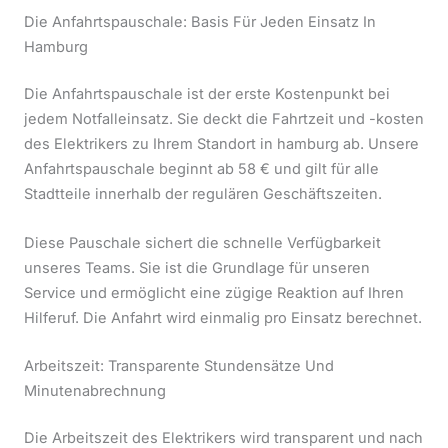
Die Anfahrtspauschale: Basis Für Jeden Einsatz In
Hamburg
Die Anfahrtspauschale ist der erste Kostenpunkt bei
jedem Notfalleinsatz. Sie deckt die Fahrtzeit und -kosten
des Elektrikers zu Ihrem Standort in hamburg ab. Unsere
Anfahrtspauschale beginnt ab 58 € und gilt für alle
Stadtteile innerhalb der regulären Geschäftszeiten.
Diese Pauschale sichert die schnelle Verfügbarkeit
unseres Teams. Sie ist die Grundlage für unseren
Service und ermöglicht eine zügige Reaktion auf Ihren
Hilferuf. Die Anfahrt wird einmalig pro Einsatz berechnet.
Arbeitszeit: Transparente Stundensätze Und
Minutenabrechnung
Die Arbeitszeit des Elektrikers wird transparent und nach