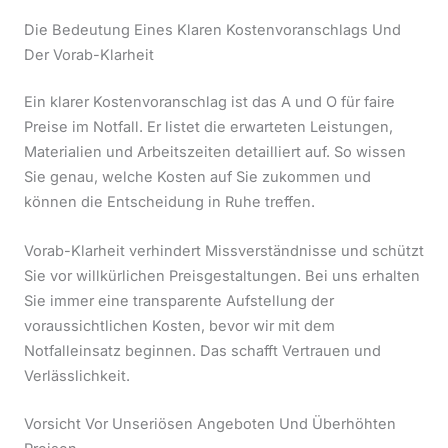
Die Bedeutung Eines Klaren Kostenvoranschlags Und
Der Vorab-Klarheit
Ein klarer Kostenvoranschlag ist das A und O für faire
Preise im Notfall. Er listet die erwarteten Leistungen,
Materialien und Arbeitszeiten detailliert auf. So wissen
Sie genau, welche Kosten auf Sie zukommen und
können die Entscheidung in Ruhe treffen.
Vorab-Klarheit verhindert Missverständnisse und schützt
Sie vor willkürlichen Preisgestaltungen. Bei uns erhalten
Sie immer eine transparente Aufstellung der
voraussichtlichen Kosten, bevor wir mit dem
Notfalleinsatz beginnen. Das schafft Vertrauen und
Verlässlichkeit.
Vorsicht Vor Unseriösen Angeboten Und Überhöhten