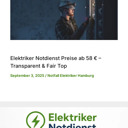
Elektriker Notdienst Preise ab 58 € –
Transparent & Fair Top
September 3, 2025
/
Notfall Elektriker Hamburg