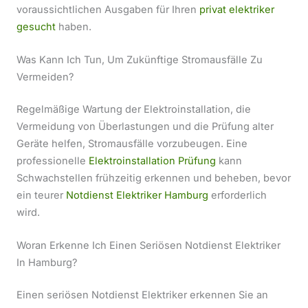
voraussichtlichen Ausgaben für Ihren
privat elektriker
gesucht
haben.
Was Kann Ich Tun, Um Zukünftige Stromausfälle Zu
Vermeiden?
Regelmäßige Wartung der Elektroinstallation, die
Vermeidung von Überlastungen und die Prüfung alter
Geräte helfen, Stromausfälle vorzubeugen. Eine
professionelle
Elektroinstallation Prüfung
kann
Schwachstellen frühzeitig erkennen und beheben, bevor
ein teurer
Notdienst Elektriker Hamburg
erforderlich
wird.
Woran Erkenne Ich Einen Seriösen Notdienst Elektriker
In Hamburg?
Einen seriösen Notdienst Elektriker erkennen Sie an