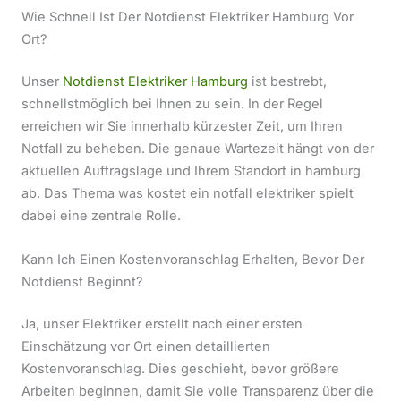
Wie Schnell Ist Der Notdienst Elektriker Hamburg Vor
Ort?
Unser
Notdienst Elektriker Hamburg
ist bestrebt,
schnellstmöglich bei Ihnen zu sein. In der Regel
erreichen wir Sie innerhalb kürzester Zeit, um Ihren
Notfall zu beheben. Die genaue Wartezeit hängt von der
aktuellen Auftragslage und Ihrem Standort in hamburg
ab. Das Thema was kostet ein notfall elektriker spielt
dabei eine zentrale Rolle.
Kann Ich Einen Kostenvoranschlag Erhalten, Bevor Der
Notdienst Beginnt?
Ja, unser Elektriker erstellt nach einer ersten
Einschätzung vor Ort einen detaillierten
Kostenvoranschlag. Dies geschieht, bevor größere
Arbeiten beginnen, damit Sie volle Transparenz über die