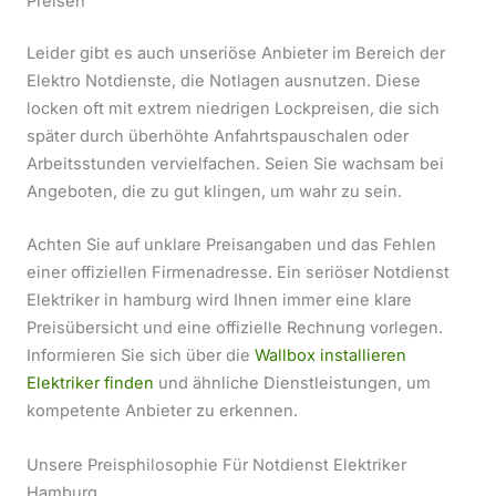
Preisen
Leider gibt es auch unseriöse Anbieter im Bereich der
Elektro Notdienste, die Notlagen ausnutzen. Diese
locken oft mit extrem niedrigen Lockpreisen, die sich
später durch überhöhte Anfahrtspauschalen oder
Arbeitsstunden vervielfachen. Seien Sie wachsam bei
Angeboten, die zu gut klingen, um wahr zu sein.
Achten Sie auf unklare Preisangaben und das Fehlen
einer offiziellen Firmenadresse. Ein seriöser Notdienst
Elektriker in hamburg wird Ihnen immer eine klare
Preisübersicht und eine offizielle Rechnung vorlegen.
Informieren Sie sich über die
Wallbox installieren
Elektriker finden
und ähnliche Dienstleistungen, um
kompetente Anbieter zu erkennen.
Unsere Preisphilosophie Für Notdienst Elektriker
Hamburg