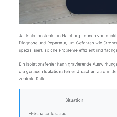
Ja, Isolationsfehler in Hamburg können von qualif
Diagnose und Reparatur, um Gefahren wie Stromsc
spezialisiert, solche Probleme effizient und fachg
Ein Isolationsfehler kann gravierende Auswirkungen
die genauen
Isolationsfehler Ursachen
zu ermitte
zentrale Rolle.
Situation
FI-Schalter löst aus