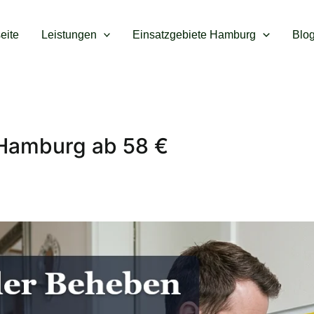
seite
Leistungen
Einsatzgebiete Hamburg
Blo
 Hamburg ab 58 €