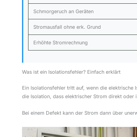
Schmorgeruch an Geräten
Stromausfall ohne erk. Grund
Erhöhte Stromrechnung
Was ist ein Isolationsfehler? Einfach erklärt
Ein Isolationsfehler tritt auf, wenn die elektrisc
die Isolation, dass elektrischer Strom direkt ode
Bei einem Defekt kann der Strom dann über unerwü