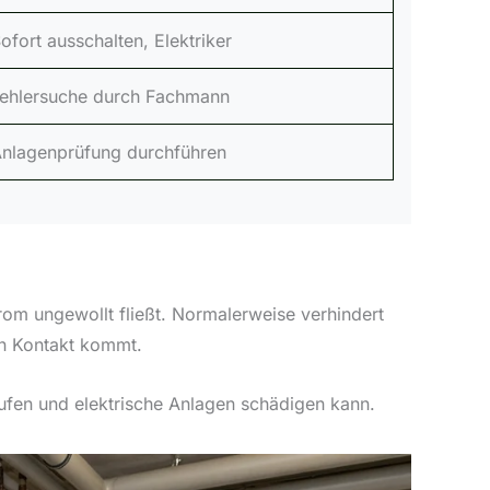
ofort ausschalten, Elektriker
ehlersuche durch Fachmann
nlagenprüfung durchführen
Strom ungewollt fließt. Normalerweise verhindert
 in Kontakt kommt.
ufen und elektrische Anlagen schädigen kann.