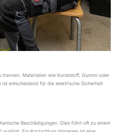
u trennen. Materialien wie Kunststoff, Gummi oder
st entscheidend für die elektrische Sicherheit
chanische Beschädigungen. Dies führt oft zu einem
 auslöst. Ein Kurzschluss hingegen ist eine