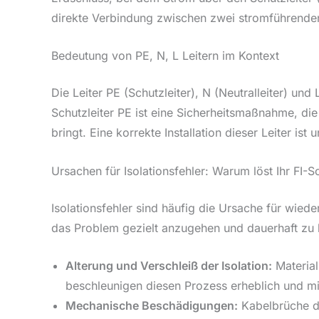
direkte Verbindung zwischen zwei stromführenden 
Bedeutung von PE, N, L Leitern im Kontext
Die Leiter PE (Schutzleiter), N (Neutralleiter) un
Schutzleiter PE ist eine Sicherheitsmaßnahme, die
bringt. Eine korrekte Installation dieser Leiter ist u
Ursachen für Isolationsfehler: Warum löst Ihr FI-S
Isolationsfehler sind häufig die Ursache für wied
das Problem gezielt anzugehen und dauerhaft zu 
Alterung und Verschleiß der Isolation:
Material
beschleunigen diesen Prozess erheblich und mi
Mechanische Beschädigungen:
Kabelbrüche d