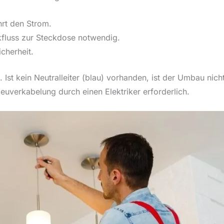
rt den Strom.
kfluss zur Steckdose notwendig.
cherheit.
Ist kein Neutralleiter (blau) vorhanden, ist der Umbau nicht
euverkabelung durch einen Elektriker erforderlich.