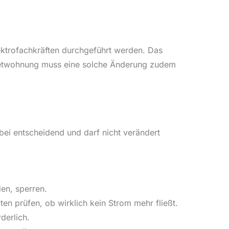
lektrofachkräften durchgeführt werden. Das
 Mietwohnung muss eine solche Änderung zudem
bei entscheidend und darf nicht verändert
en, sperren.
n prüfen, ob wirklich kein Strom mehr fließt.
derlich.