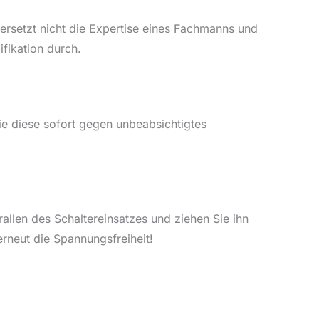
 ersetzt nicht die Expertise eines Fachmanns und
fikation durch.
Sie diese sofort gegen unbeabsichtigtes
allen des Schaltereinsatzes und ziehen Sie ihn
rneut die Spannungsfreiheit!