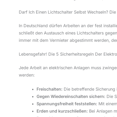
Darf Ich Einen Lichtschalter Selbst Wechseln? Die
In Deutschland dürfen Arbeiten an der fest instal
schließt den Austausch eines Lichtschalters geg
immer mit dem Vermieter abgestimmt werden, der 
Lebensgefahr! Die 5 Sicherheitsregeln Der Elektr
Jede Arbeit an elektrischen Anlagen muss zwingen
werden:
Freischalten:
Die betreffende Sicherung 
Gegen Wiedereinschalten sichern:
Die S
Spannungsfreiheit feststellen:
Mit einem
Erden und kurzschließen:
Bei Anlagen mi