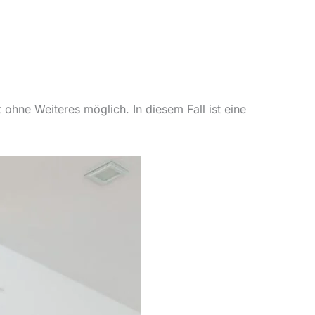
 ohne Weiteres möglich. In diesem Fall ist eine