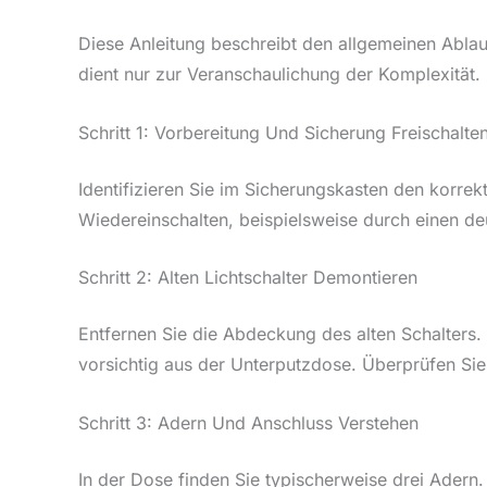
Diese Anleitung beschreibt den allgemeinen Ablauf
dient nur zur Veranschaulichung der Komplexität.
Schritt 1: Vorbereitung Und Sicherung Freischalte
Identifizieren Sie im Sicherungskasten den korrek
Wiedereinschalten, beispielsweise durch einen de
Schritt 2: Alten Lichtschalter Demontieren
Entfernen Sie die Abdeckung des alten Schalters.
vorsichtig aus der Unterputzdose. Überprüfen Sie
Schritt 3: Adern Und Anschluss Verstehen
In der Dose finden Sie typischerweise drei Adern