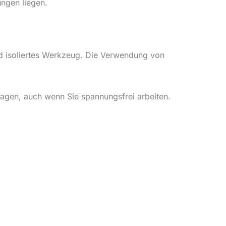
ungen liegen.
nd isoliertes Werkzeug. Die Verwendung von
ragen, auch wenn Sie spannungsfrei arbeiten.