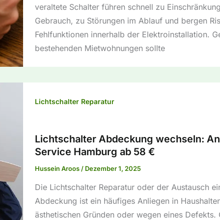
veraltete Schalter führen schnell zu Einschränkun
Gebrauch, zu Störungen im Ablauf und bergen Ris
Fehlfunktionen innerhalb der Elektroinstallation. G
bestehenden Mietwohnungen sollte
Lichtschalter Reparatur
Lichtschalter Abdeckung wechseln: An
Service Hamburg ab 58 €
Hussein Aroos
/
Dezember 1, 2025
Die Lichtschalter Reparatur oder der Austausch ei
Abdeckung ist ein häufiges Anliegen in Haushalten
ästhetischen Gründen oder wegen eines Defekts.