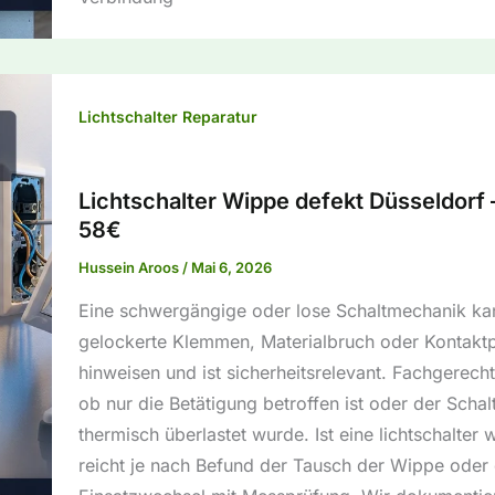
Lichtschalter Reparatur
Lichtschalter Wippe defekt Düsseldorf 
58€
Hussein Aroos
/
Mai 6, 2026
Eine schwergängige oder lose Schaltmechanik ka
gelockerte Klemmen, Materialbruch oder Kontakt
hinweisen und ist sicherheitsrelevant. Fachgerecht
ob nur die Betätigung betroffen ist oder der Schal
thermisch überlastet wurde. Ist eine lichtschalter 
reicht je nach Befund der Tausch der Wippe oder