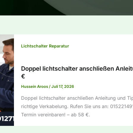
Lichtschalter Reparatur
Doppel lichtschalter anschließen Anlei
€
Hussein Aroos
/
Juli 17, 2026
Doppel lichtschalter anschließen Anleitung und Tip
richtige Verkabelung. Rufen Sie uns an: 01522149
Termin vereinbaren! – ab 58 €.