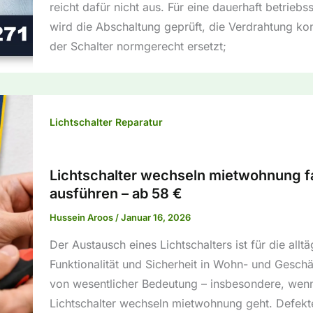
reicht dafür nicht aus. Für eine dauerhaft betrieb
wird die Abschaltung geprüft, die Verdrahtung kont
der Schalter normgerecht ersetzt;
Lichtschalter Reparatur
Lichtschalter wechseln mietwohnung 
ausführen – ab 58 €
Hussein Aroos
/
Januar 16, 2026
Der Austausch eines Lichtschalters ist für die alltä
Funktionalität und Sicherheit in Wohn- und Gesch
von wesentlicher Bedeutung – insbesondere, wen
Lichtschalter wechseln mietwohnung geht. Defekt