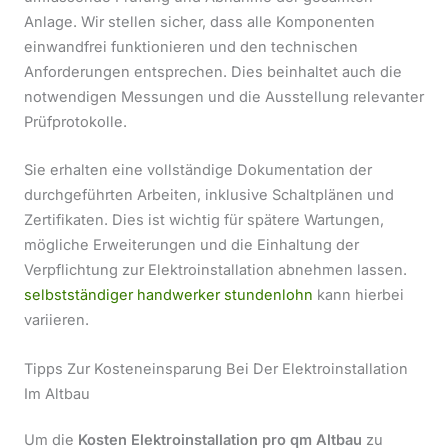
Anlage. Wir stellen sicher, dass alle Komponenten
einwandfrei funktionieren und den technischen
Anforderungen entsprechen. Dies beinhaltet auch die
notwendigen Messungen und die Ausstellung relevanter
Prüfprotokolle.
Sie erhalten eine vollständige Dokumentation der
durchgeführten Arbeiten, inklusive Schaltplänen und
Zertifikaten. Dies ist wichtig für spätere Wartungen,
mögliche Erweiterungen und die Einhaltung der
Verpflichtung zur Elektroinstallation abnehmen lassen.
selbstständiger handwerker stundenlohn
kann hierbei
variieren.
Tipps Zur Kosteneinsparung Bei Der Elektroinstallation
Im Altbau
Um die
Kosten Elektroinstallation pro qm Altbau
zu