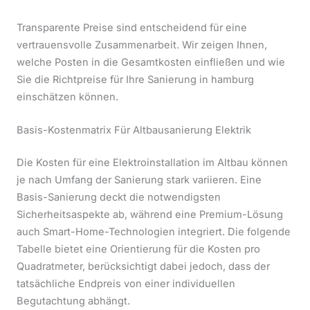
Transparente Preise sind entscheidend für eine
vertrauensvolle Zusammenarbeit. Wir zeigen Ihnen,
welche Posten in die Gesamtkosten einfließen und wie
Sie die Richtpreise für Ihre Sanierung in hamburg
einschätzen können.
Basis-Kostenmatrix Für Altbausanierung Elektrik
Die Kosten für eine Elektroinstallation im Altbau können
je nach Umfang der Sanierung stark variieren. Eine
Basis-Sanierung deckt die notwendigsten
Sicherheitsaspekte ab, während eine Premium-Lösung
auch Smart-Home-Technologien integriert. Die folgende
Tabelle bietet eine Orientierung für die Kosten pro
Quadratmeter, berücksichtigt dabei jedoch, dass der
tatsächliche Endpreis von einer individuellen
Begutachtung abhängt.