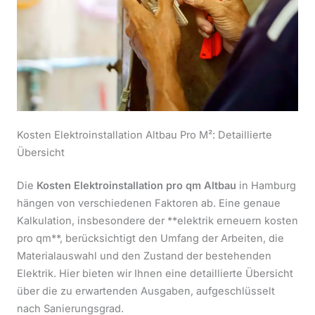
Kosten Elektroinstallation Altbau Pro M²: Detaillierte
Übersicht
Die
Kosten Elektroinstallation pro qm Altbau
in Hamburg
hängen von verschiedenen Faktoren ab. Eine genaue
Kalkulation, insbesondere der **elektrik erneuern kosten
pro qm**, berücksichtigt den Umfang der Arbeiten, die
Materialauswahl und den Zustand der bestehenden
Elektrik. Hier bieten wir Ihnen eine detaillierte Übersicht
über die zu erwartenden Ausgaben, aufgeschlüsselt
nach Sanierungsgrad.