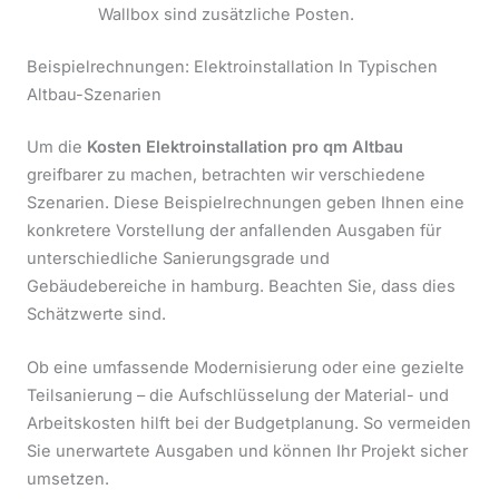
Wallbox sind zusätzliche Posten.
Beispielrechnungen: Elektroinstallation In Typischen
Altbau-Szenarien
Um die
Kosten Elektroinstallation pro qm Altbau
greifbarer zu machen, betrachten wir verschiedene
Szenarien. Diese Beispielrechnungen geben Ihnen eine
konkretere Vorstellung der anfallenden Ausgaben für
unterschiedliche Sanierungsgrade und
Gebäudebereiche in hamburg. Beachten Sie, dass dies
Schätzwerte sind.
Ob eine umfassende Modernisierung oder eine gezielte
Teilsanierung – die Aufschlüsselung der Material- und
Arbeitskosten hilft bei der Budgetplanung. So vermeiden
Sie unerwartete Ausgaben und können Ihr Projekt sicher
umsetzen.