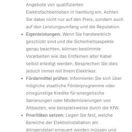
Angebote von qualifizierten
Elektrofachbetrieben in hamburg ein. Achten
Sie dabei nicht nur auf den Preis, sondern auch
auf den Leistungsumfang und die Reputation.
Eigenleistungen:
Wenn Sie handwerklich
geschickt sind und die Sicherheitsaspekte
genau beachten, können bestimmte
Vorarbeiten wie das Entfernen alter Kabel
selbst erledigt werden. Besprechen Sie dies
jedoch immer mit Ihrem Elektriker.
Fördermittel prüfen:
Informieren Sie sich über
mögliche staatliche Förderprogramme oder
zinsgünstige Kredite für energetische
Sanierungen oder Modernisierungen von
Altbauten, wie beispielsweise durch die KfW.
Prioritäten setzen:
Legen Sie fest, welche
Bereiche der Elektroinstallation am
dringendsten erneuert werden müssen und