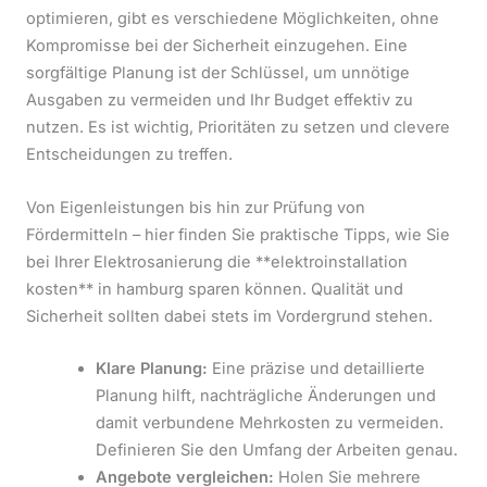
optimieren, gibt es verschiedene Möglichkeiten, ohne
Kompromisse bei der Sicherheit einzugehen. Eine
sorgfältige Planung ist der Schlüssel, um unnötige
Ausgaben zu vermeiden und Ihr Budget effektiv zu
nutzen. Es ist wichtig, Prioritäten zu setzen und clevere
Entscheidungen zu treffen.
Von Eigenleistungen bis hin zur Prüfung von
Fördermitteln – hier finden Sie praktische Tipps, wie Sie
bei Ihrer Elektrosanierung die **elektroinstallation
kosten** in hamburg sparen können. Qualität und
Sicherheit sollten dabei stets im Vordergrund stehen.
Klare Planung:
Eine präzise und detaillierte
Planung hilft, nachträgliche Änderungen und
damit verbundene Mehrkosten zu vermeiden.
Definieren Sie den Umfang der Arbeiten genau.
Angebote vergleichen:
Holen Sie mehrere