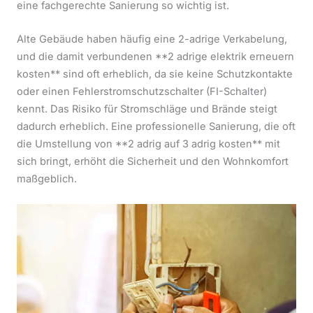
eine fachgerechte Sanierung so wichtig ist.
Alte Gebäude haben häufig eine 2-adrige Verkabelung,
und die damit verbundenen **2 adrige elektrik erneuern
kosten** sind oft erheblich, da sie keine Schutzkontakte
oder einen Fehlerstromschutzschalter (FI-Schalter)
kennt. Das Risiko für Stromschläge und Brände steigt
dadurch erheblich. Eine professionelle Sanierung, die oft
die Umstellung von **2 adrig auf 3 adrig kosten** mit
sich bringt, erhöht die Sicherheit und den Wohnkomfort
maßgeblich.