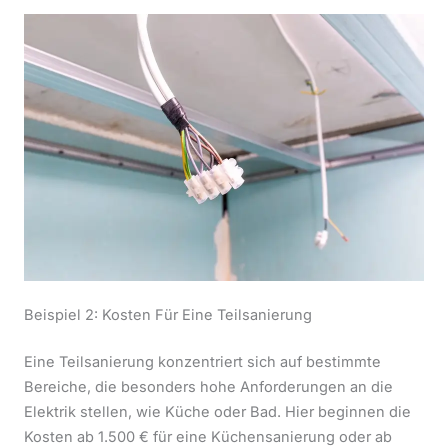
Beispiel 2: Kosten Für Eine Teilsanierung
Eine Teilsanierung konzentriert sich auf bestimmte
Bereiche, die besonders hohe Anforderungen an die
Elektrik stellen, wie Küche oder Bad. Hier beginnen die
Kosten ab 1.500 € für eine Küchensanierung oder ab