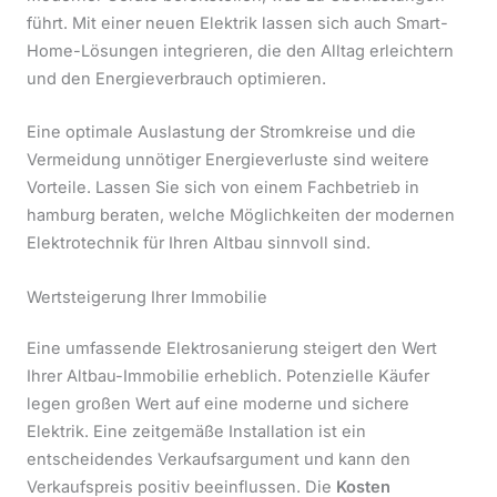
führt. Mit einer neuen Elektrik lassen sich auch Smart-
Home-Lösungen integrieren, die den Alltag erleichtern
und den Energieverbrauch optimieren.
Eine optimale Auslastung der Stromkreise und die
Vermeidung unnötiger Energieverluste sind weitere
Vorteile. Lassen Sie sich von einem Fachbetrieb in
hamburg beraten, welche Möglichkeiten der modernen
Elektrotechnik für Ihren Altbau sinnvoll sind.
Wertsteigerung Ihrer Immobilie
Eine umfassende Elektrosanierung steigert den Wert
Ihrer Altbau-Immobilie erheblich. Potenzielle Käufer
legen großen Wert auf eine moderne und sichere
Elektrik. Eine zeitgemäße Installation ist ein
entscheidendes Verkaufsargument und kann den
Verkaufspreis positiv beeinflussen. Die
Kosten