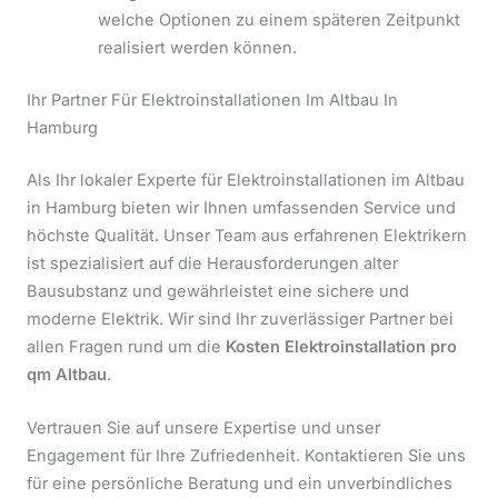
welche Optionen zu einem späteren Zeitpunkt
realisiert werden können.
Ihr Partner Für Elektroinstallationen Im Altbau In
Hamburg
Als Ihr lokaler Experte für Elektroinstallationen im Altbau
in Hamburg bieten wir Ihnen umfassenden Service und
höchste Qualität. Unser Team aus erfahrenen Elektrikern
ist spezialisiert auf die Herausforderungen alter
Bausubstanz und gewährleistet eine sichere und
moderne Elektrik. Wir sind Ihr zuverlässiger Partner bei
allen Fragen rund um die
Kosten Elektroinstallation pro
qm Altbau
.
Vertrauen Sie auf unsere Expertise und unser
Engagement für Ihre Zufriedenheit. Kontaktieren Sie uns
für eine persönliche Beratung und ein unverbindliches