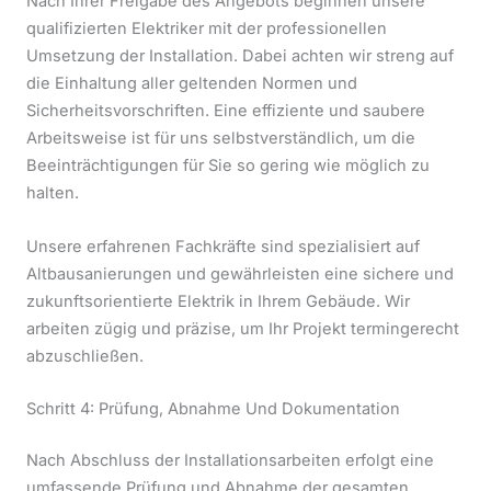
Nach Ihrer Freigabe des Angebots beginnen unsere
qualifizierten Elektriker mit der professionellen
Umsetzung der Installation. Dabei achten wir streng auf
die Einhaltung aller geltenden Normen und
Sicherheitsvorschriften. Eine effiziente und saubere
Arbeitsweise ist für uns selbstverständlich, um die
Beeinträchtigungen für Sie so gering wie möglich zu
halten.
Unsere erfahrenen Fachkräfte sind spezialisiert auf
Altbausanierungen und gewährleisten eine sichere und
zukunftsorientierte Elektrik in Ihrem Gebäude. Wir
arbeiten zügig und präzise, um Ihr Projekt termingerecht
abzuschließen.
Schritt 4: Prüfung, Abnahme Und Dokumentation
Nach Abschluss der Installationsarbeiten erfolgt eine
umfassende Prüfung und Abnahme der gesamten