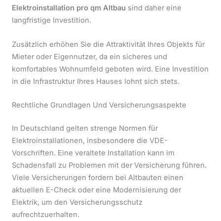
Elektroinstallation pro qm Altbau
sind daher eine
langfristige Investition.
Zusätzlich erhöhen Sie die Attraktivität Ihres Objekts für
Mieter oder Eigennutzer, da ein sicheres und
komfortables Wohnumfeld geboten wird. Eine Investition
in die Infrastruktur Ihres Hauses lohnt sich stets.
Rechtliche Grundlagen Und Versicherungsaspekte
In Deutschland gelten strenge Normen für
Elektroinstallationen, insbesondere die VDE-
Vorschriften. Eine veraltete Installation kann im
Schadensfall zu Problemen mit der Versicherung führen.
Viele Versicherungen fordern bei Altbauten einen
aktuellen E-Check oder eine Modernisierung der
Elektrik, um den Versicherungsschutz
aufrechtzuerhalten.