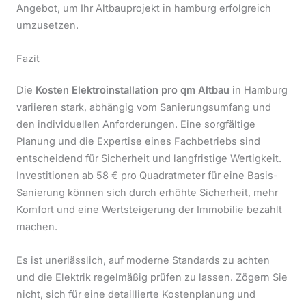
Angebot, um Ihr Altbauprojekt in hamburg erfolgreich
umzusetzen.
Fazit
Die
Kosten Elektroinstallation pro qm Altbau
in Hamburg
variieren stark, abhängig vom Sanierungsumfang und
den individuellen Anforderungen. Eine sorgfältige
Planung und die Expertise eines Fachbetriebs sind
entscheidend für Sicherheit und langfristige Wertigkeit.
Investitionen ab 58 € pro Quadratmeter für eine Basis-
Sanierung können sich durch erhöhte Sicherheit, mehr
Komfort und eine Wertsteigerung der Immobilie bezahlt
machen.
Es ist unerlässlich, auf moderne Standards zu achten
und die Elektrik regelmäßig prüfen zu lassen. Zögern Sie
nicht, sich für eine detaillierte Kostenplanung und