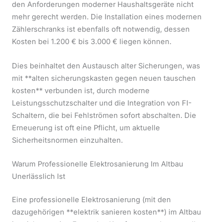
den Anforderungen moderner Haushaltsgeräte nicht
mehr gerecht werden. Die Installation eines modernen
Zählerschranks ist ebenfalls oft notwendig, dessen
Kosten bei 1.200 € bis 3.000 € liegen können.
Dies beinhaltet den Austausch alter Sicherungen, was
mit **alten sicherungskasten gegen neuen tauschen
kosten** verbunden ist, durch moderne
Leistungsschutzschalter und die Integration von FI-
Schaltern, die bei Fehlströmen sofort abschalten. Die
Erneuerung ist oft eine Pflicht, um aktuelle
Sicherheitsnormen einzuhalten.
Warum Professionelle Elektrosanierung Im Altbau
Unerlässlich Ist
Eine professionelle Elektrosanierung (mit den
dazugehörigen **elektrik sanieren kosten**) im Altbau