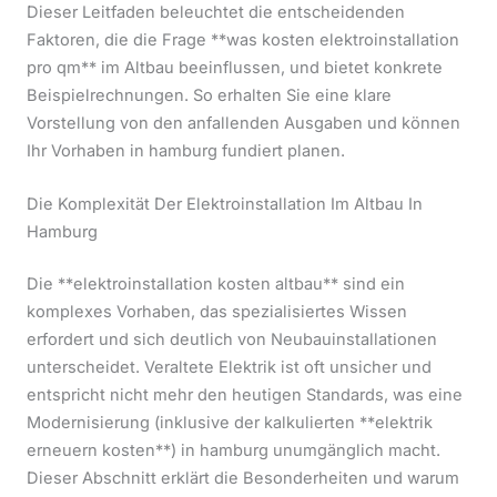
Dieser Leitfaden beleuchtet die entscheidenden
Faktoren, die die Frage **was kosten elektroinstallation
pro qm** im Altbau beeinflussen, und bietet konkrete
Beispielrechnungen. So erhalten Sie eine klare
Vorstellung von den anfallenden Ausgaben und können
Ihr Vorhaben in hamburg fundiert planen.
Die Komplexität Der Elektroinstallation Im Altbau In
Hamburg
Die **elektroinstallation kosten altbau** sind ein
komplexes Vorhaben, das spezialisiertes Wissen
erfordert und sich deutlich von Neubauinstallationen
unterscheidet. Veraltete Elektrik ist oft unsicher und
entspricht nicht mehr den heutigen Standards, was eine
Modernisierung (inklusive der kalkulierten **elektrik
erneuern kosten**) in hamburg unumgänglich macht.
Dieser Abschnitt erklärt die Besonderheiten und warum