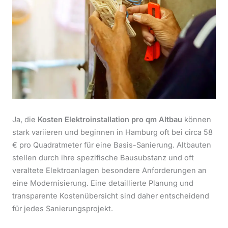
Ja, die
Kosten Elektroinstallation pro qm Altbau
können
stark variieren und beginnen in Hamburg oft bei circa 58
€ pro Quadratmeter für eine Basis-Sanierung. Altbauten
stellen durch ihre spezifische Bausubstanz und oft
veraltete Elektroanlagen besondere Anforderungen an
eine Modernisierung. Eine detaillierte Planung und
transparente Kostenübersicht sind daher entscheidend
für jedes Sanierungsprojekt.