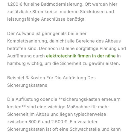
1.200 € für eine Badmodernisierung. Oft werden hier
zusätzliche Stromkreise, moderne Steckdosen und
leistungsfähige Anschlüsse benötigt.
Der Aufwand ist geringer als bei einer
Komplettsanierung, da nicht alle Bereiche des Altbaus
betroffen sind. Dennoch ist eine sorgfältige Planung und
Ausführung durch
elektrotechnik firmen in der nähe
in
hamburg wichtig, um die Sicherheit zu gewährleisten.
Beispiel 3: Kosten Für Die Aufrüstung Des
Sicherungskastens
Die Aufrüstung oder die **sicherungskasten erneuern
kosten** sind eine wichtige Maßnahme für mehr
Sicherheit im Altbau und liegen typischerweise
zwischen 800 € und 2.500 €. Ein veralteter
Sicherungskasten ist oft eine Schwachstelle und kann