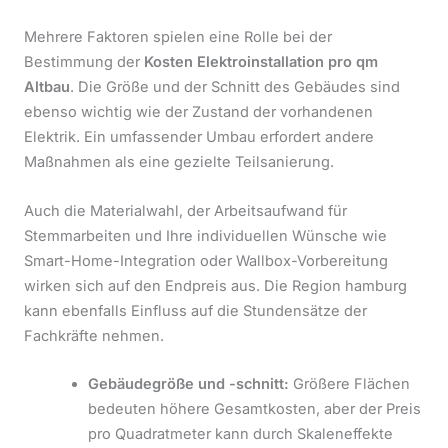
Mehrere Faktoren spielen eine Rolle bei der
Bestimmung der
Kosten Elektroinstallation pro qm
Altbau
. Die Größe und der Schnitt des Gebäudes sind
ebenso wichtig wie der Zustand der vorhandenen
Elektrik. Ein umfassender Umbau erfordert andere
Maßnahmen als eine gezielte Teilsanierung.
Auch die Materialwahl, der Arbeitsaufwand für
Stemmarbeiten und Ihre individuellen Wünsche wie
Smart-Home-Integration oder Wallbox-Vorbereitung
wirken sich auf den Endpreis aus. Die Region hamburg
kann ebenfalls Einfluss auf die Stundensätze der
Fachkräfte nehmen.
Gebäudegröße und -schnitt:
Größere Flächen
bedeuten höhere Gesamtkosten, aber der Preis
pro Quadratmeter kann durch Skaleneffekte