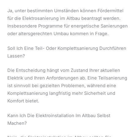
Ja, unter bestimmten Umständen können Fördermittel
für die Elektrosanierung im Altbau beantragt werden.
Insbesondere Programme für energetische Sanierungen
oder altersgerechten Umbau kommen in Frage.
Soll Ich Eine Teil- Oder Komplettsanierung Durchführen
Lassen?
Die Entscheidung hängt vom Zustand Ihrer aktuellen
Elektrik und Ihren Anforderungen ab. Eine Teilsanierung
ist sinnvoll bei gezielten Problemen, während eine
Komplettsanierung langfristig mehr Sicherheit und
Komfort bietet.
Kann Ich Die Elektroinstallation Im Altbau Selbst
Machen?