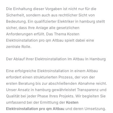
Die Einhaltung dieser Vorgaben ist nicht nur für die
Sicherheit, sondern auch aus rechtlicher Sicht von
Bedeutung. Ein qualifizierter Elektriker in hamburg stellt
sicher, dass Ihre Anlage alle gesetzlichen
Anforderungen erfüllt. Das Thema Kosten
Elektroinstallation pro qm Altbau spielt dabei eine
zentrale Rolle.
Der Ablauf Ihrer Elektroinstallation Im Altbau In Hamburg
Eine erfolgreiche Elektroinstallation in einem Altbau
erfordert einen strukturierten Prozess, der von der
ersten Beratung bis zur abschließenden Abnahme reicht.
Unser Ansatz in hamburg gewährleistet Transparenz und
Qualität bei jeder Phase Ihres Projekts. Wir begleiten Sie
umfassend bei der Ermittlung der
Kosten
Elektroinstallation pro qm Altbau
und deren Umsetzung.