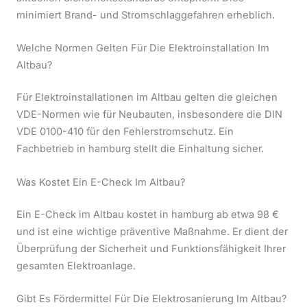
minimiert Brand- und Stromschlaggefahren erheblich.
Welche Normen Gelten Für Die Elektroinstallation Im
Altbau?
Für Elektroinstallationen im Altbau gelten die gleichen
VDE-Normen wie für Neubauten, insbesondere die DIN
VDE 0100-410 für den Fehlerstromschutz. Ein
Fachbetrieb in hamburg stellt die Einhaltung sicher.
Was Kostet Ein E-Check Im Altbau?
Ein E-Check im Altbau kostet in hamburg ab etwa 98 €
und ist eine wichtige präventive Maßnahme. Er dient der
Überprüfung der Sicherheit und Funktionsfähigkeit Ihrer
gesamten Elektroanlage.
Gibt Es Fördermittel Für Die Elektrosanierung Im Altbau?