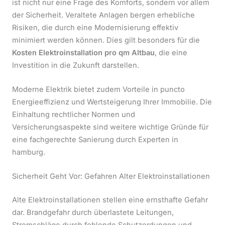
ist nicht nur eine Frage des Komforts, sondern vor allem
der Sicherheit. Veraltete Anlagen bergen erhebliche
Risiken, die durch eine Modernisierung effektiv
minimiert werden können. Dies gilt besonders für die
Kosten Elektroinstallation pro qm Altbau
, die eine
Investition in die Zukunft darstellen.
Moderne Elektrik bietet zudem Vorteile in puncto
Energieeffizienz und Wertsteigerung Ihrer Immobilie. Die
Einhaltung rechtlicher Normen und
Versicherungsaspekte sind weitere wichtige Gründe für
eine fachgerechte Sanierung durch Experten in
hamburg.
Sicherheit Geht Vor: Gefahren Alter Elektroinstallationen
Alte Elektroinstallationen stellen eine ernsthafte Gefahr
dar. Brandgefahr durch überlastete Leitungen,