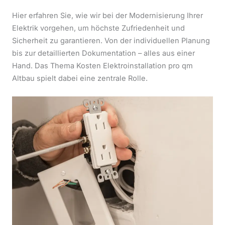
Hier erfahren Sie, wie wir bei der Modernisierung Ihrer
Elektrik vorgehen, um höchste Zufriedenheit und
Sicherheit zu garantieren. Von der individuellen Planung
bis zur detaillierten Dokumentation – alles aus einer
Hand. Das Thema Kosten Elektroinstallation pro qm
Altbau spielt dabei eine zentrale Rolle.