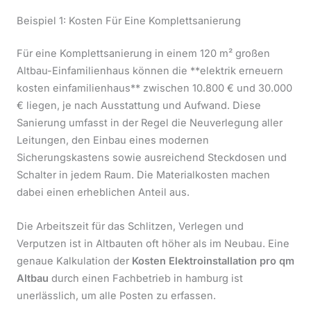
Beispiel 1: Kosten Für Eine Komplettsanierung
Für eine Komplettsanierung in einem 120 m² großen
Altbau-Einfamilienhaus können die **elektrik erneuern
kosten einfamilienhaus** zwischen 10.800 € und 30.000
€ liegen, je nach Ausstattung und Aufwand. Diese
Sanierung umfasst in der Regel die Neuverlegung aller
Leitungen, den Einbau eines modernen
Sicherungskastens sowie ausreichend Steckdosen und
Schalter in jedem Raum. Die Materialkosten machen
dabei einen erheblichen Anteil aus.
Die Arbeitszeit für das Schlitzen, Verlegen und
Verputzen ist in Altbauten oft höher als im Neubau. Eine
genaue Kalkulation der
Kosten Elektroinstallation pro qm
Altbau
durch einen Fachbetrieb in hamburg ist
unerlässlich, um alle Posten zu erfassen.