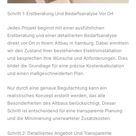
Schritt 1: Erstberatung Und Bedarfsanalyse Vor Ort
Jedes Projekt beginnt mit einer ausführlichen
Erstberatung und einer detaillierten Bedarfsanalyse
direkt vor Ort in Ihrem Altbau in hamburg. Dabei ermitteln
wir den Zustand Ihrer bestehenden Elektroinstallation
und besprechen Ihre Wünsche und Anforderungen. Dies
bildet die Grundlage für eine präzise Kostenkalkulation
und einen maßgeschneiderten Plan.
Nur durch eine genaue Begutachtung kann ein
realistisches Konzept erstellt werden, das alle
Besonderheiten des Altbaus berücksichtigt. Dieser
Schritt ist entscheidend für eine transparente Planung
und die Minimierung unerwarteter Zusatzkosten.
Schritt 2: Detailliertes Angebot Und Transparente