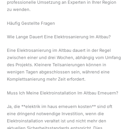
professionelle Umsetzung an Experten in Ihrer Region
zu wenden.
Häufig Gestellte Fragen
Wie Lange Dauert Eine Elektrosanierung Im Altbau?
Eine Elektrosanierung im Altbau dauert in der Regel
zwischen einer und drei Wochen, abhängig vom Umfang
des Projekts. Kleinere Teilsanierungen können in
wenigen Tagen abgeschlossen sein, während eine
Komplettsanierung mehr Zeit erfordert.
Muss Ich Meine Elektroinstallation Im Altbau Erneuern?
Ja, die **elektrik im haus erneuern kosten** sind oft
eine dringend notwendige Investition, wenn die
Elektroinstallation veraltet ist und nicht mehr den
aktuellen Sicherheitsstandards entspricht. Dies