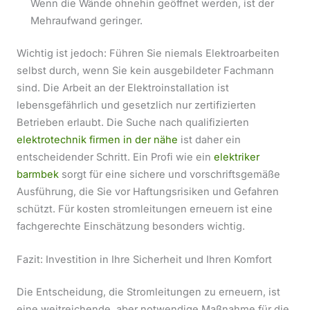
Wenn die Wände ohnehin geöffnet werden, ist der
Mehraufwand geringer.
Wichtig ist jedoch: Führen Sie niemals Elektroarbeiten
selbst durch, wenn Sie kein ausgebildeter Fachmann
sind. Die Arbeit an der Elektroinstallation ist
lebensgefährlich und gesetzlich nur zertifizierten
Betrieben erlaubt. Die Suche nach qualifizierten
elektrotechnik firmen in der nähe
ist daher ein
entscheidender Schritt. Ein Profi wie ein
elektriker
barmbek
sorgt für eine sichere und vorschriftsgemäße
Ausführung, die Sie vor Haftungsrisiken und Gefahren
schützt. Für kosten stromleitungen erneuern ist eine
fachgerechte Einschätzung besonders wichtig.
Fazit: Investition in Ihre Sicherheit und Ihren Komfort
Die Entscheidung, die Stromleitungen zu erneuern, ist
eine weitreichende, aber notwendige Maßnahme für die