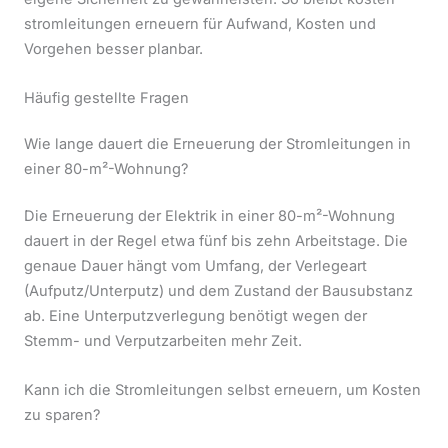
stromleitungen erneuern für Aufwand, Kosten und
Vorgehen besser planbar.
Häufig gestellte Fragen
Wie lange dauert die Erneuerung der Stromleitungen in
einer 80-m²-Wohnung?
Die Erneuerung der Elektrik in einer 80-m²-Wohnung
dauert in der Regel etwa fünf bis zehn Arbeitstage. Die
genaue Dauer hängt vom Umfang, der Verlegeart
(Aufputz/Unterputz) und dem Zustand der Bausubstanz
ab. Eine Unterputzverlegung benötigt wegen der
Stemm- und Verputzarbeiten mehr Zeit.
Kann ich die Stromleitungen selbst erneuern, um Kosten
zu sparen?