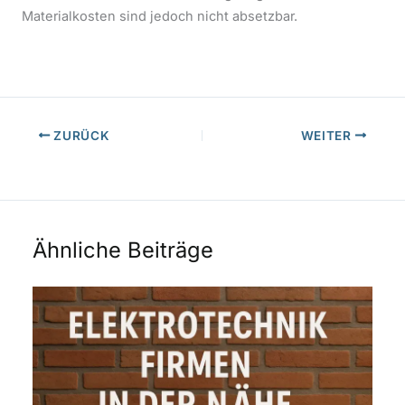
Materialkosten sind jedoch nicht absetzbar.
ZURÜCK
WEITER
Ähnliche Beiträge