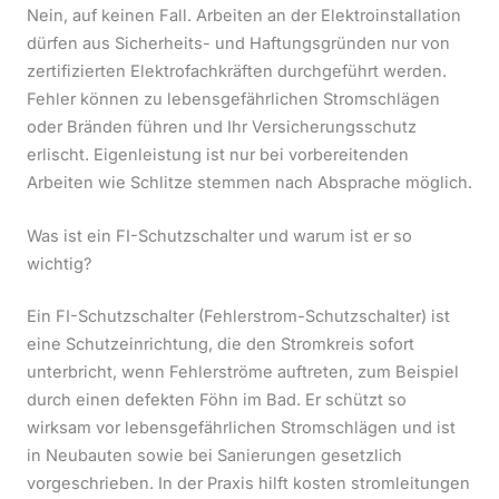
Nein, auf keinen Fall. Arbeiten an der Elektroinstallation
dürfen aus Sicherheits- und Haftungsgründen nur von
zertifizierten Elektrofachkräften durchgeführt werden.
Fehler können zu lebensgefährlichen Stromschlägen
oder Bränden führen und Ihr Versicherungsschutz
erlischt. Eigenleistung ist nur bei vorbereitenden
Arbeiten wie Schlitze stemmen nach Absprache möglich.
Was ist ein FI-Schutzschalter und warum ist er so
wichtig?
Ein FI-Schutzschalter (Fehlerstrom-Schutzschalter) ist
eine Schutzeinrichtung, die den Stromkreis sofort
unterbricht, wenn Fehlerströme auftreten, zum Beispiel
durch einen defekten Föhn im Bad. Er schützt so
wirksam vor lebensgefährlichen Stromschlägen und ist
in Neubauten sowie bei Sanierungen gesetzlich
vorgeschrieben. In der Praxis hilft kosten stromleitungen