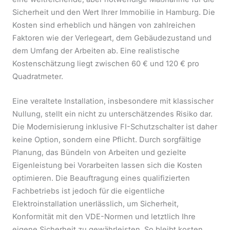
Sicherheit und den Wert Ihrer Immobilie in Hamburg. Die
Kosten sind erheblich und hängen von zahlreichen
Faktoren wie der Verlegeart, dem Gebäudezustand und
dem Umfang der Arbeiten ab. Eine realistische
Kostenschätzung liegt zwischen 60 € und 120 € pro
Quadratmeter.
Eine veraltete Installation, insbesondere mit klassischer
Nullung, stellt ein nicht zu unterschätzendes Risiko dar.
Die Modernisierung inklusive FI-Schutzschalter ist daher
keine Option, sondern eine Pflicht. Durch sorgfältige
Planung, das Bündeln von Arbeiten und gezielte
Eigenleistung bei Vorarbeiten lassen sich die Kosten
optimieren. Die Beauftragung eines qualifizierten
Fachbetriebs ist jedoch für die eigentliche
Elektroinstallation unerlässlich, um Sicherheit,
Konformität mit den VDE-Normen und letztlich Ihre
eigene Sicherheit zu gewährleisten. So bleibt kosten