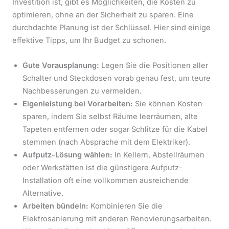
Investition ist, gibt es Möglichkeiten, die Kosten zu
optimieren, ohne an der Sicherheit zu sparen. Eine
durchdachte Planung ist der Schlüssel. Hier sind einige
effektive Tipps, um Ihr Budget zu schonen.
Gute Vorausplanung:
Legen Sie die Positionen aller
Schalter und Steckdosen vorab genau fest, um teure
Nachbesserungen zu vermeiden.
Eigenleistung bei Vorarbeiten:
Sie können Kosten
sparen, indem Sie selbst Räume leerräumen, alte
Tapeten entfernen oder sogar Schlitze für die Kabel
stemmen (nach Absprache mit dem Elektriker).
Aufputz-Lösung wählen:
In Kellern, Abstellräumen
oder Werkstätten ist die günstigere Aufputz-
Installation oft eine vollkommen ausreichende
Alternative.
Arbeiten bündeln:
Kombinieren Sie die
Elektrosanierung mit anderen Renovierungsarbeiten.