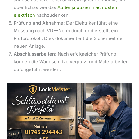
über Extras wie das
Außenjalousien nachrüsten
elektrisch
nachzudenken.
Prüfung und Abnahme:
Der Elektriker führt eine
Messung nach VDE-Norm durch und erstellt ein
Prüfprotokoll. Dies dokumentiert die Sicherheit der
neuen Anlage.
Abschlussarbeiten:
Nach erfolgreicher Prüfung
können die Wandschlitze verputzt und Malerarbeiten
durchgeführt werden.