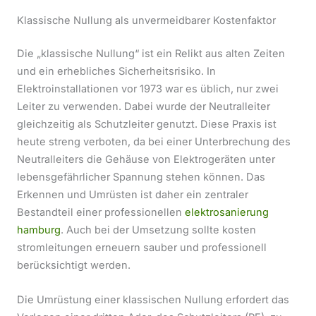
Klassische Nullung als unvermeidbarer Kostenfaktor
Die „klassische Nullung“ ist ein Relikt aus alten Zeiten
und ein erhebliches Sicherheitsrisiko. In
Elektroinstallationen vor 1973 war es üblich, nur zwei
Leiter zu verwenden. Dabei wurde der Neutralleiter
gleichzeitig als Schutzleiter genutzt. Diese Praxis ist
heute streng verboten, da bei einer Unterbrechung des
Neutralleiters die Gehäuse von Elektrogeräten unter
lebensgefährlicher Spannung stehen können. Das
Erkennen und Umrüsten ist daher ein zentraler
Bestandteil einer professionellen
elektrosanierung
hamburg
. Auch bei der Umsetzung sollte kosten
stromleitungen erneuern sauber und professionell
berücksichtigt werden.
Die Umrüstung einer klassischen Nullung erfordert das