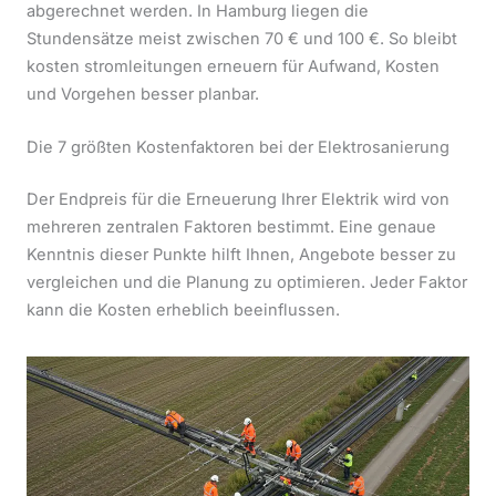
abgerechnet werden. In Hamburg liegen die
Stundensätze meist zwischen 70 € und 100 €. So bleibt
kosten stromleitungen erneuern für Aufwand, Kosten
und Vorgehen besser planbar.
Die 7 größten Kostenfaktoren bei der Elektrosanierung
Der Endpreis für die Erneuerung Ihrer Elektrik wird von
mehreren zentralen Faktoren bestimmt. Eine genaue
Kenntnis dieser Punkte hilft Ihnen, Angebote besser zu
vergleichen und die Planung zu optimieren. Jeder Faktor
kann die Kosten erheblich beeinflussen.