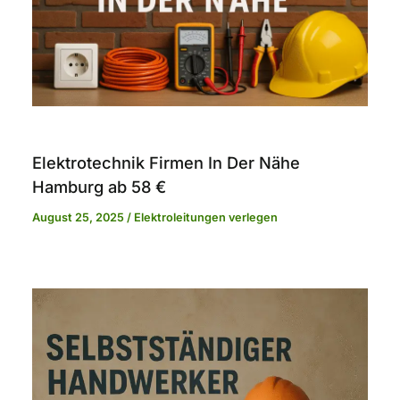
Elektrotechnik Firmen In Der Nähe
Hamburg ab 58 €
August 25, 2025
/
Elektroleitungen verlegen