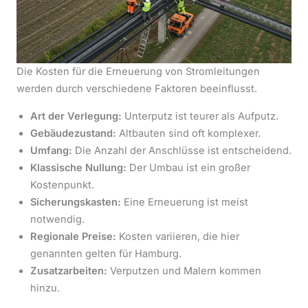
Die Kosten für die Erneuerung von Stromleitungen
werden durch verschiedene Faktoren beeinflusst.
Art der Verlegung:
Unterputz ist teurer als Aufputz.
Gebäudezustand:
Altbauten sind oft komplexer.
Umfang:
Die Anzahl der Anschlüsse ist entscheidend.
Klassische Nullung:
Der Umbau ist ein großer
Kostenpunkt.
Sicherungskasten:
Eine Erneuerung ist meist
notwendig.
Regionale Preise:
Kosten variieren, die hier
genannten gelten für Hamburg.
Zusatzarbeiten:
Verputzen und Malern kommen
hinzu.