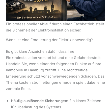
Ein professioneller Ablauf durch einen Fachbetrieb stellt
die Sicherheit der Elektroinstallation sicher.
Wann ist eine Erneuerung der Elektrik notwendig?
Es gibt klare Anzeichen dafür, dass Ihre
Elektroinstallation veraltet ist und eine Gefahr darstellt.
Handeln Sie, wenn einer der folgenden Punkte auf Ihre
Immobilie in Hamburg zutrifft. Eine rechtzeitige
Erneuerung schützt vor schwerwiegenden Schäden. Das
Thema kosten stromleitungen erneuern spielt dabei eine
zentrale Rolle.
Häufig auslösende Sicherungen:
Ein klares Zeichen
für Überlastung des Systems.