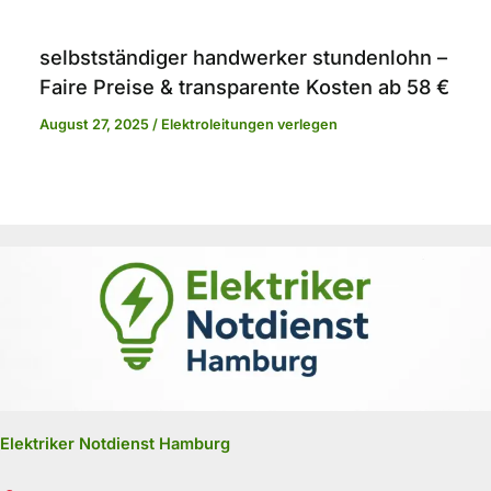
selbstständiger handwerker stundenlohn –
Faire Preise & transparente Kosten ab 58 €
August 27, 2025
/
Elektroleitungen verlegen
Elektriker Notdienst Hamburg