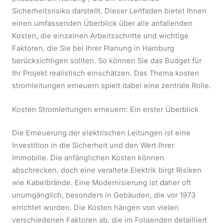
Sicherheitsrisiko darstellt. Dieser Leitfaden bietet Ihnen
einen umfassenden Überblick über alle anfallenden
Kosten, die einzelnen Arbeitsschritte und wichtige
Faktoren, die Sie bei Ihrer Planung in Hamburg
berücksichtigen sollten. So können Sie das Budget für
Ihr Projekt realistisch einschätzen. Das Thema kosten
stromleitungen erneuern spielt dabei eine zentrale Rolle.
Kosten Stromleitungen erneuern: Ein erster Überblick
Die Erneuerung der elektrischen Leitungen ist eine
Investition in die Sicherheit und den Wert Ihrer
Immobilie. Die anfänglichen Kosten können
abschrecken, doch eine veraltete Elektrik birgt Risiken
wie Kabelbrände. Eine Modernisierung ist daher oft
unumgänglich, besonders in Gebäuden, die vor 1973
errichtet wurden. Die Kosten hängen von vielen
verschiedenen Faktoren ab, die im Folgenden detailliert