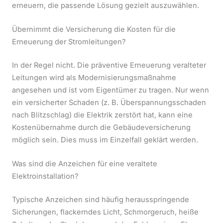
erneuern, die passende Lösung gezielt auszuwählen.
Übernimmt die Versicherung die Kosten für die
Erneuerung der Stromleitungen?
In der Regel nicht. Die präventive Erneuerung veralteter
Leitungen wird als Modernisierungsmaßnahme
angesehen und ist vom Eigentümer zu tragen. Nur wenn
ein versicherter Schaden (z. B. Überspannungsschaden
nach Blitzschlag) die Elektrik zerstört hat, kann eine
Kostenübernahme durch die Gebäudeversicherung
möglich sein. Dies muss im Einzelfall geklärt werden.
Was sind die Anzeichen für eine veraltete
Elektroinstallation?
Typische Anzeichen sind häufig herausspringende
Sicherungen, flackerndes Licht, Schmorgeruch, heiße