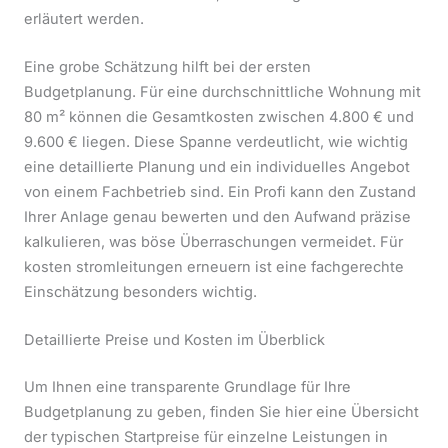
erläutert werden.
Eine grobe Schätzung hilft bei der ersten
Budgetplanung. Für eine durchschnittliche Wohnung mit
80 m² können die Gesamtkosten zwischen 4.800 € und
9.600 € liegen. Diese Spanne verdeutlicht, wie wichtig
eine detaillierte Planung und ein individuelles Angebot
von einem Fachbetrieb sind. Ein Profi kann den Zustand
Ihrer Anlage genau bewerten und den Aufwand präzise
kalkulieren, was böse Überraschungen vermeidet. Für
kosten stromleitungen erneuern ist eine fachgerechte
Einschätzung besonders wichtig.
Detaillierte Preise und Kosten im Überblick
Um Ihnen eine transparente Grundlage für Ihre
Budgetplanung zu geben, finden Sie hier eine Übersicht
der typischen Startpreise für einzelne Leistungen in