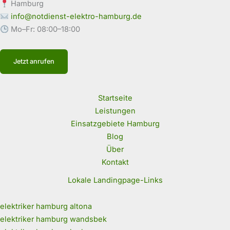
Hamburg
info@notdienst-elektro-hamburg.de
Mo–Fr: 08:00–18:00
Jetzt anrufen
Startseite
Leistungen
Einsatzgebiete Hamburg
Blog
Über
Kontakt
Lokale Landingpage-Links
elektriker hamburg altona
elektriker hamburg wandsbek