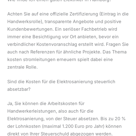
Achten Sie auf eine offizielle Zertifizierung (Eintrag in die
Handwerksrolle), transparente Angebote und positive
Kundenbewertungen. Ein seriöser Fachbetrieb wird
immer eine Besichtigung vor Ort anbieten, bevor ein
verbindlicher Kostenvoranschlag erstellt wird. Fragen Sie
auch nach Referenzen für ähnliche Projekte. Das Thema
kosten stromleitungen erneuern spielt dabei eine
zentrale Rolle.
Sind die Kosten für die Elektrosanierung steuerlich
absetzbar?
Ja, Sie können die Arbeitskosten für
Handwerkerleistungen, also auch für die
Elektrosanierung, von der Steuer absetzen. Bis zu 20 %
der Lohnkosten (maximal 1.200 Euro pro Jahr) können
direkt von Ihrer Steuerschuld abgezogen werden.